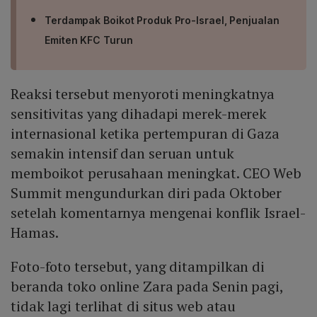
Terdampak Boikot Produk Pro-Israel, Penjualan
Emiten KFC Turun
Reaksi tersebut menyoroti meningkatnya
sensitivitas yang dihadapi merek-merek
internasional ketika pertempuran di Gaza
semakin intensif dan seruan untuk
memboikot perusahaan meningkat. CEO Web
Summit mengundurkan diri pada Oktober
setelah komentarnya mengenai konflik Israel-
Hamas.
Foto-foto tersebut, yang ditampilkan di
beranda toko online Zara pada Senin pagi,
tidak lagi terlihat di situs web atau