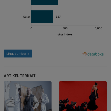
ARTIKEL TERKAIT