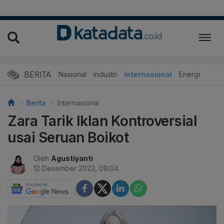
BERITA
Nasional
Industri
Internasional
Energi
Berita
Internasional
Zara Tarik Iklan Kontroversial
usai Seruan Boikot
Oleh
Agustiyanti
12 Desember 2023, 09:04