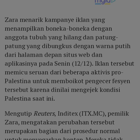
Zara menarik kampanye iklan yang
menampilkan boneka-boneka dengan
anggota tubuh yang hilang dan patung-
patung yang dibungkus dengan warna putih
dari halaman depan situs web dan
aplikasinya pada Senin (12/12). Iklan tersebut
memicu seruan dari beberapa aktivis pro-
Palestina untuk memboikot pengecer fesyen
tersebut karena dinilai mengejek kondisi
Palestina saat ini.
Mengutip
Reuters
, Inditex (ITX.MC), pemilik
Zara, mengatakan perubahan tersebut
merupakan bagian dari prosedur normal
untuk menyegarkan konten. Mereka tidak