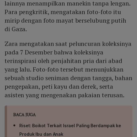
lainnya menampilkan manekin tanpa lengan.
Para pengkritik, mengatakan foto-foto itu
mirip dengan foto mayat berselubung putih
di Gaza.
Zara mengatakan saat peluncuran koleksinya
pada 7 Desember bahwa koleksinya
terinspirasi oleh penjahitan pria dari abad
yang lalu. Foto-foto tersebut menunjukkan
sebuah studio seniman dengan tangga, bahan
pengepakan, peti kayu dan derek, serta
asisten yang mengenakan pakaian terusan.
BACA JUGA
Riset: Boikot Terkait Israel Paling Berdampak ke
Produk Ibu dan Anak