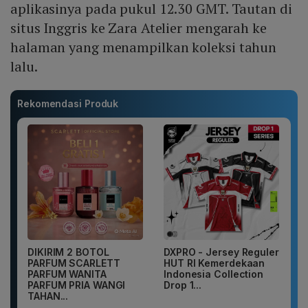
aplikasinya pada pukul 12.30 GMT. Tautan di
situs Inggris ke Zara Atelier mengarah ke
halaman yang menampilkan koleksi tahun
lalu.
Rekomendasi Produk
DIKIRIM 2 BOTOL
DXPRO - Jersey Reguler
PARFUM SCARLETT
HUT RI Kemerdekaan
PARFUM WANITA
Indonesia Collection
PARFUM PRIA WANGI
Drop 1...
TAHAN...