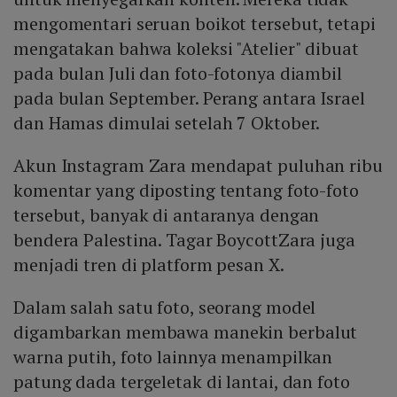
mengomentari seruan boikot tersebut, tetapi
mengatakan bahwa koleksi "Atelier" dibuat
pada bulan Juli dan foto-fotonya diambil
pada bulan September. Perang antara Israel
dan Hamas dimulai setelah 7 Oktober.
Akun Instagram Zara mendapat puluhan ribu
komentar yang diposting tentang foto-foto
tersebut, banyak di antaranya dengan
bendera Palestina. Tagar BoycottZara juga
menjadi tren di platform pesan X.
Dalam salah satu foto, seorang model
digambarkan membawa manekin berbalut
warna putih, foto lainnya menampilkan
patung dada tergeletak di lantai, dan foto