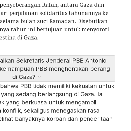
penyeberangan Rafah, antara Gaza dan
dari perjalanan solidaritas tahunannya ke
selama bulan suci Ramadan. Disebutkan
nya tahun ini bertujuan untuk menyoroti
estina di Gaza.
ikan Sekretaris Jenderal PBB Antonio
 kemampuan PBB menghentikan perang
di Gaza?
bahwa PBB tidak memiliki kekuatan untuk
yang sedang berlangsung di Gaza. Ia
ak yang berkuasa untuk mengambil
 konflik, sekaligus menegaskan rasa
elihat banyaknya korban dan penderitaan