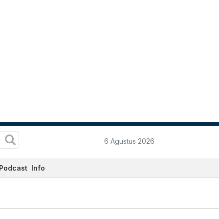
6 Agustus 2026
Podcast
Info