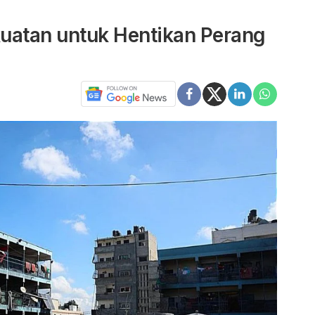
uatan untuk Hentikan Perang