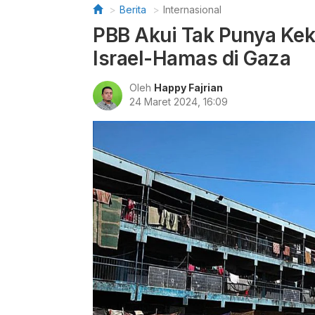
Berita
Internasional
PBB Akui Tak Punya Kek
Israel-Hamas di Gaza
Oleh
Happy Fajrian
24 Maret 2024, 16:09