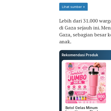
Lebih dari 31.000 warg
di Gaza sejauh ini. Me
Gaza, sebagian besar 
anak.
Rekomendasi Produk
Botol Gelas Minum