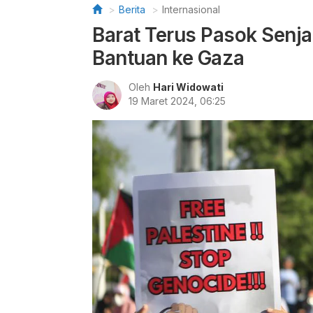
Berita
Internasional
Barat Terus Pasok Senjat
Bantuan ke Gaza
Oleh
Hari Widowati
19 Maret 2024, 06:25