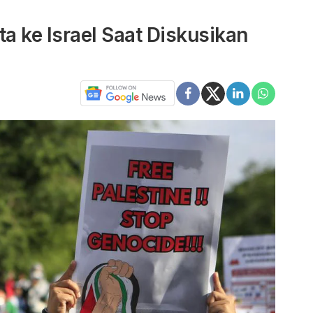
a ke Israel Saat Diskusikan