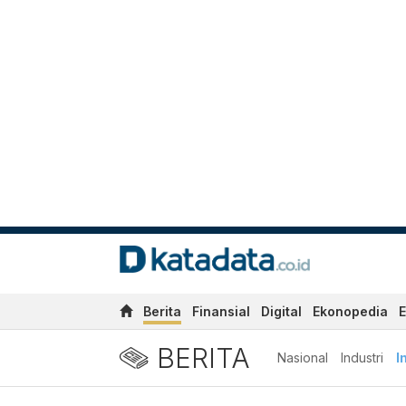
Berita
Finansial
Digital
Ekonopedia
E
BERITA
Nasional
Industri
I