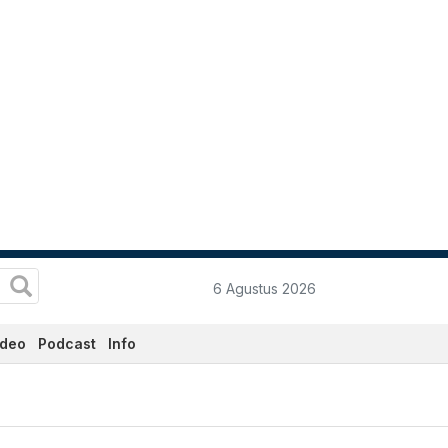
6 Agustus 2026
ideo
Podcast
Info