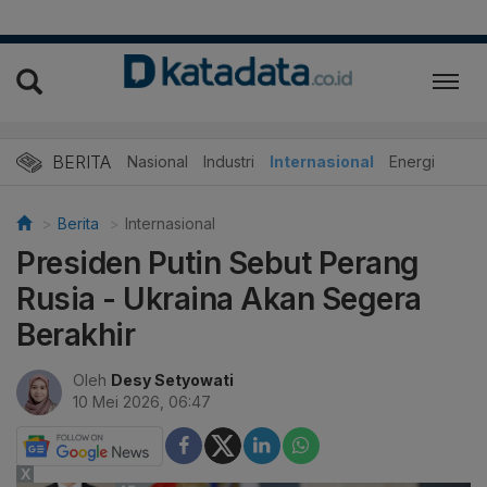
BERITA
Nasional
Industri
Internasional
Energi
Berita
Internasional
Presiden Putin Sebut Perang
Rusia - Ukraina Akan Segera
Berakhir
Oleh
Desy Setyowati
10 Mei 2026, 06:47
X