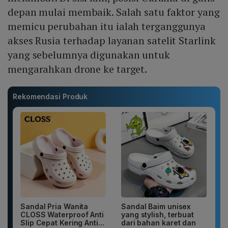
depan mulai membaik. Salah satu faktor yang
memicu perubahan itu ialah terganggunya
akses Rusia terhadap layanan satelit Starlink
yang sebelumnya digunakan untuk
mengarahkan drone ke target.
Rekomendasi Produk
Sandal Pria Wanita
Sandal Baim unisex
CLOSS Waterproof Anti
yang stylish, terbuat
Slip Cepat Kering Anti...
dari bahan karet dan