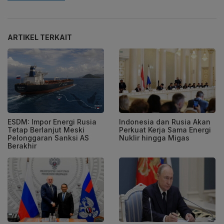
ARTIKEL TERKAIT
ESDM: Impor Energi Rusia
Indonesia dan Rusia Akan
Tetap Berlanjut Meski
Perkuat Kerja Sama Energi
Pelonggaran Sanksi AS
Nuklir hingga Migas
Berakhir