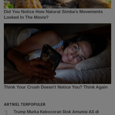
ARTIKEL TERPOPULER
Trump Murka Kebocoran Stok Amunisi AS di