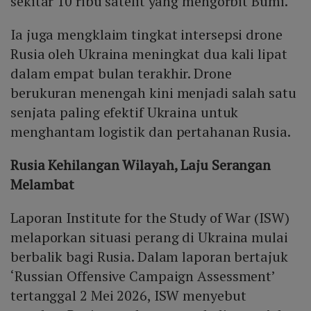
sekitar 10 ribu satelit yang mengorbit Bumi.
Ia juga mengklaim tingkat intersepsi drone
Rusia oleh Ukraina meningkat dua kali lipat
dalam empat bulan terakhir. Drone
berukuran menengah kini menjadi salah satu
senjata paling efektif Ukraina untuk
menghantam logistik dan pertahanan Rusia.
Rusia Kehilangan Wilayah, Laju Serangan
Melambat
Laporan Institute for the Study of War (ISW)
melaporkan situasi perang di Ukraina mulai
berbalik bagi Rusia. Dalam laporan bertajuk
‘Russian Offensive Campaign Assessment’
tertanggal 2 Mei 2026, ISW menyebut