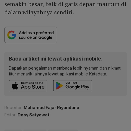
semakin besar, baik di garis depan maupun di
dalam wilayahnya sendiri.
Baca artikel ini lewat aplikasi mobile.
Dapatkan pengalaman membaca lebih nyaman dan nikmati
fitur menarik lainnya lewat aplikasi mobile Katadata.
Reporter:
Muhamad Fajar Riyandanu
Editor:
Desy Setyowati