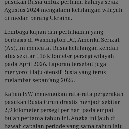
pasukan Rusia untuk pertama kalinya sejak
Agustus 2024 mengalami kehilangan wilayah
di medan perang Ukraina.
Lembaga kajian dan pertahanan yang
berbasis di Washington DC, Amerika Serikat
(AS), ini mencatat Rusia kehilangan kendali
atas sekitar 116 kilometer persegi wilayah
pada April 2026. Laporan tersebut juga
menyoroti laju ofensif Rusia yang terus
melambat sepanjang 2026.
Kajian ISW menemukan rata-rata pergerakan
pasukan Rusia turun drastis menjadi sekitar
2,9 kilometer persegi per hari pada empat
bulan pertama tahun ini. Angka ini jauh di
bawah capaian periode yang sama tahun lalu