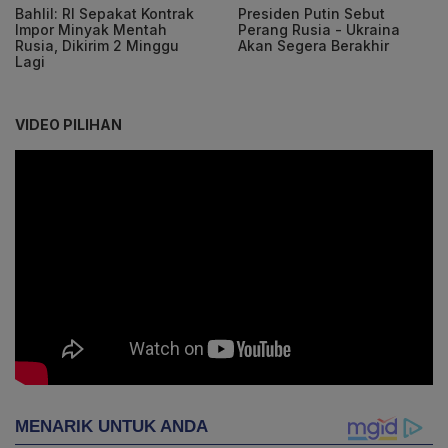
Bahlil: RI Sepakat Kontrak
Presiden Putin Sebut
Impor Minyak Mentah
Perang Rusia - Ukraina
Rusia, Dikirim 2 Minggu
Akan Segera Berakhir
Lagi
VIDEO PILIHAN