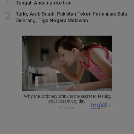
Tengah Ancaman ke Iran
Turki, Arab Saudi, Pakistan Teken Perjanjian: Satu
Diserang, Tiga Negara Melawan