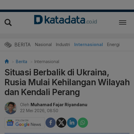
BERITA
Nasional
Industri
Internasional
Energi
Berita
Internasional
Situasi Berbalik di Ukraina,
Rusia Mulai Kehilangan Wilayah
dan Kendali Perang
Oleh
Muhamad Fajar Riyandanu
22 Mei 2026, 08:50