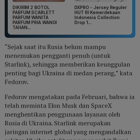
DIKIRIM 2 BOTOL
DXPRO - Jersey Reguler
PARFUM SCARLETT
HUT RI Kemerdekaan
PARFUM WANITA
Indonesia Collection
PARFUM PRIA WANGI
Drop 1...
TAHAN...
“Sejak saat itu Rusia belum mampu
menemukan pengganti penuh (untuk
Starlink), sehingga memberikan keunggulan
penting bagi Ukraina di medan perang,” kata
Fedorov.
Fedorov mengatakan pada Februari, bahwa ia
telah meminta Elon Musk dan SpaceX
menghentikan penggunaan layanan oleh
Rusia di Ukraina. Starlink merupakan
jaringan internet global yang mengandalkan