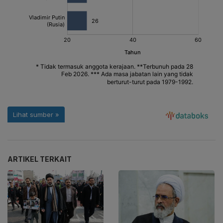
ARTIKEL TERKAIT