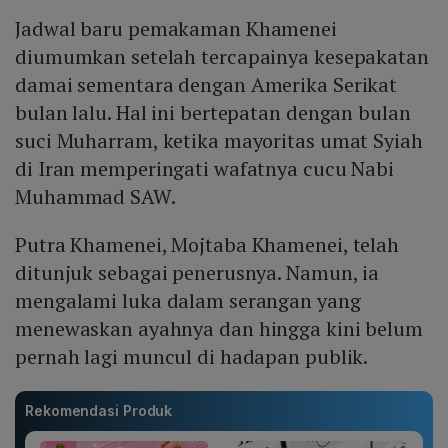
Jadwal baru pemakaman Khamenei
diumumkan setelah tercapainya kesepakatan
damai sementara dengan Amerika Serikat
bulan lalu. Hal ini bertepatan dengan bulan
suci Muharram, ketika mayoritas umat Syiah
di Iran memperingati wafatnya cucu Nabi
Muhammad SAW.
Putra Khamenei, Mojtaba Khamenei, telah
ditunjuk sebagai penerusnya. Namun, ia
mengalami luka dalam serangan yang
menewaskan ayahnya dan hingga kini belum
pernah lagi muncul di hadapan publik.
Rekomendasi Produk