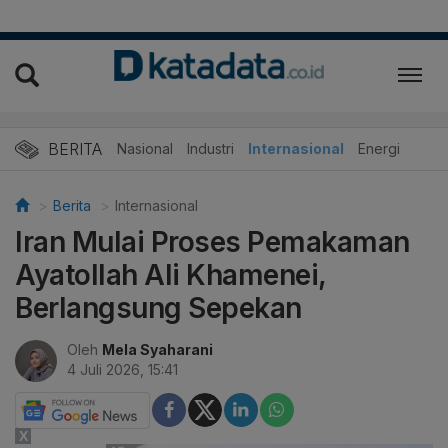
BERITA
Nasional
Industri
Internasional
Energi
Berita
Internasional
Iran Mulai Proses Pemakaman
Ayatollah Ali Khamenei,
Berlangsung Sepekan
Oleh
Mela Syaharani
4 Juli 2026, 15:41
X