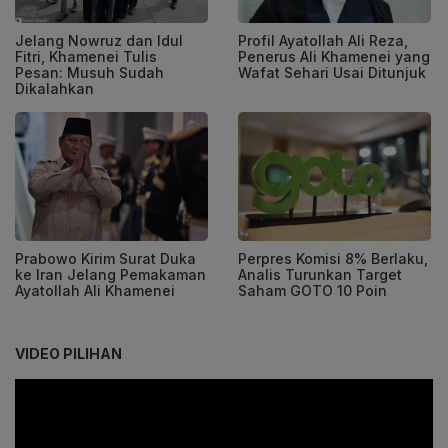
Jelang Nowruz dan Idul
Profil Ayatollah Ali Reza,
Fitri, Khamenei Tulis
Penerus Ali Khamenei yang
Pesan: Musuh Sudah
Wafat Sehari Usai Ditunjuk
Dikalahkan
Prabowo Kirim Surat Duka
Perpres Komisi 8% Berlaku,
ke Iran Jelang Pemakaman
Analis Turunkan Target
Ayatollah Ali Khamenei
Saham GOTO 10 Poin
VIDEO PILIHAN