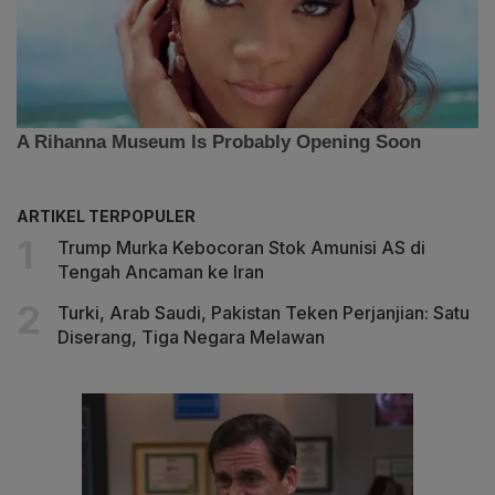
ARTIKEL TERPOPULER
Trump Murka Kebocoran Stok Amunisi AS di
Tengah Ancaman ke Iran
Turki, Arab Saudi, Pakistan Teken Perjanjian: Satu
Diserang, Tiga Negara Melawan