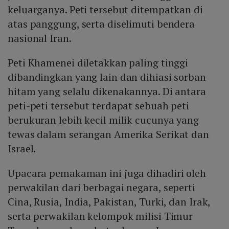
keluarganya. Peti tersebut ditempatkan di
atas panggung, serta diselimuti bendera
nasional Iran.
Peti Khamenei diletakkan paling tinggi
dibandingkan yang lain dan dihiasi sorban
hitam yang selalu dikenakannya. Di antara
peti-peti tersebut terdapat sebuah peti
berukuran lebih kecil milik cucunya yang
tewas dalam serangan Amerika Serikat dan
Israel.
Upacara pemakaman ini juga dihadiri oleh
perwakilan dari berbagai negara, seperti
Cina, Rusia, India, Pakistan, Turki, dan Irak,
serta perwakilan kelompok milisi Timur