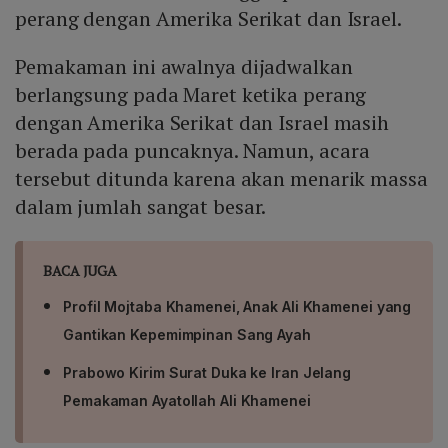
perang dengan Amerika Serikat dan Israel.
Pemakaman ini awalnya dijadwalkan
berlangsung pada Maret ketika perang
dengan Amerika Serikat dan Israel masih
berada pada puncaknya. Namun, acara
tersebut ditunda karena akan menarik massa
dalam jumlah sangat besar.
BACA JUGA
Profil Mojtaba Khamenei, Anak Ali Khamenei yang
Gantikan Kepemimpinan Sang Ayah
Prabowo Kirim Surat Duka ke Iran Jelang
Pemakaman Ayatollah Ali Khamenei