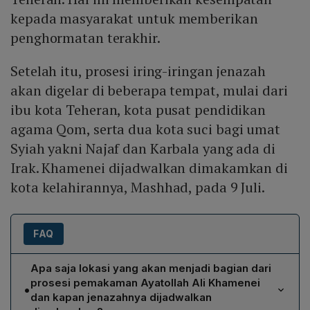
kepada masyarakat untuk memberikan
penghormatan terakhir.
Setelah itu, prosesi iring-iringan jenazah
akan digelar di beberapa tempat, mulai dari
ibu kota Teheran, kota pusat pendidikan
agama Qom, serta dua kota suci bagi umat
Syiah yakni Najaf dan Karbala yang ada di
Irak. Khamenei dijadwalkan dimakamkan di
kota kelahirannya, Mashhad, pada 9 Juli.
FAQ
Apa saja lokasi yang akan menjadi bagian dari
prosesi pemakaman Ayatollah Ali Khamenei
•
dan kapan jenazahnya dijadwalkan