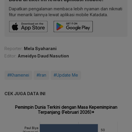
Dapatkan pengalaman membaca lebih nyaman dan nikmati
fitur menarik lainnya lewat aplikasi mobile Katadata.
Reporter:
Mela Syaharani
Editor:
Ameidyo Daud Nasution
#Khamenei
#Iran
#Update Me
CEK JUGA DATA INI