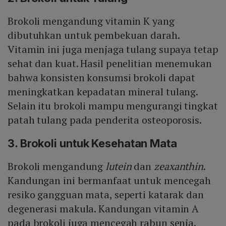
Brokoli mengandung vitamin K yang
dibutuhkan untuk pembekuan darah.
Vitamin ini juga menjaga tulang supaya tetap
sehat dan kuat. Hasil penelitian menemukan
bahwa konsisten konsumsi brokoli dapat
meningkatkan kepadatan mineral tulang.
Selain itu brokoli mampu mengurangi tingkat
patah tulang pada penderita osteoporosis.
3. Brokoli untuk Kesehatan Mata
Brokoli mengandung
lutein
dan
zeaxanthin
.
Kandungan ini bermanfaat untuk mencegah
resiko gangguan mata, seperti katarak dan
degenerasi makula. Kandungan vitamin A
pada brokoli juga mencegah rabun senja.