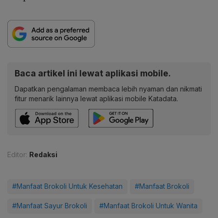
Baca artikel ini lewat aplikasi mobile.
Dapatkan pengalaman membaca lebih nyaman dan nikmati
fitur menarik lainnya lewat aplikasi mobile Katadata.
Editor:
Redaksi
#Manfaat Brokoli Untuk Kesehatan
#Manfaat Brokoli
#Manfaat Sayur Brokoli
#Manfaat Brokoli Untuk Wanita