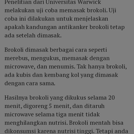
Penelitian dari Universitas Warwick
melakukan uji coba memasak brokoli. Uji
coba ini dilakukan untuk menjelaskan
apakah kandungan antikanker brokoli tetap
ada setelah dimasak.
Brokoli dimasak berbagai cara seperti
merebus, mengukus, memasak dengan
microwave, dan menumis. Tak hanya brokoli,
ada kubis dan kembang kol yang dimasak
dengan cara sama.
Hasilnya brokoli yang dikukus selama 20
menit, digoreng 5 menit, dan ditaruh
microwave selama tiga menit tidak
menghilangkan nutrisi. Brokoli mentah bisa
dikonsumsi karena nutrisi tinggi. Tetapi anda