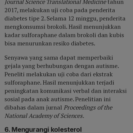
Journal Science Translational Medicine
tahun
2017, melakukan uji coba pada penderita
diabetes tipe 2. Selama 12 minggu, penderita
mengkonsumsi brokoli. Hasil menunjukkan
kadar sulforaphane dalam brokoli dan kubis
bisa menurunkan resiko diabetes.
Senyawa yang sama dapat memperbaiki
gejala yang berhubungan dengan autisme.
Peneliti melakukan uji coba dari ekstrak
sulforaphane. Hasil menunjukkan terjadi
peningkatan komunikasi verbal dan interaksi
sosial pada anak autisme. Penelitian ini
dibahas dalam jurnal
Proceedings of the
National Academy of Sciences.
6. Mengurangi kolesterol