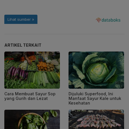
ARTIKEL TERKAIT
Cara Membuat Sayur Sop
Dijuluki Superfood, Ini
yang Gurih dan Lezat
Manfaat Sayur Kale untuk
Kesehatan