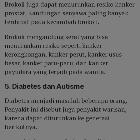
Brokoli juga dapat menurunkan resiko kanker
prostat. Kandungan senyawa paling banyak
terdapat pada kecambah brokoli.
Brokoli mengandung serat yang bisa
menurunkan resiko seperti kanker
kerongkongan, kanker perut, kanker usus
besar, kanker paru-paru, dan kanker
payudara yang terjadi pada wanita.
5. Diabetes dan Autisme
Diabetes menjadi masalah beberapa orang.
Penyakit ini disebut juga penyakit warisan,
karena dapat diturunkan ke generasi
berikutnya.