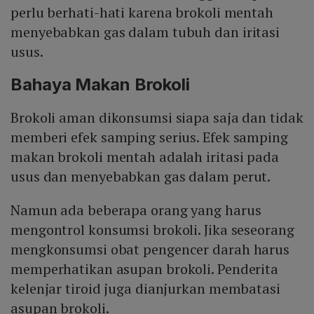
perlu berhati-hati karena brokoli mentah
menyebabkan gas dalam tubuh dan iritasi
usus.
Bahaya Makan Brokoli
Brokoli aman dikonsumsi siapa saja dan tidak
memberi efek samping serius. Efek samping
makan brokoli mentah adalah iritasi pada
usus dan menyebabkan gas dalam perut.
Namun ada beberapa orang yang harus
mengontrol konsumsi brokoli. Jika seseorang
mengkonsumsi obat pengencer darah harus
memperhatikan asupan brokoli. Penderita
kelenjar tiroid juga dianjurkan membatasi
asupan brokoli.