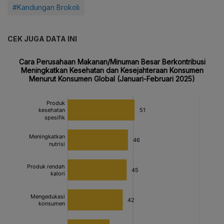
#Kandungan Brokoli
CEK JUGA DATA INI