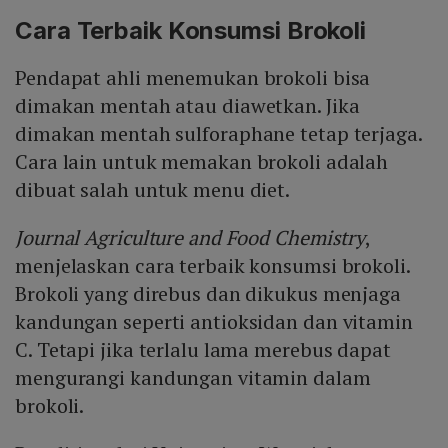
Cara Terbaik Konsumsi Brokoli
Pendapat ahli menemukan brokoli bisa
dimakan mentah atau diawetkan. Jika
dimakan mentah sulforaphane tetap terjaga.
Cara lain untuk memakan brokoli adalah
dibuat salah untuk menu diet.
Journal Agriculture and Food Chemistry
,
menjelaskan cara terbaik konsumsi brokoli.
Brokoli yang direbus dan dikukus menjaga
kandungan seperti antioksidan dan vitamin
C. Tetapi jika terlalu lama merebus dapat
mengurangi kandungan vitamin dalam
brokoli.