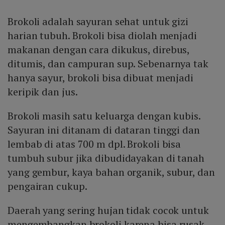
Brokoli adalah sayuran sehat untuk gizi
harian tubuh. Brokoli bisa diolah menjadi
makanan dengan cara dikukus, direbus,
ditumis, dan campuran sup. Sebenarnya tak
hanya sayur, brokoli bisa dibuat menjadi
keripik dan jus.
Brokoli masih satu keluarga dengan kubis.
Sayuran ini ditanam di dataran tinggi dan
lembab di atas 700 m dpl. Brokoli bisa
tumbuh subur jika dibudidayakan di tanah
yang gembur, kaya bahan organik, subur, dan
pengairan cukup.
Daerah yang sering hujan tidak cocok untuk
mengembangkan brokoli karena bisa rusak.