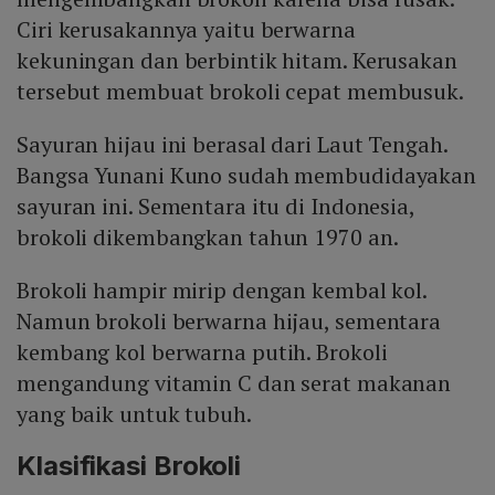
Ciri kerusakannya yaitu berwarna
kekuningan dan berbintik hitam. Kerusakan
tersebut membuat brokoli cepat membusuk.
Sayuran hijau ini berasal dari Laut Tengah.
Bangsa Yunani Kuno sudah membudidayakan
sayuran ini. Sementara itu di Indonesia,
brokoli dikembangkan tahun 1970 an.
Brokoli hampir mirip dengan kembal kol.
Namun brokoli berwarna hijau, sementara
kembang kol berwarna putih. Brokoli
mengandung vitamin C dan serat makanan
yang baik untuk tubuh.
Klasifikasi Brokoli