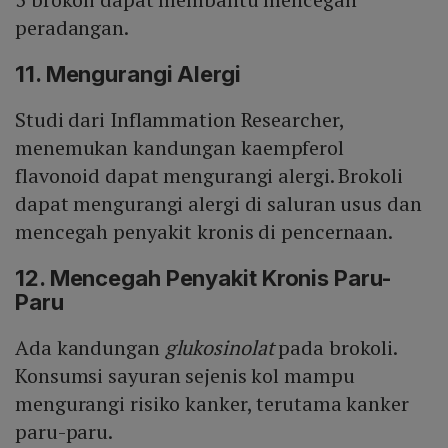
peradangan.
11. Mengurangi Alergi
Studi dari Inflammation Researcher,
menemukan kandungan kaempferol
flavonoid dapat mengurangi alergi. Brokoli
dapat mengurangi alergi di saluran usus dan
mencegah penyakit kronis di pencernaan.
12. Mencegah Penyakit Kronis Paru-
Paru
Ada kandungan
glukosinolat
pada brokoli.
Konsumsi sayuran sejenis kol mampu
mengurangi risiko kanker, terutama kanker
paru-paru.