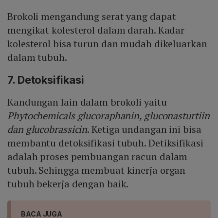
Brokoli mengandung serat yang dapat
mengikat kolesterol dalam darah. Kadar
kolesterol bisa turun dan mudah dikeluarkan
dalam tubuh.
7. Detoksifikasi
Kandungan lain dalam brokoli yaitu
Phytochemicals glucoraphanin, gluconasturtiin
dan glucobrassicin
. Ketiga undangan ini bisa
membantu detoksifikasi tubuh. Detiksifikasi
adalah proses pembuangan racun dalam
tubuh. Sehingga membuat kinerja organ
tubuh bekerja dengan baik.
BACA JUGA