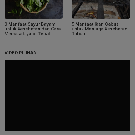
8 Manfaat Sayur Bayam
5 Manfaat Ikan Gabus
untuk Kesehatan dan Cara
untuk Menjaga Kesehatan
Memasak yang Tepat
Tubuh
VIDEO PILIHAN