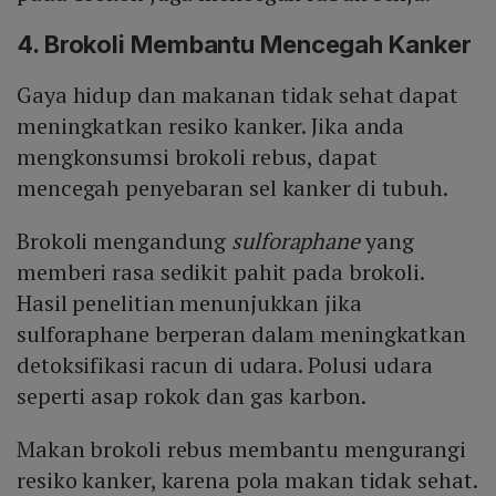
4. Brokoli Membantu Mencegah Kanker
Gaya hidup dan makanan tidak sehat dapat
meningkatkan resiko kanker. Jika anda
mengkonsumsi brokoli rebus, dapat
mencegah penyebaran sel kanker di tubuh.
Brokoli mengandung
sulforaphane
yang
memberi rasa sedikit pahit pada brokoli.
Hasil penelitian menunjukkan jika
sulforaphane berperan dalam meningkatkan
detoksifikasi racun di udara. Polusi udara
seperti asap rokok dan gas karbon.
Makan brokoli rebus membantu mengurangi
resiko kanker, karena pola makan tidak sehat.