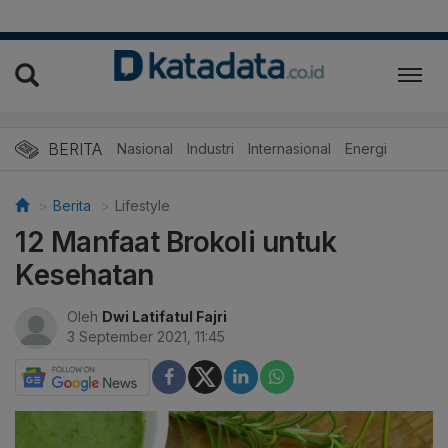
BERITA
Nasional
Industri
Internasional
Energi
Berita
Lifestyle
12 Manfaat Brokoli untuk
Kesehatan
Oleh
Dwi Latifatul Fajri
3 September 2021, 11:45