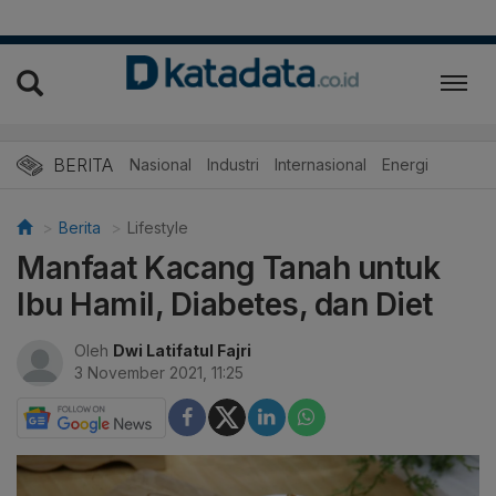
BERITA
Nasional
Industri
Internasional
Energi
Berita
Lifestyle
Manfaat Kacang Tanah untuk
Ibu Hamil, Diabetes, dan Diet
Oleh
Dwi Latifatul Fajri
3 November 2021, 11:25