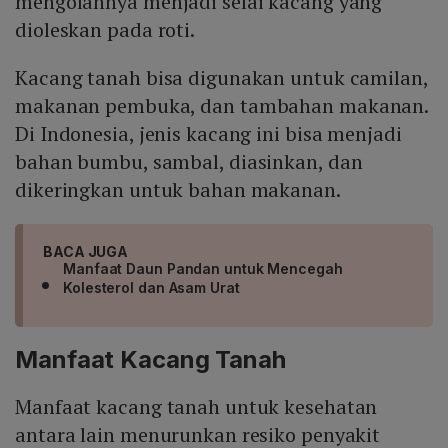
mengolahnya menjadi selai kacang yang
dioleskan pada roti.
Kacang tanah bisa digunakan untuk camilan,
makanan pembuka, dan tambahan makanan.
Di Indonesia, jenis kacang ini bisa menjadi
bahan bumbu, sambal, diasinkan, dan
dikeringkan untuk bahan makanan.
BACA JUGA
Manfaat Daun Pandan untuk Mencegah
Kolesterol dan Asam Urat
Manfaat Kacang Tanah
Manfaat kacang tanah untuk kesehatan
antara lain menurunkan resiko penyakit