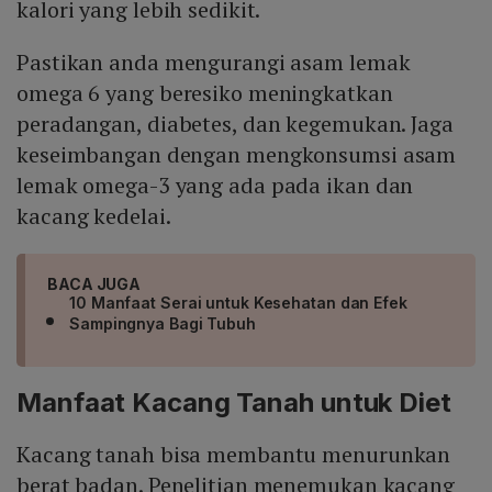
kalori yang lebih sedikit.
Pastikan anda mengurangi asam lemak
omega 6 yang beresiko meningkatkan
peradangan, diabetes, dan kegemukan. Jaga
keseimbangan dengan mengkonsumsi asam
lemak omega-3 yang ada pada ikan dan
kacang kedelai.
BACA JUGA
10 Manfaat Serai untuk Kesehatan dan Efek
Sampingnya Bagi Tubuh
Manfaat Kacang Tanah untuk Diet
Kacang tanah bisa membantu menurunkan
berat badan. Penelitian menemukan kacang