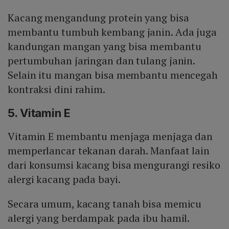
Kacang mengandung protein yang bisa
membantu tumbuh kembang janin. Ada juga
kandungan mangan yang bisa membantu
pertumbuhan jaringan dan tulang janin.
Selain itu mangan bisa membantu mencegah
kontraksi dini rahim.
5. Vitamin E
Vitamin E membantu menjaga menjaga dan
memperlancar tekanan darah. Manfaat lain
dari konsumsi kacang bisa mengurangi resiko
alergi kacang pada bayi.
Secara umum, kacang tanah bisa memicu
alergi yang berdampak pada ibu hamil.