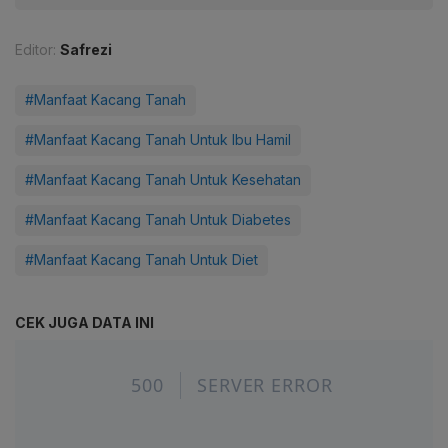
Editor:
Safrezi
#Manfaat Kacang Tanah
#Manfaat Kacang Tanah Untuk Ibu Hamil
#Manfaat Kacang Tanah Untuk Kesehatan
#Manfaat Kacang Tanah Untuk Diabetes
#Manfaat Kacang Tanah Untuk Diet
CEK JUGA DATA INI