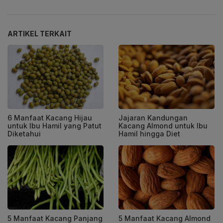
ARTIKEL TERKAIT
6 Manfaat Kacang Hijau
Jajaran Kandungan
untuk Ibu Hamil yang Patut
Kacang Almond untuk Ibu
Diketahui
Hamil hingga Diet
5 Manfaat Kacang Panjang
5 Manfaat Kacang Almond