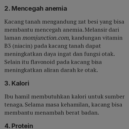
2. Mencegah anemia
Kacang tanah mengandung zat besi yang bisa
membantu mencegah anemia. Melansir dari
laman
momjunction.com
, kandungan vitamin
B3 (niacin) pada kacang tanah dapat
meningkatkan daya ingat dan fungsi otak.
Selain itu flavonoid pada kacang bisa
meningkatkan aliran darah ke otak.
3. Kalori
Ibu hamil membutuhkan kalori untuk sumber
tenaga. Selama masa kehamilan, kacang bisa
membantu menambah berat badan.
4. Protein