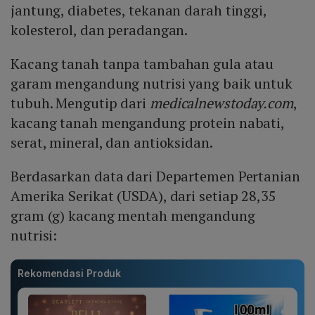
jantung, diabetes, tekanan darah tinggi,
kolesterol, dan peradangan.
Kacang tanah tanpa tambahan gula atau
garam mengandung nutrisi yang baik untuk
tubuh. Mengutip dari
medicalnewstoday.com
,
kacang tanah mengandung protein nabati,
serat, mineral, dan antioksidan.
Berdasarkan data dari Departemen Pertanian
Amerika Serikat (USDA), dari setiap 28,35
gram (g) kacang mentah mengandung
nutrisi:
Rekomendasi Produk