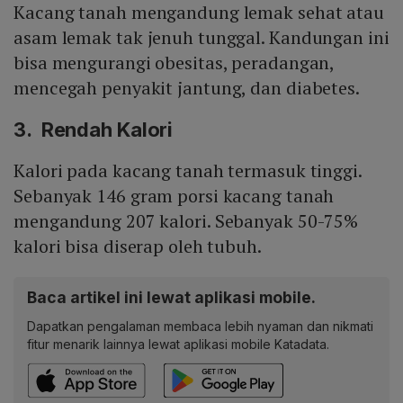
Kacang tanah mengandung lemak sehat atau
asam lemak tak jenuh tunggal. Kandungan ini
bisa mengurangi obesitas, peradangan,
mencegah penyakit jantung, dan diabetes.
3. Rendah Kalori
Kalori pada kacang tanah termasuk tinggi.
Sebanyak 146 gram porsi kacang tanah
mengandung 207 kalori. Sebanyak 50-75%
kalori bisa diserap oleh tubuh.
Baca artikel ini lewat aplikasi mobile.
Dapatkan pengalaman membaca lebih nyaman dan nikmati
fitur menarik lainnya lewat aplikasi mobile Katadata.