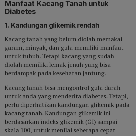
Manfaat Kacang Tanah untuk
Diabetes
1. Kandungan glikemik rendah
Kacang tanah yang belum diolah memakai
garam, minyak, dan gula memiliki manfaat
untuk tubuh. Tetapi kacang yang sudah
diolah memiliki lemak jenuh yang bisa
berdampak pada kesehatan jantung.
Kacang tanah bisa mengontrol gula darah
untuk anda yang menderita diabetes. Tetapi,
perlu diperhatikan kandungan glikemik pada
kacang tanah. Kandungan glikemik ini
berdasarkan indeks glikemik (GI) sampai
skala 100, untuk menilai seberapa cepat