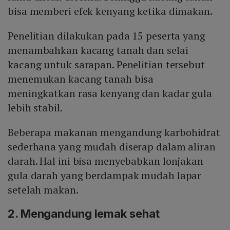
bisa memberi efek kenyang ketika dimakan.
Penelitian dilakukan pada 15 peserta yang
menambahkan kacang tanah dan selai
kacang untuk sarapan. Penelitian tersebut
menemukan kacang tanah bisa
meningkatkan rasa kenyang dan kadar gula
lebih stabil.
Beberapa makanan mengandung karbohidrat
sederhana yang mudah diserap dalam aliran
darah. Hal ini bisa menyebabkan lonjakan
gula darah yang berdampak mudah lapar
setelah makan.
2. Mengandung lemak sehat