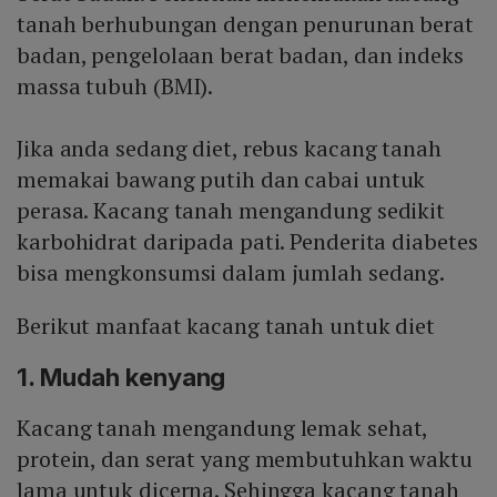
tanah berhubungan dengan penurunan berat
badan, pengelolaan berat badan, dan indeks
massa tubuh (BMI).
Jika anda sedang diet, rebus kacang tanah
memakai bawang putih dan cabai untuk
perasa. Kacang tanah mengandung sedikit
karbohidrat daripada pati. Penderita diabetes
bisa mengkonsumsi dalam jumlah sedang.
Berikut manfaat kacang tanah untuk diet
1. Mudah kenyang
Kacang tanah mengandung lemak sehat,
protein, dan serat yang membutuhkan waktu
lama untuk dicerna. Sehingga kacang tanah