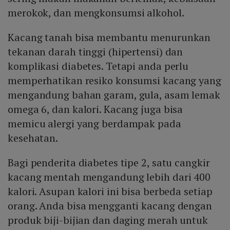
merokok, dan mengkonsumsi alkohol.
Kacang tanah bisa membantu menurunkan
tekanan darah tinggi (hipertensi) dan
komplikasi diabetes. Tetapi anda perlu
memperhatikan resiko konsumsi kacang yang
mengandung bahan garam, gula, asam lemak
omega 6, dan kalori. Kacang juga bisa
memicu alergi yang berdampak pada
kesehatan.
Bagi penderita diabetes tipe 2, satu cangkir
kacang mentah mengandung lebih dari 400
kalori. Asupan kalori ini bisa berbeda setiap
orang. Anda bisa mengganti kacang dengan
produk biji-bijian dan daging merah untuk