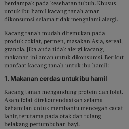
berdampak pada kesehatan tubuh. Khusus
untuk ibu hamil kacang tanah aman
dikonsumsi selama tidak mengalami alergi.
Kacang tanah mudah ditemukan pada
produk coklat, permen, masakan Asia, sereal,
granola. Jika anda tidak alergi kacang,
makanan ini aman untuk dikonsumsi. Berikut
manfaat kacang tanah untuk ibu hamil:
1. Makanan cerdas untuk ibu hamil
Kacang tanah mengandung protein dan folat.
Asam folat direkomendasikan selama
kehamilan untuk membantu mencegah cacat
lahir, terutama pada otak dan tulang
belakang pertumbuhan bayi.