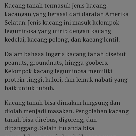
Kacang tanah termasuk jenis kacang-
kacangan yang berasal dari daratan Amerika
Selatan. Jenis kacang ini masuk kelompok
leguminosa yang mirip dengan kacang
kedelai, kacang polong, dan kacang lentil.
Dalam bahasa Inggris kacang tanah disebut
peanuts, groundnuts, hingga goobers.
Kelompok kacang leguminosa memiliki
protein tinggi, kalori, dan lemak nabati yang
baik untuk tubuh.
Kacang tanah bisa dimakan langsung dan
diolah menjadi masakan. Pengolahan kacang
tanah bisa direbus, digoreng, dan
dipanggang. Selain itu anda bisa