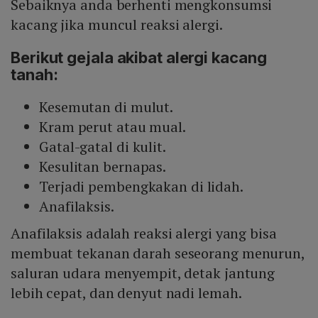
Sebaiknya anda berhenti mengkonsumsi
kacang jika muncul reaksi alergi.
Berikut gejala akibat alergi kacang
tanah:
Kesemutan di mulut.
Kram perut atau mual.
Gatal-gatal di kulit.
Kesulitan bernapas.
Terjadi pembengkakan di lidah.
Anafilaksis.
Anafilaksis adalah reaksi alergi yang bisa
membuat tekanan darah seseorang menurun,
saluran udara menyempit, detak jantung
lebih cepat, dan denyut nadi lemah.