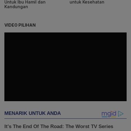
Untuk Ibu Hamil dan
untuk Kesehatan
Kandungan
VIDEO PILIHAN