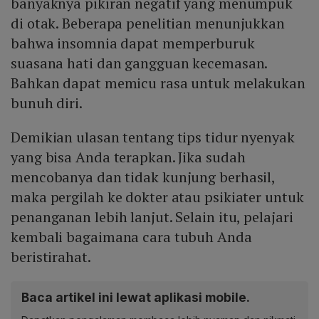
banyaknya pikiran negatif yang menumpuk
di otak. Beberapa penelitian menunjukkan
bahwa insomnia dapat memperburuk
suasana hati dan gangguan kecemasan.
Bahkan dapat memicu rasa untuk melakukan
bunuh diri.
Demikian ulasan tentang tips tidur nyenyak
yang bisa Anda terapkan. Jika sudah
mencobanya dan tidak kunjung berhasil,
maka pergilah ke dokter atau psikiater untuk
penanganan lebih lanjut. Selain itu, pelajari
kembali bagaimana cara tubuh Anda
beristirahat.
Baca artikel ini lewat aplikasi mobile.