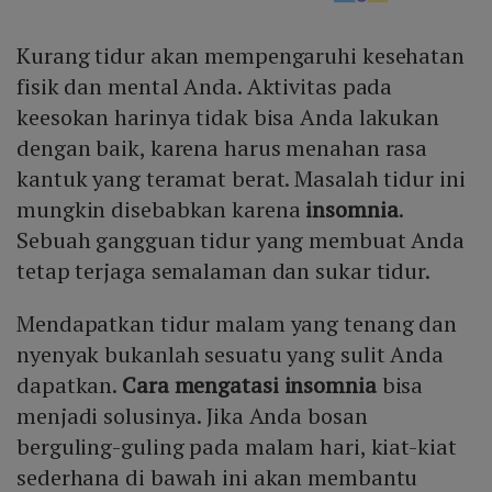
Kurang tidur akan mempengaruhi kesehatan
fisik dan mental Anda. Aktivitas pada
keesokan harinya tidak bisa Anda lakukan
dengan baik, karena harus menahan rasa
kantuk yang teramat berat. Masalah tidur ini
mungkin disebabkan karena
insomnia
.
Sebuah gangguan tidur yang membuat Anda
tetap terjaga semalaman dan sukar tidur.
Mendapatkan tidur malam yang tenang dan
nyenyak bukanlah sesuatu yang sulit Anda
dapatkan.
Cara mengatasi insomnia
bisa
menjadi solusinya. Jika Anda bosan
berguling-guling pada malam hari, kiat-kiat
sederhana di bawah ini akan membantu