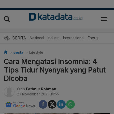
BERITA
Nasional
Industri
Internasional
Energi
Berita
Lifestyle
Cara Mengatasi Insomnia: 4
Tips Tidur Nyenyak yang Patut
DIcoba
Oleh
Fathnur Rohman
23 November 2021, 10:55