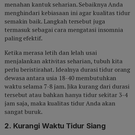
menahan kantuk seharian. Sebaiknya Anda
menghindari kebiasaan ini agar kualitas tidur
semakin baik. Langkah tersebut juga
termasuk sebagai cara mengatasi insomnia
paling efektif.
Ketika merasa letih dan lelah usai
menjalankan aktivitas seharian, tubuh kita
perlu beristirahat. Idealnya durasi tidur orang
dewasa antara usia 18-40 membutuhkan
waktu selama 7-8 jam. Jika kurang dari durasi
tersebut atau bahkan hanya tidur sekitar 3-4
jam saja, maka kualitas tidur Anda akan
sangat buruk.
2. Kurangi Waktu Tidur Siang