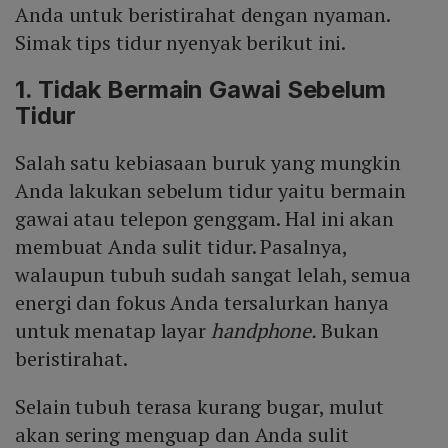
Anda untuk beristirahat dengan nyaman.
Simak tips tidur nyenyak berikut ini.
1. Tidak Bermain Gawai Sebelum
Tidur
Salah satu kebiasaan buruk yang mungkin
Anda lakukan sebelum tidur yaitu bermain
gawai atau telepon genggam. Hal ini akan
membuat Anda sulit tidur. Pasalnya,
walaupun tubuh sudah sangat lelah, semua
energi dan fokus Anda tersalurkan hanya
untuk menatap layar
handphone.
Bukan
beristirahat.
Selain tubuh terasa kurang bugar, mulut
akan sering menguap dan Anda sulit