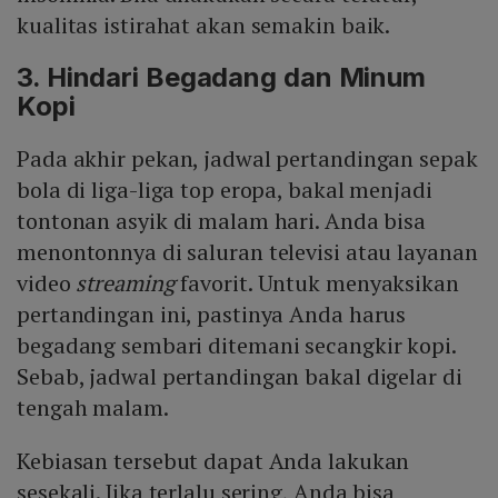
kualitas istirahat akan semakin baik.
3. Hindari Begadang dan Minum
Kopi
Pada akhir pekan, jadwal pertandingan sepak
bola di liga-liga top eropa, bakal menjadi
tontonan asyik di malam hari. Anda bisa
menontonnya di saluran televisi atau layanan
video
streaming
favorit. Untuk menyaksikan
pertandingan ini, pastinya Anda harus
begadang sembari ditemani secangkir kopi.
Sebab, jadwal pertandingan bakal digelar di
tengah malam.
Kebiasan tersebut dapat Anda lakukan
sesekali. Jika terlalu sering, Anda bisa