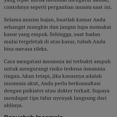
contohnya seperti pergantian musim saat ini.
Selama musim hujan, buatlah kamar Anda
sehangat mungkin dan jangan lupa memakai
kasur yang empuk. Sehingga, saat badan
mulai tergeletak di atas kasur, tubuh Anda
bisa merasa rileks.
Cara mengatasi insomnia ini terbukti ampuh
untuk mengurangi risiko terkena insomnia
ringan. Akan tetapi, jika kasusnya adalah
insomnia akut, Anda perlu berkonsultasi
dengan psikiater atau dokter terkait. Supaya
mendapat tips tidur nyenyak langsung dari
ahlinya.