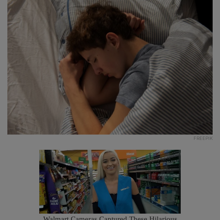
FREEPIK