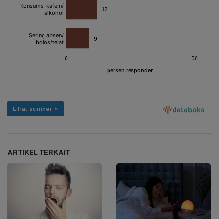
ARTIKEL TERKAIT