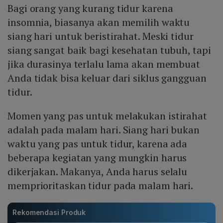
Bagi orang yang kurang tidur karena
insomnia, biasanya akan memilih waktu
siang hari untuk beristirahat. Meski tidur
siang sangat baik bagi kesehatan tubuh, tapi
jika durasinya terlalu lama akan membuat
Anda tidak bisa keluar dari siklus gangguan
tidur.
Momen yang pas untuk melakukan istirahat
adalah pada malam hari. Siang hari bukan
waktu yang pas untuk tidur, karena ada
beberapa kegiatan yang mungkin harus
dikerjakan. Makanya, Anda harus selalu
memprioritaskan tidur pada malam hari.
Rekomendasi Produk