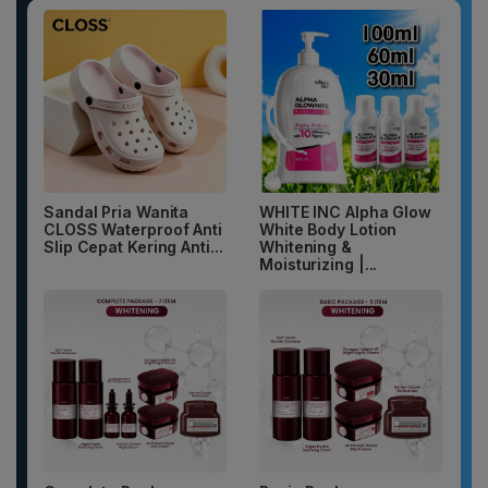
Sandal Pria Wanita
WHITE INC Alpha Glow
CLOSS Waterproof Anti
White Body Lotion
Slip Cepat Kering Anti...
Whitening &
Moisturizing |...