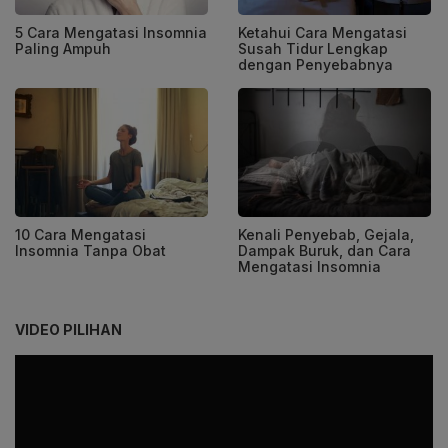
5 Cara Mengatasi Insomnia
Ketahui Cara Mengatasi
Paling Ampuh
Susah Tidur Lengkap
dengan Penyebabnya
10 Cara Mengatasi
Kenali Penyebab, Gejala,
Insomnia Tanpa Obat
Dampak Buruk, dan Cara
Mengatasi Insomnia
VIDEO PILIHAN