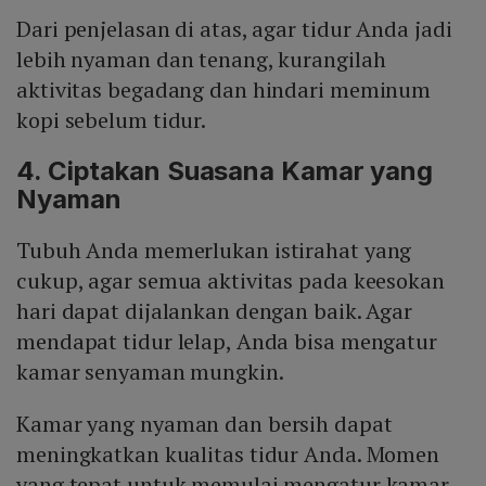
Dari penjelasan di atas, agar tidur Anda jadi
lebih nyaman dan tenang, kurangilah
aktivitas begadang dan hindari meminum
kopi sebelum tidur.
4. Ciptakan Suasana Kamar yang
Nyaman
Tubuh Anda memerlukan istirahat yang
cukup, agar semua aktivitas pada keesokan
hari dapat dijalankan dengan baik. Agar
mendapat tidur lelap, Anda bisa mengatur
kamar senyaman mungkin.
Kamar yang nyaman dan bersih dapat
meningkatkan kualitas tidur Anda. Momen
yang tepat untuk memulai mengatur kamar,