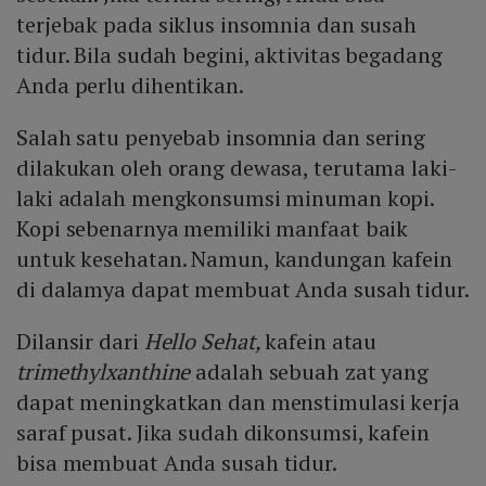
terjebak pada siklus insomnia dan susah
tidur. Bila sudah begini, aktivitas begadang
Anda perlu dihentikan.
Salah satu penyebab insomnia dan sering
dilakukan oleh orang dewasa, terutama laki-
laki adalah mengkonsumsi minuman kopi.
Kopi sebenarnya memiliki manfaat baik
untuk kesehatan. Namun, kandungan kafein
di dalamya dapat membuat Anda susah tidur.
Dilansir dari
Hello Sehat,
kafein atau
trimethylxanthine
adalah sebuah zat yang
dapat meningkatkan dan menstimulasi kerja
saraf pusat. Jika sudah dikonsumsi, kafein
bisa membuat Anda susah tidur.