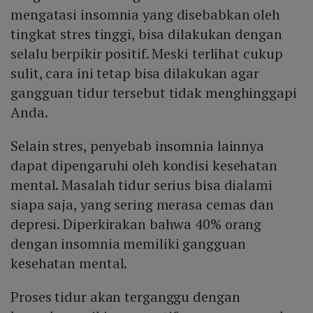
mengatasi insomnia yang disebabkan oleh
tingkat stres tinggi, bisa dilakukan dengan
selalu berpikir positif. Meski terlihat cukup
sulit, cara ini tetap bisa dilakukan agar
gangguan tidur tersebut tidak menghinggapi
Anda.
Selain stres, penyebab insomnia lainnya
dapat dipengaruhi oleh kondisi kesehatan
mental. Masalah tidur serius bisa dialami
siapa saja, yang sering merasa cemas dan
depresi. Diperkirakan bahwa 40% orang
dengan insomnia memiliki gangguan
kesehatan mental.
Proses tidur akan terganggu dengan