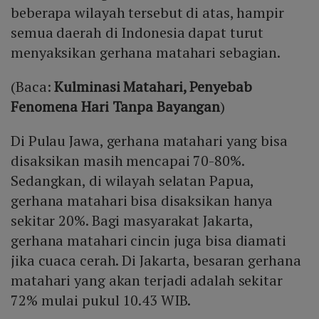
beberapa wilayah tersebut di atas, hampir
semua daerah di Indonesia dapat turut
menyaksikan gerhana matahari sebagian.
(Baca:
Kulminasi Matahari, Penyebab
Fenomena Hari Tanpa Bayangan
)
Di Pulau Jawa, gerhana matahari yang bisa
disaksikan masih mencapai 70-80%.
Sedangkan, di wilayah selatan Papua,
gerhana matahari bisa disaksikan hanya
sekitar 20%. Bagi masyarakat Jakarta,
gerhana matahari cincin juga bisa diamati
jika cuaca cerah. Di Jakarta, besaran gerhana
matahari yang akan terjadi adalah sekitar
72% mulai pukul 10.43 WIB.