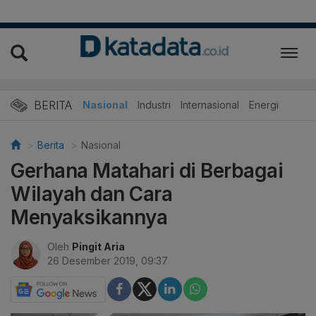
BERITA
Nasional
Industri
Internasional
Energi
Berita
Nasional
Gerhana Matahari di Berbagai
Wilayah dan Cara
Menyaksikannya
Oleh
Pingit Aria
26 Desember 2019, 09:37