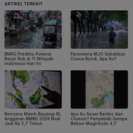
ARTIKEL TERKAIT
BMKG Prediksi Potensi
Fenomena MJO Sebabkan
Banjir Rob di 11 Wilayah
Cuaca Buruk, Apa Itu?
Indonesia Hari Ini
Bencana Masih Bayangi RI,
Apa Itu Sesar Baribis dan
Anggaran BMKG 2026 Naik
Citarum? Penyebab Gempa
Jadi Rp 2,7 Triliun
Bekasi Magnitudo 4,7