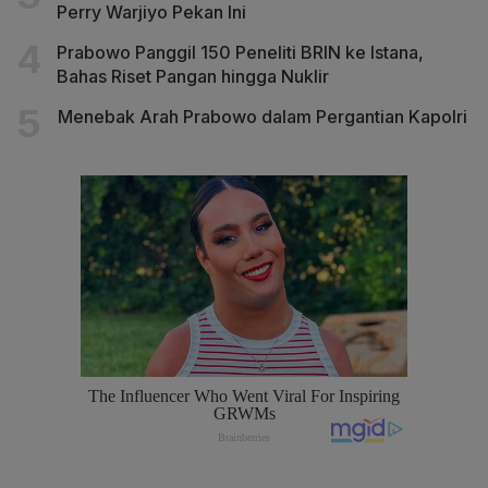
Perry Warjiyo Pekan Ini
Prabowo Panggil 150 Peneliti BRIN ke Istana,
Bahas Riset Pangan hingga Nuklir
Menebak Arah Prabowo dalam Pergantian Kapolri