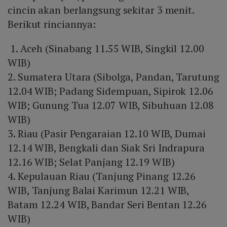
cincin akan berlangsung sekitar 3 menit.
Berikut rinciannya:
1. Aceh (Sinabang 11.55 WIB, Singkil 12.00
WIB)
2. Sumatera Utara (Sibolga, Pandan, Tarutung
12.04 WIB; Padang Sidempuan, Sipirok 12.06
WIB; Gunung Tua 12.07 WIB, Sibuhuan 12.08
WIB)
3. Riau (Pasir Pengaraian 12.10 WIB, Dumai
12.14 WIB, Bengkali dan Siak Sri Indrapura
12.16 WIB; Selat Panjang 12.19 WIB)
4. Kepulauan Riau (Tanjung Pinang 12.26
WIB, Tanjung Balai Karimun 12.21 WIB,
Batam 12.24 WIB, Bandar Seri Bentan 12.26
WIB)