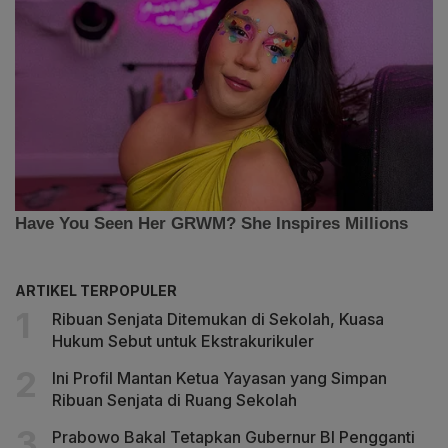
ARTIKEL TERPOPULER
Ribuan Senjata Ditemukan di Sekolah, Kuasa
Hukum Sebut untuk Ekstrakurikuler
Ini Profil Mantan Ketua Yayasan yang Simpan
Ribuan Senjata di Ruang Sekolah
Prabowo Bakal Tetapkan Gubernur BI Pengganti