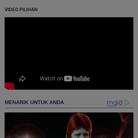
VIDEO PILIHAN