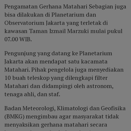
Pengamatan Gerhana Matahari Sebagian juga
bisa dilakukan di Planetarium dan
Observatorium Jakarta yang terletak di
kawasan Taman Izmail Marzuki mulai pukul
07.00 WIB.
Pengunjung yang datang ke Planetarium
Jakarta akan mendapat satu kacamata
Matahari. Pihak pengelola juga menyediakan
10 buah teleskop yang dilengkapi filter
Matahari dan didampingi oleh astronom,
tenaga ahli, dan staf.
Badan Meteorologi, Klimatologi dan Geofisika
(BMKG) mengimbau agar masyarakat tidak
menyaksikan gerhana matahari secara