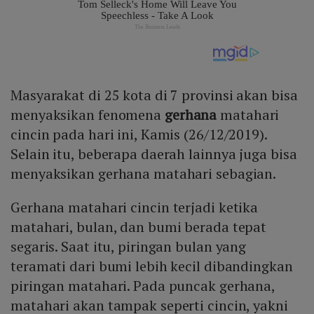
Masyarakat di 25 kota di 7 provinsi akan bisa
menyaksikan fenomena
gerhana
matahari
cincin pada hari ini, Kamis (26/12/2019).
Selain itu, beberapa daerah lainnya juga bisa
menyaksikan gerhana matahari sebagian.
Gerhana matahari cincin terjadi ketika
matahari, bulan, dan bumi berada tepat
segaris. Saat itu, piringan bulan yang
teramati dari bumi lebih kecil dibandingkan
piringan matahari. Pada puncak gerhana,
matahari akan tampak seperti cincin, yakni