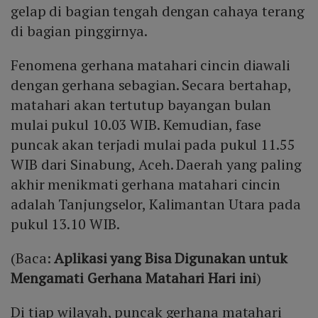
gelap di bagian tengah dengan cahaya terang
di bagian pinggirnya.
Fenomena gerhana matahari cincin diawali
dengan gerhana sebagian. Secara bertahap,
matahari akan tertutup bayangan bulan
mulai pukul 10.03 WIB. Kemudian, fase
puncak akan terjadi mulai pada pukul 11.55
WIB dari Sinabung, Aceh. Daerah yang paling
akhir menikmati gerhana matahari cincin
adalah Tanjungselor, Kalimantan Utara pada
pukul 13.10 WIB.
(Baca:
Aplikasi yang Bisa Digunakan untuk
Mengamati Gerhana Matahari Hari ini
)
Di tiap wilayah, puncak gerhana matahari