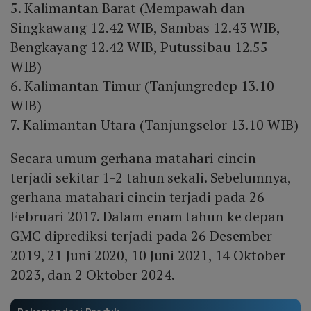
5. Kalimantan Barat (Mempawah dan
Singkawang 12.42 WIB, Sambas 12.43 WIB,
Bengkayang 12.42 WIB, Putussibau 12.55
WIB)
6. Kalimantan Timur (Tanjungredep 13.10
WIB)
7. Kalimantan Utara (Tanjungselor 13.10 WIB)
Secara umum gerhana matahari cincin
terjadi sekitar 1-2 tahun sekali. Sebelumnya,
gerhana matahari cincin terjadi pada 26
Februari 2017. Dalam enam tahun ke depan
GMC diprediksi terjadi pada 26 Desember
2019, 21 Juni 2020, 10 Juni 2021, 14 Oktober
2023, dan 2 Oktober 2024.