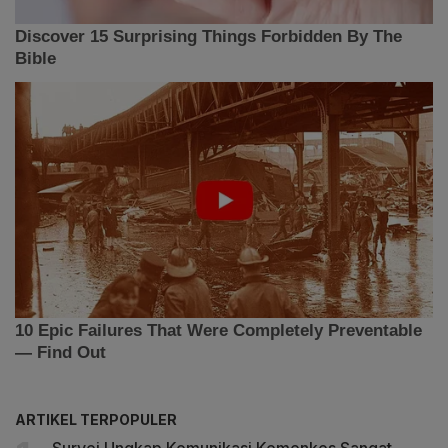
ARTIKEL TERPOPULER
Survei Ungkap Komunikasi Kemenkes Sangat