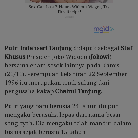
Putri Indahsari Tanjung
didapuk sebagai
Staf
Khusus
Presiden Joko Widodo (
Jokowi
)
bersama enam sosok lainnya pada Kamis
(21/11). Perempuan kelahiran 22 September
1996 itu merupakan anak sulung dari
pengusaha kakap
Chairul Tanjung
.
Putri yang baru berusia 23 tahun itu pun
mengaku berusaha lepas dari nama besar
sang ayah. Dia mengaku telah mandiri dalam
bisnis sejak berusia 15 tahun