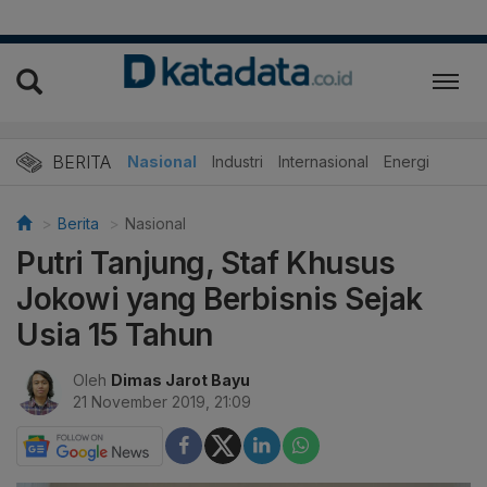
BERITA
Nasional
Industri
Internasional
Energi
Berita
Nasional
Putri Tanjung, Staf Khusus
Jokowi yang Berbisnis Sejak
Usia 15 Tahun
Oleh
Dimas Jarot Bayu
21 November 2019, 21:09