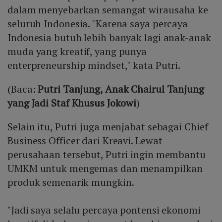
dalam menyebarkan semangat wirausaha ke
seluruh Indonesia. "Karena saya percaya
Indonesia butuh lebih banyak lagi anak-anak
muda yang kreatif, yang punya
enterpreneurship mindset," kata Putri.
(Baca:
Putri Tanjung, Anak Chairul Tanjung
yang Jadi Staf Khusus Jokowi
)
Selain itu, Putri juga menjabat sebagai Chief
Business Officer dari Kreavi. Lewat
perusahaan tersebut, Putri ingin membantu
UMKM untuk mengemas dan menampilkan
produk semenarik mungkin.
"Jadi saya selalu percaya pontensi ekonomi