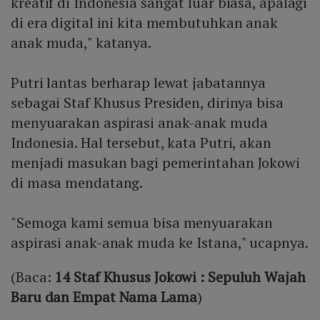
kreatif di Indonesia sangat luar biasa, apalagi
di era digital ini kita membutuhkan anak
anak muda," katanya.
Putri lantas berharap lewat jabatannya
sebagai Staf Khusus Presiden, dirinya bisa
menyuarakan aspirasi anak-anak muda
Indonesia. Hal tersebut, kata Putri, akan
menjadi masukan bagi pemerintahan Jokowi
di masa mendatang.
"Semoga kami semua bisa menyuarakan
aspirasi anak-anak muda ke Istana," ucapnya.
(Baca:
14 Staf Khusus Jokowi : Sepuluh Wajah
Baru dan Empat Nama Lama
)