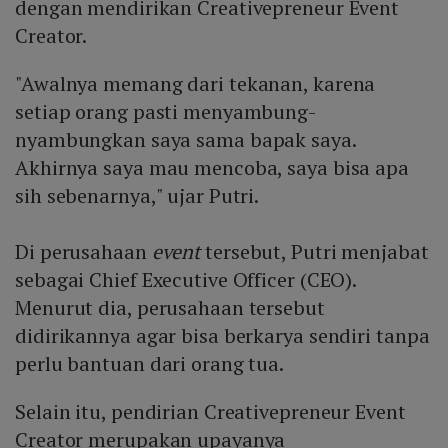
dengan mendirikan Creativepreneur Event
Creator.
"Awalnya memang dari tekanan, karena
setiap orang pasti menyambung-
nyambungkan saya sama bapak saya.
Akhirnya saya mau mencoba, saya bisa apa
sih sebenarnya," ujar Putri.
Di perusahaan
event
tersebut, Putri menjabat
sebagai Chief Executive Officer (CEO).
Menurut dia, perusahaan tersebut
didirikannya agar bisa berkarya sendiri tanpa
perlu bantuan dari orang tua.
Selain itu, pendirian Creativepreneur Event
Creator merupakan upayanya