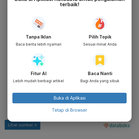
terbaik!
Tanpa Iklan
Pilih Topik
Baca berita lebih nyaman
Sesuai minat Anda
Fitur AI
Baca Nanti
Lebih mudah berbagi artikel
Bagi Anda yang sibuk
Buka di Aplikasi
Tetap di Browser