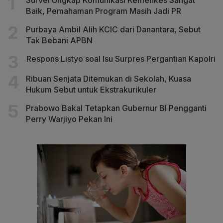
Baik, Pemahaman Program Masih Jadi PR
Purbaya Ambil Alih KCIC dari Danantara, Sebut
Tak Bebani APBN
Respons Listyo soal Isu Surpres Pergantian Kapolri
Ribuan Senjata Ditemukan di Sekolah, Kuasa
Hukum Sebut untuk Ekstrakurikuler
Prabowo Bakal Tetapkan Gubernur BI Pengganti
Perry Warjiyo Pekan Ini