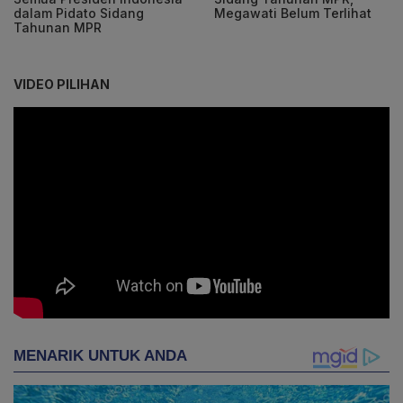
dalam Pidato Sidang
Megawati Belum Terlihat
Tahunan MPR
VIDEO PILIHAN