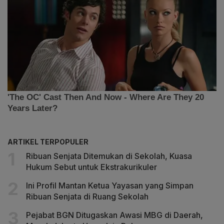
ARTIKEL TERPOPULER
Ribuan Senjata Ditemukan di Sekolah, Kuasa
Hukum Sebut untuk Ekstrakurikuler
Ini Profil Mantan Ketua Yayasan yang Simpan
Ribuan Senjata di Ruang Sekolah
Pejabat BGN Ditugaskan Awasi MBG di Daerah,