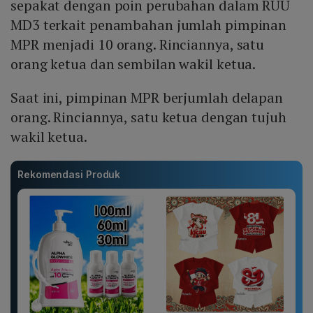
sepakat dengan poin perubahan dalam RUU
MD3 terkait penambahan jumlah pimpinan
MPR menjadi 10 orang. Rinciannya, satu
orang ketua dan sembilan wakil ketua.
Saat ini, pimpinan MPR berjumlah delapan
orang. Rinciannya, satu ketua dengan tujuh
wakil ketua.
Rekomendasi Produk