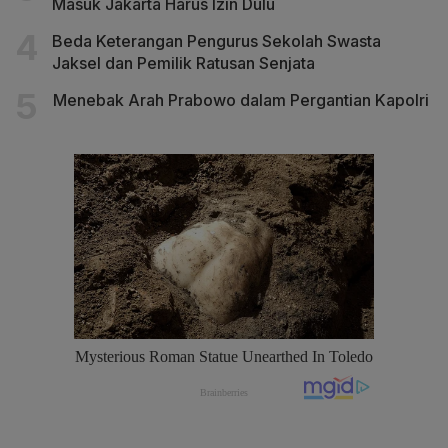
Masuk Jakarta Harus Izin Dulu
Beda Keterangan Pengurus Sekolah Swasta
Jaksel dan Pemilik Ratusan Senjata
Menebak Arah Prabowo dalam Pergantian Kapolri