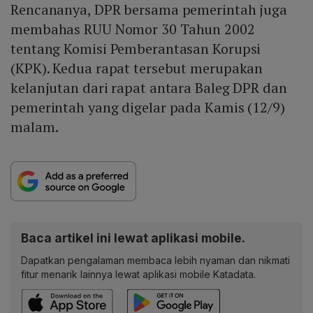
Rencananya, DPR bersama pemerintah juga
membahas RUU Nomor 30 Tahun 2002
tentang Komisi Pemberantasan Korupsi
(KPK). Kedua rapat tersebut merupakan
kelanjutan dari rapat antara Baleg DPR dan
pemerintah yang digelar pada Kamis (12/9)
malam.
Baca artikel ini lewat aplikasi mobile.
Dapatkan pengalaman membaca lebih nyaman dan nikmati
fitur menarik lainnya lewat aplikasi mobile Katadata.