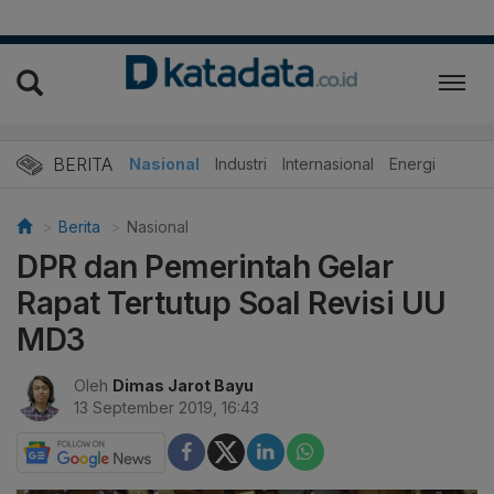
BERITA
Nasional
Industri
Internasional
Energi
Berita
Nasional
DPR dan Pemerintah Gelar
Rapat Tertutup Soal Revisi UU
MD3
Oleh
Dimas Jarot Bayu
13 September 2019, 16:43