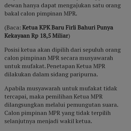
dewan hanya dapat mengajukan satu orang
bakal calon pimpinan MPR.
(Baca:
Ketua KPK Baru Firli Bahuri Punya
Kekayaan Rp 18,5 Miliar
)
Posisi ketua akan dipilih dari sepuluh orang
calon pimpinan MPR secara musyawarah
untuk mufakat. Penetapan Ketua MPR
dilakukan dalam sidang paripurna.
Apabila musyawarah untuk mufakat tidak
tercapai, maka pemilihan Ketua MPR
dilangsungkan melalui pemungutan suara.
Calon pimpinan MPR yang tidak terpilih
selanjutnya menjadi wakil ketua.