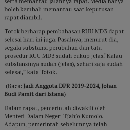
serta memantau jalannya rapat. Media hanya
boleh kembali memantau saat keputusan
rapat diambil.
Totok berharap pembahasan RUU MD3 dapat
selesai hari ini juga. Pasalnya, menurut dia,
segala substansi perubahan dan tata
prosedur RUU MD3 sudah cukup jelas.“Kalau
substansinya sudah (jelas), sehari saja sudah
selesai,” kata Totok.
(Baca:
Jadi Anggota DPR 2019-2024, Johan
Budi Pamit dari Istana
)
Dalam rapat, pemerintah diwakili oleh
Menteri Dalam Negeri Tjahjo Kumolo.
Adapun, pemerintah sebelumnya telah