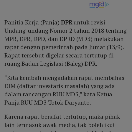
Panitia Kerja (Panja)
DPR
untuk revisi
Undang-undang Nomor 2 tahun 2018 tentang
MPR, DPR, DPD, dan DPRD (MD3) melakukan
rapat dengan pemerintah pada Jumat (13/9).
Rapat tersebut digelar secara tertutup di
ruang Badan Legislasi (Baleg) DPR.
“Kita kembali mengadakan rapat membahas
DIM (daftar investaris masalah) yang ada
dalam rancangan RUU MD3,” kata Ketua
Panja RUU MD3 Totok Daryanto.
Karena rapat bersifat tertutup, maka pihak
lain termasuk awak media, tak boleh ikut