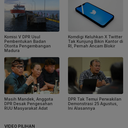
Komisi V DPR Usul
Komdigi Keluhkan X Twitter
Pembentukan Badan
Tak Kunjung Bikin Kantor di
Otorita Pengembangan
RI, Pernah Ancam Blokir
Madura
Masih Mandek, Anggota
DPR Tak Temui Perwakilan
DPR Desak Pengesahan
Demonstrasi 25 Agustus,
RUU Masyarakat Adat
Ini Alasannya
VIDEO PILIHAN