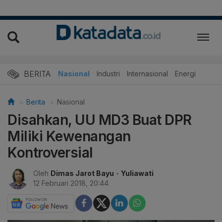
BERITA
Nasional
Industri
Internasional
Energi
Berita
Nasional
Disahkan, UU MD3 Buat DPR
Miliki Kewenangan
Kontroversial
Oleh
Dimas Jarot Bayu
-
Yuliawati
12 Februari 2018, 20:44