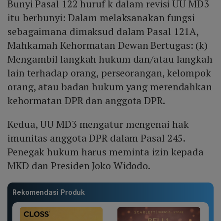
Bunyi Pasal 122 huruf k dalam revisi UU MD3
itu berbunyi: Dalam melaksanakan fungsi
sebagaimana dimaksud dalam Pasal 121A,
Mahkamah Kehormatan Dewan Bertugas: (k)
Mengambil langkah hukum dan/atau langkah
lain terhadap orang, perseorangan, kelompok
orang, atau badan hukum yang merendahkan
kehormatan DPR dan anggota DPR.
Kedua, UU MD3 mengatur mengenai hak
imunitas anggota DPR dalam Pasal 245.
Penegak hukum harus meminta izin kepada
MKD dan Presiden Joko Widodo.
Rekomendasi Produk