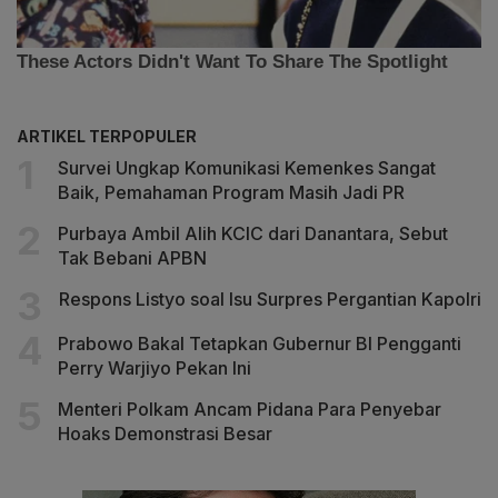
ARTIKEL TERPOPULER
Survei Ungkap Komunikasi Kemenkes Sangat
Baik, Pemahaman Program Masih Jadi PR
Purbaya Ambil Alih KCIC dari Danantara, Sebut
Tak Bebani APBN
Respons Listyo soal Isu Surpres Pergantian Kapolri
Prabowo Bakal Tetapkan Gubernur BI Pengganti
Perry Warjiyo Pekan Ini
Menteri Polkam Ancam Pidana Para Penyebar
Hoaks Demonstrasi Besar