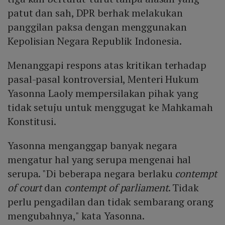
patut dan sah, DPR berhak melakukan
panggilan paksa dengan menggunakan
Kepolisian Negara Republik Indonesia.
Menanggapi respons atas kritikan terhadap
pasal-pasal kontroversial, Menteri Hukum
Yasonna Laoly mempersilakan pihak yang
tidak setuju untuk menggugat ke Mahkamah
Konstitusi.
Yasonna menganggap banyak negara
mengatur hal yang serupa mengenai hal
serupa. "Di beberapa negara berlaku
contempt
of court
dan
contempt of parliament
. Tidak
perlu pengadilan dan tidak sembarang orang
mengubahnya," kata Yasonna.