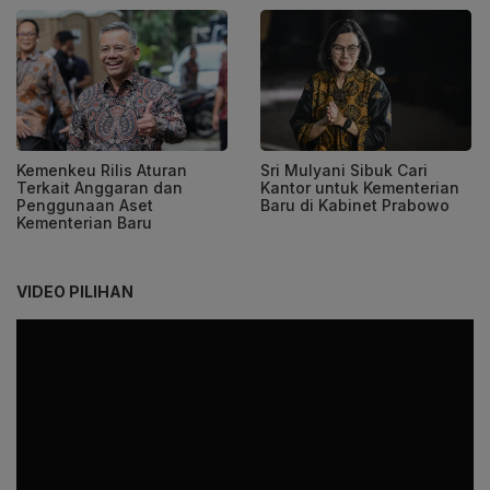
Kemenkeu Rilis Aturan
Sri Mulyani Sibuk Cari
Terkait Anggaran dan
Kantor untuk Kementerian
Penggunaan Aset
Baru di Kabinet Prabowo
Kementerian Baru
VIDEO PILIHAN