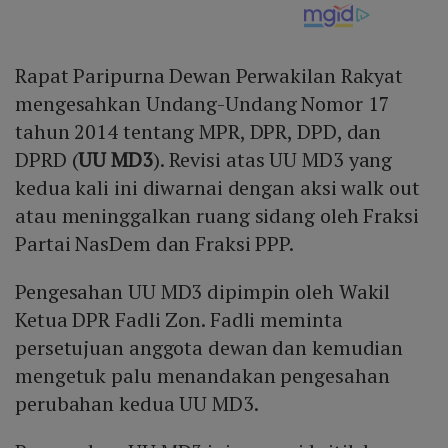
Rapat Paripurna Dewan Perwakilan Rakyat
mengesahkan Undang-Undang Nomor 17
tahun 2014 tentang MPR, DPR, DPD, dan
DPRD (
UU MD3
). Revisi atas UU MD3 yang
kedua kali ini diwarnai dengan aksi walk out
atau meninggalkan ruang sidang oleh Fraksi
Partai NasDem dan Fraksi PPP.
Pengesahan UU MD3 dipimpin oleh Wakil
Ketua DPR Fadli Zon. Fadli meminta
persetujuan anggota dewan dan kemudian
mengetuk palu menandakan pengesahan
perubahan kedua UU MD3.