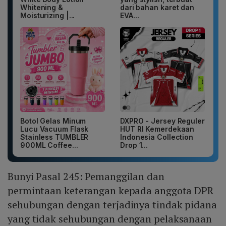
Whitening &
dari bahan karet dan
Moisturizing |...
EVA...
Botol Gelas Minum
DXPRO - Jersey Reguler
Lucu Vacuum Flask
HUT RI Kemerdekaan
Stainless TUMBLER
Indonesia Collection
900ML Coffee...
Drop 1...
Bunyi Pasal 245: Pemanggilan dan
permintaan keterangan kepada anggota DPR
sehubungan dengan terjadinya tindak pidana
yang tidak sehubungan dengan pelaksanaan