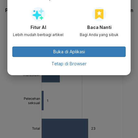
Fitur AI
Baca Nanti
Lebih mudah berbagi artikel
Bagi Anda yang sibuk
Buka di Aplikasi
Tetap di Browser