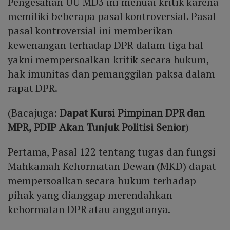
Pengesahan UU MD3 ini menuai kritik karena
memiliki beberapa pasal kontroversial. Pasal-
pasal kontroversial ini memberikan
kewenangan terhadap DPR dalam tiga hal
yakni mempersoalkan kritik secara hukum,
hak imunitas dan pemanggilan paksa dalam
rapat DPR.
(Bacajuga:
Dapat Kursi Pimpinan DPR dan
MPR, PDIP Akan Tunjuk Politisi Senior
)
Pertama, Pasal 122 tentang tugas dan fungsi
Mahkamah Kehormatan Dewan (MKD) dapat
mempersoalkan secara hukum terhadap
pihak yang dianggap merendahkan
kehormatan DPR atau anggotanya.