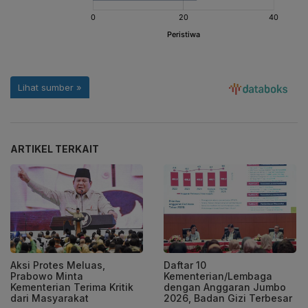
ARTIKEL TERKAIT
Aksi Protes Meluas,
Daftar 10
Prabowo Minta
Kementerian/Lembaga
Kementerian Terima Kritik
dengan Anggaran Jumbo
dari Masyarakat
2026, Badan Gizi Terbesar