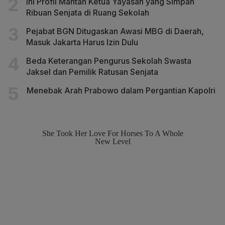
Ini Profil Mantan Ketua Yayasan yang Simpan
Ribuan Senjata di Ruang Sekolah
Pejabat BGN Ditugaskan Awasi MBG di Daerah,
Masuk Jakarta Harus Izin Dulu
Beda Keterangan Pengurus Sekolah Swasta
Jaksel dan Pemilik Ratusan Senjata
Menebak Arah Prabowo dalam Pergantian Kapolri