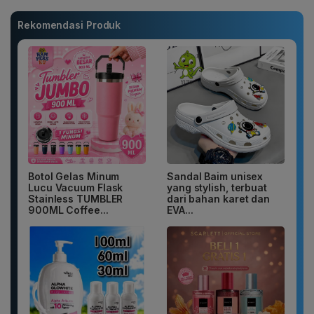
Rekomendasi Produk
Botol Gelas Minum
Sandal Baim unisex
Lucu Vacuum Flask
yang stylish, terbuat
Stainless TUMBLER
dari bahan karet dan
900ML Coffee...
EVA...