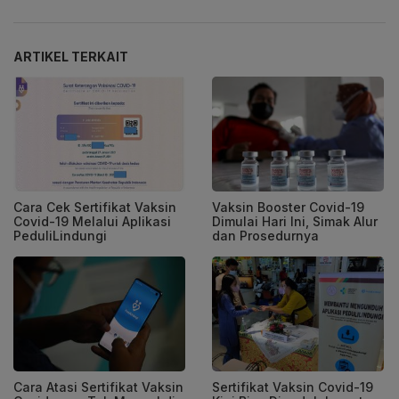
ARTIKEL TERKAIT
Cara Cek Sertifikat Vaksin
Vaksin Booster Covid-19
Covid-19 Melalui Aplikasi
Dimulai Hari Ini, Simak Alur
PeduliLindungi
dan Prosedurnya
Cara Atasi Sertifikat Vaksin
Sertifikat Vaksin Covid-19