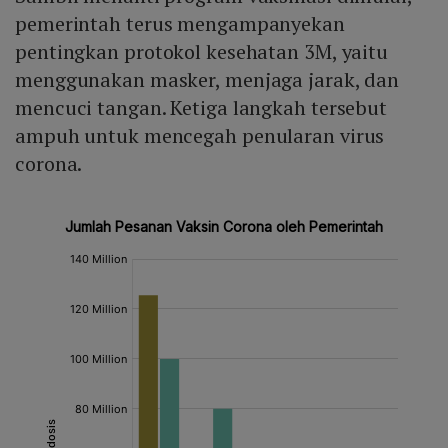
pemerintah terus mengampanyekan
pentingkan protokol kesehatan 3M, yaitu
menggunakan masker, menjaga jarak, dan
mencuci tangan. Ketiga langkah tersebut
ampuh untuk mencegah penularan virus
corona.