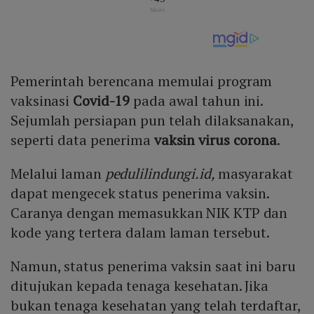
Pemerintah berencana memulai program
vaksinasi
Covid-19
pada awal tahun ini.
Sejumlah persiapan pun telah dilaksanakan,
seperti data penerima
vaksin virus corona
.
Melalui laman
pedulilindungi.id,
masyarakat
dapat mengecek status penerima vaksin.
Caranya dengan memasukkan NIK KTP dan
kode yang tertera dalam laman tersebut.
Namun, status penerima vaksin saat ini baru
ditujukan kepada tenaga kesehatan. Jika
bukan tenaga kesehatan yang telah terdaftar,