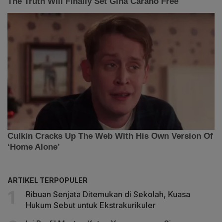
ARTIKEL TERPOPULER
Ribuan Senjata Ditemukan di Sekolah, Kuasa
Hukum Sebut untuk Ekstrakurikuler