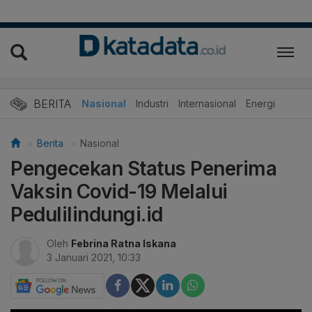
BERITA
Nasional
Industri
Internasional
Energi
Berita
Nasional
Pengecekan Status Penerima
Vaksin Covid-19 Melalui
Pedulilindungi.id
Oleh
Febrina Ratna Iskana
3 Januari 2021, 10:33