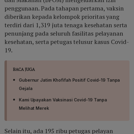
penggunaan. Pada tahapan pertama, vaksin
diberikan kepada kelompok prioritas yang
terdiri dari 1,319 juta tenaga kesehatan serta
penunjang pada seluruh fasilitas pelayanan
kesehatan, serta petugas telusur kasus Covid-
19.
BACA JUGA
Gubernur Jatim Khofifah Positif Covid-19 Tanpa
Gejala
Kami Upayakan Vaksinasi Covid-19 Tanpa
Melihat Merek
Selain itu, ada 195 ribu petugas pelayan