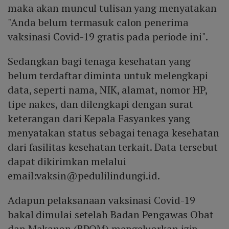
maka akan muncul tulisan yang menyatakan
"Anda belum termasuk calon penerima
vaksinasi Covid-19 gratis pada periode ini".
Sedangkan bagi tenaga kesehatan yang
belum terdaftar diminta untuk melengkapi
data, seperti nama, NIK, alamat, nomor HP,
tipe nakes, dan dilengkapi dengan surat
keterangan dari Kepala Fasyankes yang
menyatakan status sebagai tenaga kesehatan
dari fasilitas kesehatan terkait. Data tersebut
dapat dikirimkan melalui
email:vaksin@pedulilindungi.id.
Adapun pelaksanaan vaksinasi Covid-19
bakal dimulai setelah Badan Pengawas Obat
dan Makanan (BPOM) mengeluarkan izin