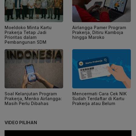
Moeldoko Minta Kartu
Airlangga Pamer Program
Prakerja Tetap Jadi
Prakerja, Ditiru Kamboja
Prioritas dalam
hingga Maroko
Pembangunan SDM
Soal Kelanjutan Program
Mencermati Cara Cek NIK
Prakerja, Menko Airlangga:
Sudah Terdaftar di Kartu
Masih Perlu Dibahas
Prakerja atau Belum
VIDEO PILIHAN