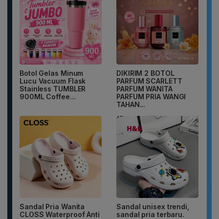
Botol Gelas Minum
DIKIRIM 2 BOTOL
Lucu Vacuum Flask
PARFUM SCARLETT
Stainless TUMBLER
PARFUM WANITA
900ML Coffee...
PARFUM PRIA WANGI
TAHAN...
Sandal Pria Wanita
Sandal unisex trendi,
CLOSS Waterproof Anti
sandal pria terbaru.