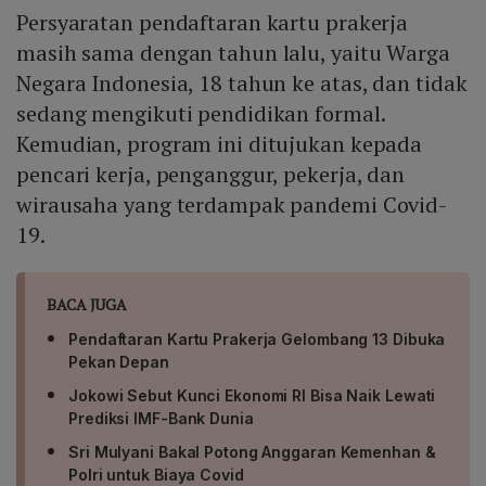
Persyaratan pendaftaran kartu prakerja
masih sama dengan tahun lalu, yaitu Warga
Negara Indonesia, 18 tahun ke atas, dan tidak
sedang mengikuti pendidikan formal.
Kemudian, program ini ditujukan kepada
pencari kerja, penganggur, pekerja, dan
wirausaha yang terdampak pandemi Covid-
19.
BACA JUGA
Pendaftaran Kartu Prakerja Gelombang 13 Dibuka
Pekan Depan
Jokowi Sebut Kunci Ekonomi RI Bisa Naik Lewati
Prediksi IMF-Bank Dunia
Sri Mulyani Bakal Potong Anggaran Kemenhan &
Polri untuk Biaya Covid