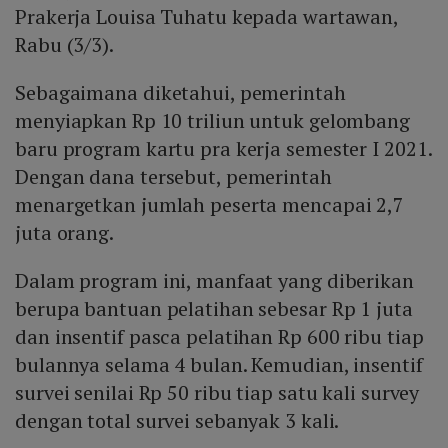
Prakerja Louisa Tuhatu kepada wartawan,
Rabu (3/3).
Sebagaimana diketahui, pemerintah
menyiapkan Rp 10 triliun untuk gelombang
baru program kartu pra kerja semester I 2021.
Dengan dana tersebut, pemerintah
menargetkan jumlah peserta mencapai 2,7
juta orang.
Dalam program ini, manfaat yang diberikan
berupa bantuan pelatihan sebesar Rp 1 juta
dan insentif pasca pelatihan Rp 600 ribu tiap
bulannya selama 4 bulan. Kemudian, insentif
survei senilai Rp 50 ribu tiap satu kali survey
dengan total survei sebanyak 3 kali.