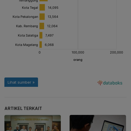
ARTIKEL TERKAIT