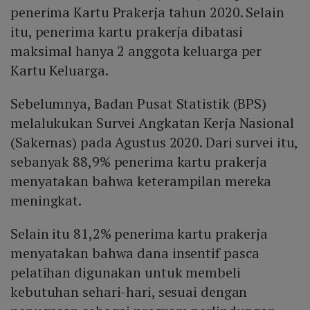
penerima Kartu Prakerja tahun 2020. Selain
itu, penerima kartu prakerja dibatasi
maksimal hanya 2 anggota keluarga per
Kartu Keluarga.
Sebelumnya, Badan Pusat Statistik (BPS)
melalukukan Survei Angkatan Kerja Nasional
(Sakernas) pada Agustus 2020. Dari survei itu,
sebanyak 88,9% penerima kartu prakerja
menyatakan bahwa keterampilan mereka
meningkat.
Selain itu 81,2% penerima kartu prakerja
menyatakan bahwa dana insentif pasca
pelatihan digunakan untuk membeli
kebutuhan sehari-hari, sesuai dengan