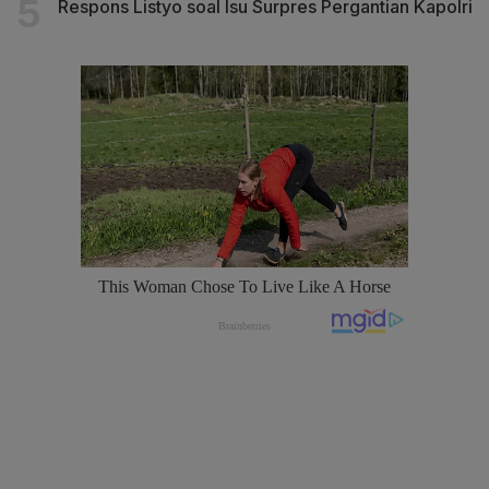
Respons Listyo soal Isu Surpres Pergantian Kapolri