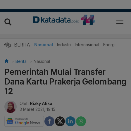
BERITA
Nasional
Industri
Internasional
Energi
Berita
Nasional
Pemerintah Mulai Transfer
Dana Kartu Prakerja Gelombang
12
Oleh
Rizky Alika
3 Maret 2021, 19:15