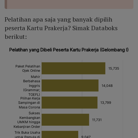
Pelatihan apa saja yang banyak dipilih
peserta Kartu Prakerja? Simak Databoks
berikut: