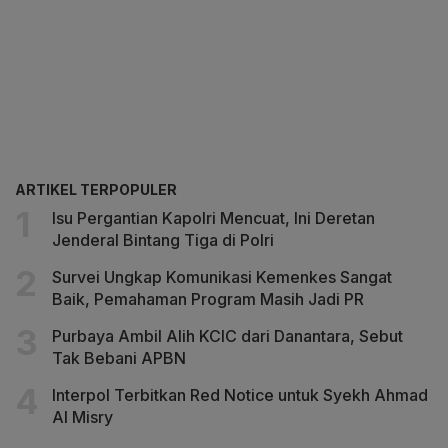
ARTIKEL TERPOPULER
Isu Pergantian Kapolri Mencuat, Ini Deretan
Jenderal Bintang Tiga di Polri
Survei Ungkap Komunikasi Kemenkes Sangat
Baik, Pemahaman Program Masih Jadi PR
Purbaya Ambil Alih KCIC dari Danantara, Sebut
Tak Bebani APBN
Interpol Terbitkan Red Notice untuk Syekh Ahmad
Al Misry