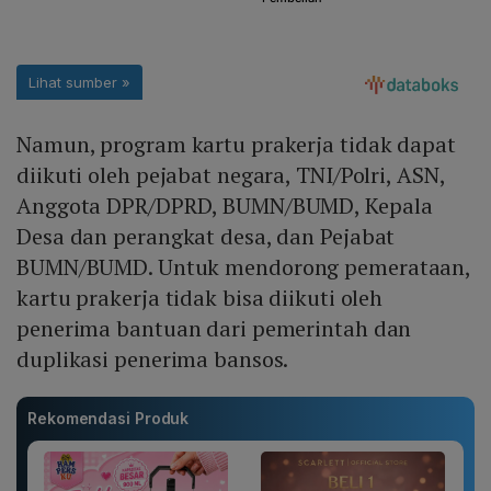
Namun, program kartu prakerja tidak dapat
diikuti oleh pejabat negara, TNI/Polri, ASN,
Anggota DPR/DPRD, BUMN/BUMD, Kepala
Desa dan perangkat desa, dan Pejabat
BUMN/BUMD. Untuk mendorong pemerataan,
kartu prakerja tidak bisa diikuti oleh
penerima bantuan dari pemerintah dan
duplikasi penerima bansos.
Rekomendasi Produk