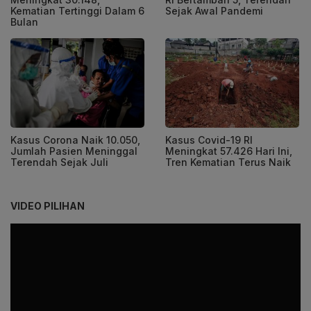
Kematian Tertinggi Dalam 6
Sejak Awal Pandemi
Bulan
Kasus Corona Naik 10.050,
Kasus Covid-19 RI
Jumlah Pasien Meninggal
Meningkat 57.426 Hari Ini,
Terendah Sejak Juli
Tren Kematian Terus Naik
VIDEO PILIHAN