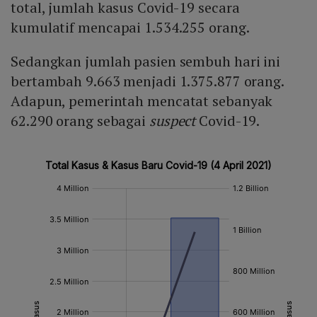
total, jumlah kasus Covid-19 secara
kumulatif mencapai 1.534.255 orang.
Sedangkan jumlah pasien sembuh hari ini
bertambah 9.663 menjadi 1.375.877 orang.
Adapun, pemerintah mencatat sebanyak
62.290 orang sebagai
suspect
Covid-19.