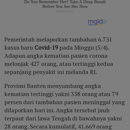
Pemerintah melaporkan tambahan 6.731
kasus baru
Covid-19
pada Minggu (5/4).
Adapun angka kematian pasien corona
melonjak 427 orang, atau tertinggi kedua
sepanjang penyakit ini melanda RI.
Provinsi Banten menyumbang angka
kematian tertinggi yakni 338 orang atau 79
persen dari tambahan pasien meninggal yang
dilaporkan hari ini. Angka tersebut jauh
terpaut dari Jawa Tengah di bawahnya yakni
28 orang. Secara kumulatif, 41.669 orang