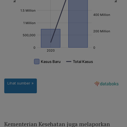
Kementerian Kesehatan juga melaporkan