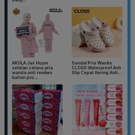
AKULA Jas Hujan
Sandal Pria Wanita
setelan celana pria
CLOSS Waterproof Anti
wanita anti rembes
Slip Cepat Kering Anti...
bahan pvc...