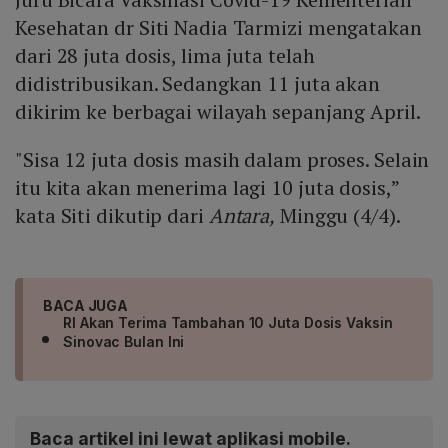
Kesehatan dr Siti Nadia Tarmizi mengatakan
dari 28 juta dosis, lima juta telah
didistribusikan. Sedangkan 11 juta akan
dikirim ke berbagai wilayah sepanjang April.
"Sisa 12 juta dosis masih dalam proses. Selain
itu kita akan menerima lagi 10 juta dosis,”
kata Siti dikutip dari
Antara,
Minggu (4/4).
BACA JUGA
RI Akan Terima Tambahan 10 Juta Dosis Vaksin
Sinovac Bulan Ini
Baca artikel ini lewat aplikasi mobile.