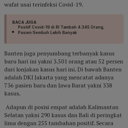
wafat usai terinfeksi Covid-19.
BACA JUGA
Positif Covid-19 di RI Tambah 4.345 Orang,
Pasien Sembuh Lebih Banyak
Banten juga penyumbang terbanyak kasus
baru hari ini yakni 3.501 orang atau 52 persen
dari lonjakan kasus hari ini. Di bawah Banten
adalah DKI Jakarta yang mencatat adanya
736 pasien baru dan Jawa Barat yakni 338
kasus.
Adapun di posisi empat adalah Kalimantan
Selatan yakni 290 kasus dan Bali di peringkat
lima dengan 255 tambahan positif. Secara