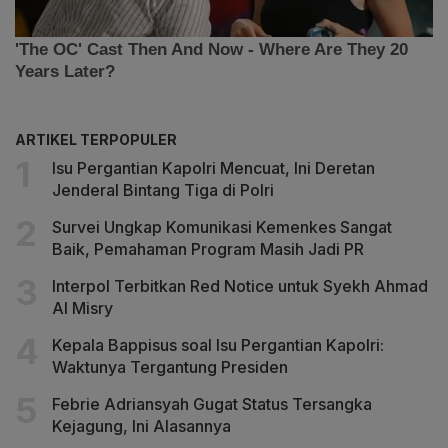
ARTIKEL TERPOPULER
Isu Pergantian Kapolri Mencuat, Ini Deretan
Jenderal Bintang Tiga di Polri
Survei Ungkap Komunikasi Kemenkes Sangat
Baik, Pemahaman Program Masih Jadi PR
Interpol Terbitkan Red Notice untuk Syekh Ahmad
Al Misry
Kepala Bappisus soal Isu Pergantian Kapolri:
Waktunya Tergantung Presiden
Febrie Adriansyah Gugat Status Tersangka
Kejagung, Ini Alasannya