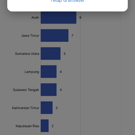
Tetap di Browser