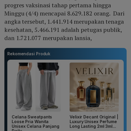
progres vaksinasi tahap pertama hingga
Minggu (4/4) mencapai 8.629.182 orang. Dari
angka tersebut, 1.441.914 merupakan tenaga
kesehatan, 5.466.191 adalah petugas publik,
dan 1.721.077 merupakan lansia,
Rekomendasi Produk
Celana Sweatpants
Velixir Decant Original |
Loose Pria Wanita
Luxury Unisex Perfume
Unisex Celana Panjang
Long Lasting 2ml 3ml...
Daily...