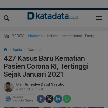
BERITA
Nasional
Industri
Internasional
Energi
Berita
Nasional
427 Kasus Baru Kematian
Pasien Corona RI, Tertinggi
Sejak Januari 2021
Oleh
Ameidyo Daud Nasution
4 April 2021, 18:11