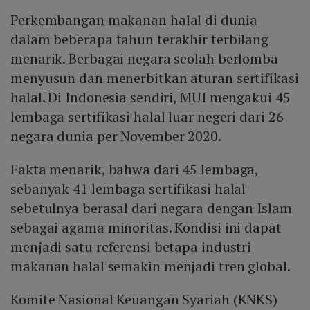
Perkembangan makanan halal di dunia
dalam beberapa tahun terakhir terbilang
menarik. Berbagai negara seolah berlomba
menyusun dan menerbitkan aturan sertifikasi
halal. Di Indonesia sendiri, MUI mengakui 45
lembaga sertifikasi halal luar negeri dari 26
negara dunia per November 2020.
Fakta menarik, bahwa dari 45 lembaga,
sebanyak 41 lembaga sertifikasi halal
sebetulnya berasal dari negara dengan Islam
sebagai agama minoritas. Kondisi ini dapat
menjadi satu referensi betapa industri
makanan halal semakin menjadi tren global.
Komite Nasional Keuangan Syariah (KNKS)