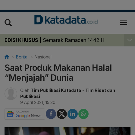
EDISI KHUSUS
|
Semarak Ramadan 1442 H
Berita
Nasional
Saat Produk Makanan Halal
“Menjajah” Dunia
Oleh
Tim Publikasi Katadata
- Tim Riset dan
Publikasi
9 April 2021, 15:30