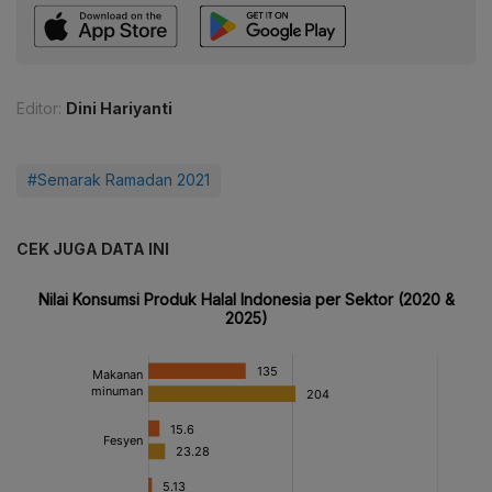
Editor:
Dini Hariyanti
#Semarak Ramadan 2021
CEK JUGA DATA INI