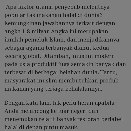
Apa faktor utama penyebab melejitnya
popularitas makanan halal di dunia?
Kemungkinan jawabannya terkait dengan
angka 1,8 milyar. Angka ini merupakan
jumlah pemeluk Islam, dan menjadikannya
sebagai agama terbanyak dianut kedua
secara global. Ditambah, muslim modern
pada usia produktif juga semakin banyak dan
terbesar di berbagai belahan dunia. Tentu,
masyarakat muslim membutuhkan produk
makanan yang terjaga kehalalannya.
Dengan kata lain, tak perlu heran apabila
Anda melancong ke luar negeri dan
menemukan relatif banyak restoran berlabel
halal di depan pintu masuk.