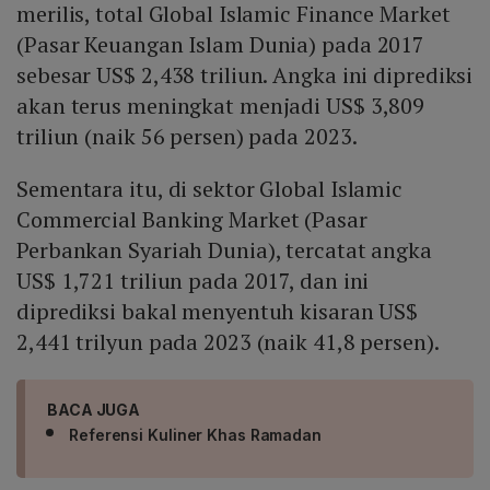
merilis, total Global Islamic Finance Market
(Pasar Keuangan Islam Dunia) pada 2017
sebesar US$ 2,438 triliun. Angka ini diprediksi
akan terus meningkat menjadi US$ 3,809
triliun (naik 56 persen) pada 2023.
Sementara itu, di sektor Global Islamic
Commercial Banking Market (Pasar
Perbankan Syariah Dunia), tercatat angka
US$ 1,721 triliun pada 2017, dan ini
diprediksi bakal menyentuh kisaran US$
2,441 trilyun pada 2023 (naik 41,8 persen).
BACA JUGA
Referensi Kuliner Khas Ramadan