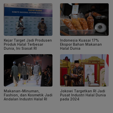
Kejar Target Jadi Produsen
Indonesia Kuasai 17%
Produk Halal Terbesar
Ekspor Bahan Makanan
Dunia, Ini Siasat RI
Halal Dunia
Makanan-Minuman,
Jokowi Targetkan RI Jadi
Fashion, dan Kosmetik Jadi
Pusat Industri Halal Dunia
Andalan Industri Halal RI
pada 2024