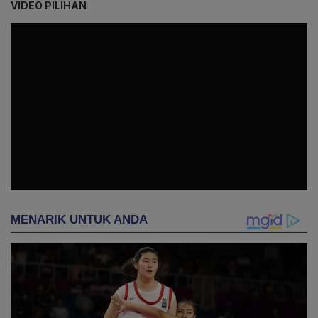
VIDEO PILIHAN