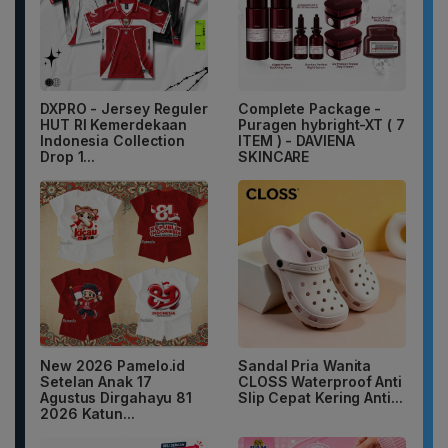
DXPRO - Jersey Reguler
Complete Package -
HUT RI Kemerdekaan
Puragen hybright-XT ( 7
Indonesia Collection
ITEM ) - DAVIENA
Drop 1...
SKINCARE
New 2026 Pamelo.id
Sandal Pria Wanita
Setelan Anak 17
CLOSS Waterproof Anti
Agustus Dirgahayu 81
Slip Cepat Kering Anti...
2026 Katun...