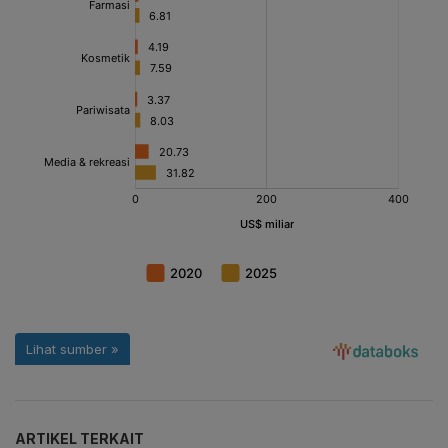
ARTIKEL TERKAIT