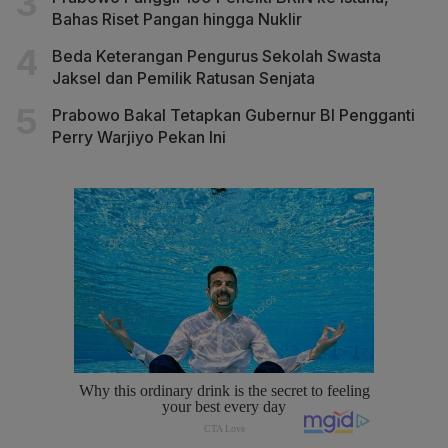
Bahas Riset Pangan hingga Nuklir
Beda Keterangan Pengurus Sekolah Swasta
Jaksel dan Pemilik Ratusan Senjata
Prabowo Bakal Tetapkan Gubernur BI Pengganti
Perry Warjiyo Pekan Ini