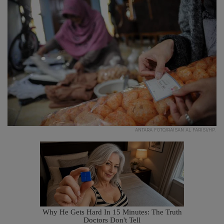
ANTARA FOTO/RAISAN AL FARISI/HP.