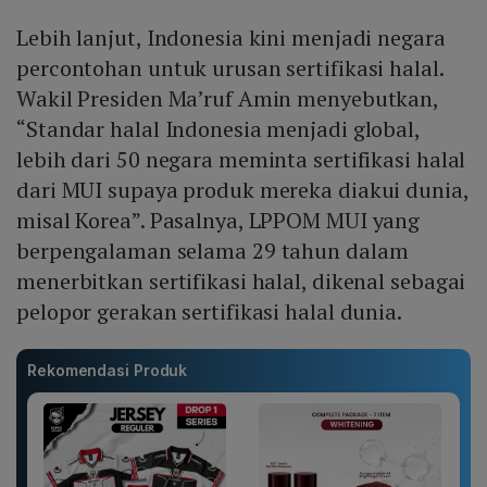
Lebih lanjut, Indonesia kini menjadi negara
percontohan untuk urusan sertifikasi halal.
Wakil Presiden Ma’ruf Amin menyebutkan,
“Standar halal Indonesia menjadi global,
lebih dari 50 negara meminta sertifikasi halal
dari MUI supaya produk mereka diakui dunia,
misal Korea”. Pasalnya, LPPOM MUI yang
berpengalaman selama 29 tahun dalam
menerbitkan sertifikasi halal, dikenal sebagai
pelopor gerakan sertifikasi halal dunia.
Rekomendasi Produk