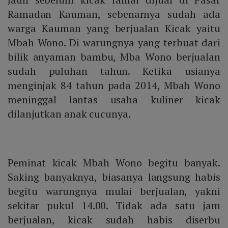
Ramadan Kauman, sebenarnya sudah ada
warga Kauman yang berjualan Kicak yaitu
Mbah Wono. Di warungnya yang terbuat dari
bilik anyaman bambu, Mba Wono berjualan
sudah puluhan tahun. Ketika usianya
menginjak 84 tahun pada 2014, Mbah Wono
meninggal lantas usaha kuliner kicak
dilanjutkan anak cucunya.
Peminat kicak Mbah Wono begitu banyak.
Saking banyaknya, biasanya langsung habis
begitu warungnya mulai berjualan, yakni
sekitar pukul 14.00. Tidak ada satu jam
berjualan, kicak sudah habis diserbu