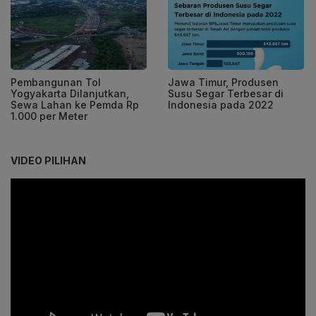
Pembangunan Tol
Jawa Timur, Produsen
Yogyakarta Dilanjutkan,
Susu Segar Terbesar di
Sewa Lahan ke Pemda Rp
Indonesia pada 2022
1.000 per Meter
VIDEO PILIHAN