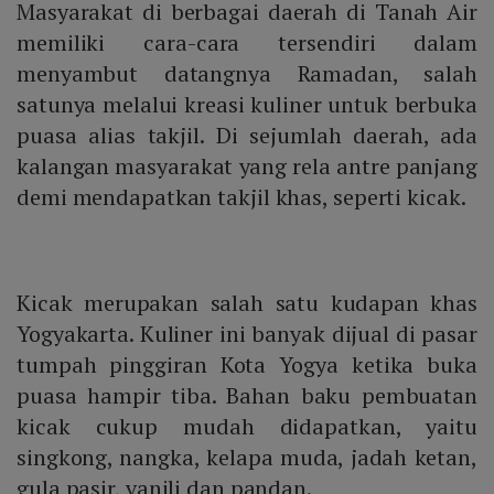
Masyarakat di berbagai daerah di Tanah Air
memiliki cara-cara tersendiri dalam
menyambut datangnya Ramadan, salah
satunya melalui kreasi kuliner untuk berbuka
puasa alias takjil. Di sejumlah daerah, ada
kalangan masyarakat yang rela antre panjang
demi mendapatkan takjil khas, seperti kicak.
Kicak merupakan salah satu kudapan khas
Yogyakarta. Kuliner ini banyak dijual di pasar
tumpah pinggiran Kota Yogya ketika buka
puasa hampir tiba. Bahan baku pembuatan
kicak cukup mudah didapatkan, yaitu
singkong, nangka, kelapa muda, jadah ketan,
gula pasir, vanili dan pandan.