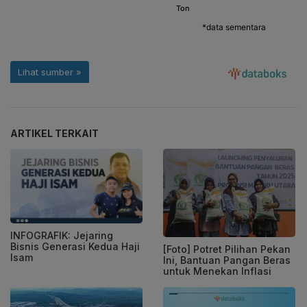
ARTIKEL TERKAIT
INFOGRAFIK: Jejaring
Bisnis Generasi Kedua Haji
[Foto] Potret Pilihan Pekan
Isam
Ini, Bantuan Pangan Beras
untuk Menekan Inflasi