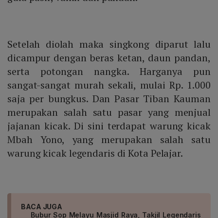
Setelah diolah maka singkong diparut lalu
dicampur dengan beras ketan, daun pandan,
serta potongan nangka. Harganya pun
sangat-sangat murah sekali, mulai Rp. 1.000
saja per bungkus. Dan Pasar Tiban Kauman
merupakan salah satu pasar yang menjual
jajanan kicak. Di sini terdapat warung kicak
Mbah Yono, yang merupakan salah satu
warung kicak legendaris di Kota Pelajar.
BACA JUGA
Bubur Sop Melayu Masjid Raya, Takjil Legendaris