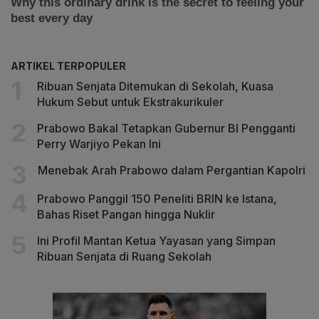
ARTIKEL TERPOPULER
Ribuan Senjata Ditemukan di Sekolah, Kuasa
Hukum Sebut untuk Ekstrakurikuler
Prabowo Bakal Tetapkan Gubernur BI Pengganti
Perry Warjiyo Pekan Ini
Menebak Arah Prabowo dalam Pergantian Kapolri
Prabowo Panggil 150 Peneliti BRIN ke Istana,
Bahas Riset Pangan hingga Nuklir
Ini Profil Mantan Ketua Yayasan yang Simpan
Ribuan Senjata di Ruang Sekolah