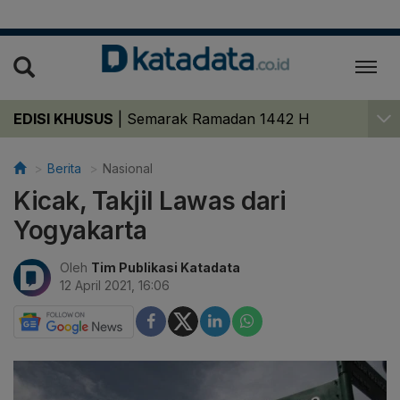
EDISI KHUSUS
|
Semarak Ramadan 1442 H
Berita
Nasional
Kicak, Takjil Lawas dari
Yogyakarta
Oleh
Tim Publikasi Katadata
12 April 2021, 16:06