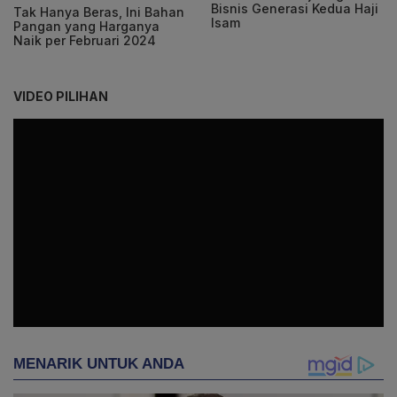
Bisnis Generasi Kedua Haji
Tak Hanya Beras, Ini Bahan
Isam
Pangan yang Harganya
Naik per Februari 2024
VIDEO PILIHAN