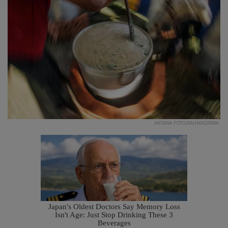
ANTARA FOTO/RAHMAD/RWA.