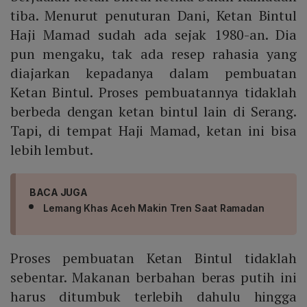
tiba. Menurut penuturan Dani, Ketan Bintul
Haji Mamad sudah ada sejak 1980-an. Dia
pun mengaku, tak ada resep rahasia yang
diajarkan kepadanya dalam pembuatan
Ketan Bintul. Proses pembuatannya tidaklah
berbeda dengan ketan bintul lain di Serang.
Tapi, di tempat Haji Mamad, ketan ini bisa
lebih lembut.
BACA JUGA
Lemang Khas Aceh Makin Tren Saat Ramadan
Proses pembuatan Ketan Bintul tidaklah
sebentar. Makanan berbahan beras putih ini
harus ditumbuk terlebih dahulu hingga