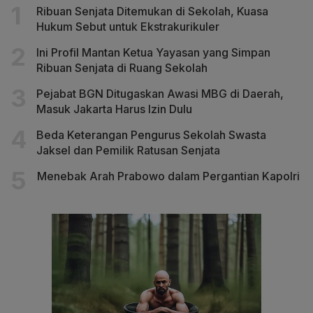
Ribuan Senjata Ditemukan di Sekolah, Kuasa
Hukum Sebut untuk Ekstrakurikuler
Ini Profil Mantan Ketua Yayasan yang Simpan
Ribuan Senjata di Ruang Sekolah
Pejabat BGN Ditugaskan Awasi MBG di Daerah,
Masuk Jakarta Harus Izin Dulu
Beda Keterangan Pengurus Sekolah Swasta
Jaksel dan Pemilik Ratusan Senjata
Menebak Arah Prabowo dalam Pergantian Kapolri