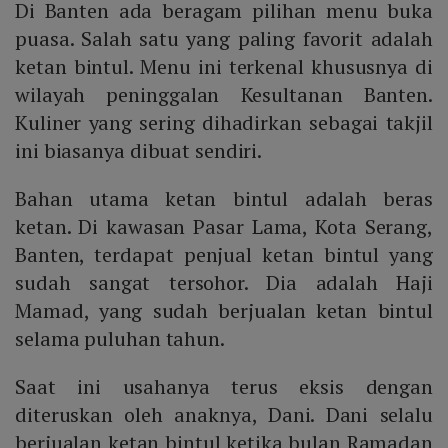
Di Banten ada beragam pilihan menu buka
puasa. Salah satu yang paling favorit adalah
ketan bintul. Menu ini terkenal khususnya di
wilayah peninggalan Kesultanan Banten.
Kuliner yang sering dihadirkan sebagai takjil
ini biasanya dibuat sendiri.
Bahan utama ketan bintul adalah beras
ketan. Di kawasan Pasar Lama, Kota Serang,
Banten, terdapat penjual ketan bintul yang
sudah sangat tersohor. Dia adalah Haji
Mamad, yang sudah berjualan ketan bintul
selama puluhan tahun.
Saat ini usahanya terus eksis dengan
diteruskan oleh anaknya, Dani. Dani selalu
berjualan ketan bintul ketika bulan Ramadan