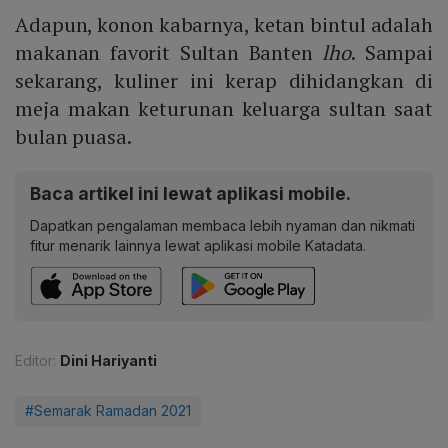
Adapun, konon kabarnya, ketan bintul adalah
makanan favorit Sultan Banten
lho
. Sampai
sekarang, kuliner ini kerap dihidangkan di
meja makan keturunan keluarga sultan saat
bulan puasa.
Baca artikel ini lewat aplikasi mobile.
Dapatkan pengalaman membaca lebih nyaman dan nikmati
fitur menarik lainnya lewat aplikasi mobile Katadata.
Editor:
Dini Hariyanti
#Semarak Ramadan 2021