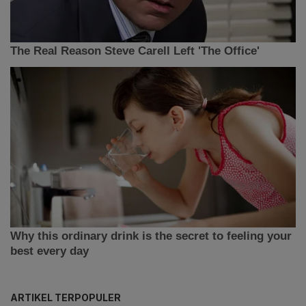
ARTIKEL TERPOPULER