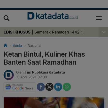
EDISI KHUSUS
|
Semarak Ramadan 1442 H
Berita
Nasional
Ketan Bintul, Kuliner Khas
Banten Saat Ramadhan
Oleh
Tim Publikasi Katadata
16 April 2021, 07:00