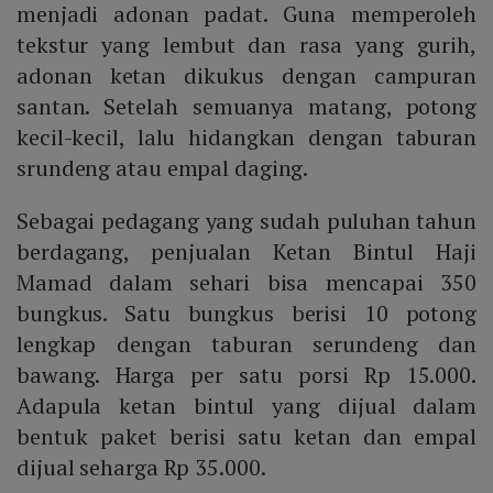
menjadi adonan padat. Guna memperoleh
tekstur yang lembut dan rasa yang gurih,
adonan ketan dikukus dengan campuran
santan. Setelah semuanya matang, potong
kecil-kecil, lalu hidangkan dengan taburan
srundeng atau empal daging.
Sebagai pedagang yang sudah puluhan tahun
berdagang, penjualan Ketan Bintul Haji
Mamad dalam sehari bisa mencapai 350
bungkus. Satu bungkus berisi 10 potong
lengkap dengan taburan serundeng dan
bawang. Harga per satu porsi Rp 15.000.
Adapula ketan bintul yang dijual dalam
bentuk paket berisi satu ketan dan empal
dijual seharga Rp 35.000.