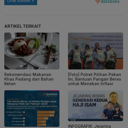
ARTIKEL TERKAIT
Rekomendasi Makanan
[Foto] Potret Pilihan Pekan
Khas Padang dari Bahan
Ini, Bantuan Pangan Beras
Ketan
untuk Menekan Inflasi
INFOGRAFIK: Jejaring