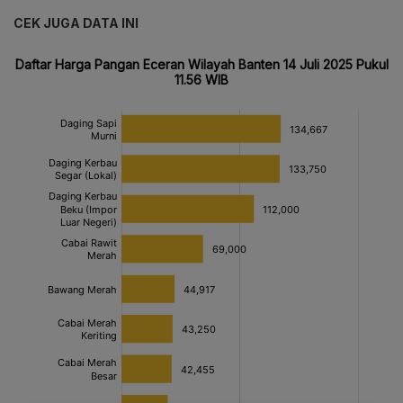
CEK JUGA DATA INI