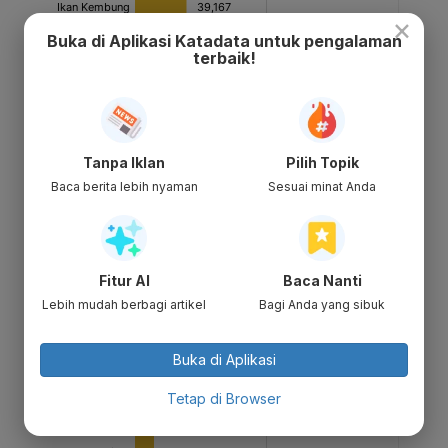
×
Buka di Aplikasi Katadata untuk pengalaman
terbaik!
Tanpa Iklan
Pilih Topik
Baca berita lebih nyaman
Sesuai minat Anda
Fitur AI
Baca Nanti
Lebih mudah berbagi artikel
Bagi Anda yang sibuk
Buka di Aplikasi
Tetap di Browser