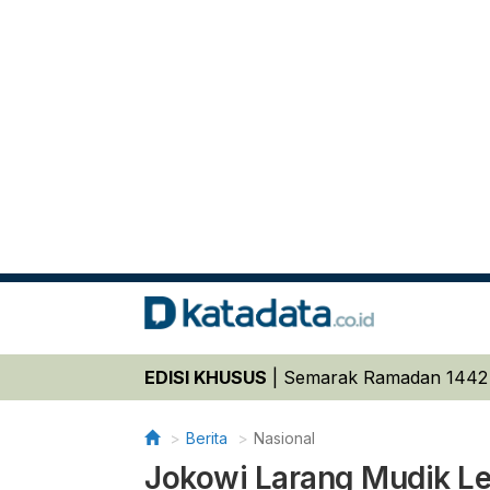
EDISI KHUSUS
|
Semarak Ramadan 1442
Berita
Nasional
Jokowi Larang Mudik Leb