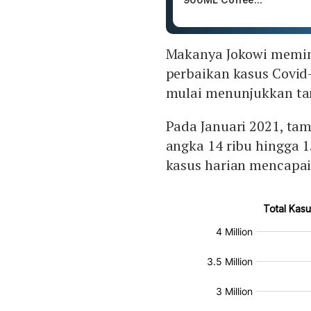
Makanya Jokowi memi
perbaikan kasus Covid-
mulai menunjukkan ta
Pada Januari 2021, ta
angka 14 ribu hingga 1
kasus harian mencapai 