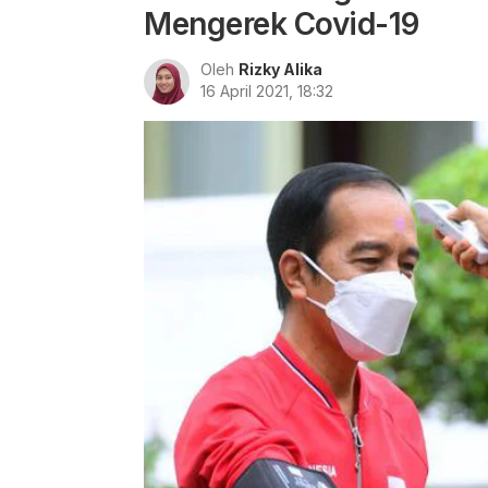
Mengerek Covid-19
Oleh
Rizky Alika
16 April 2021, 18:32