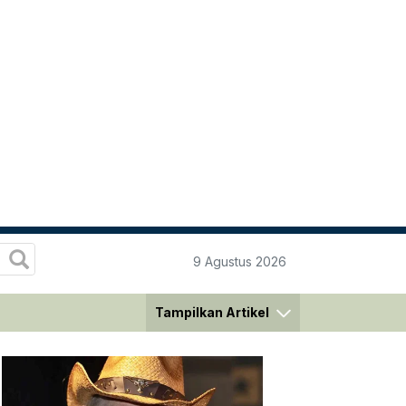
9 Agustus 2026
Tampilkan Artikel