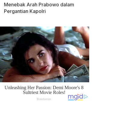
Menebak Arah Prabowo dalam
Pergantian Kapolri