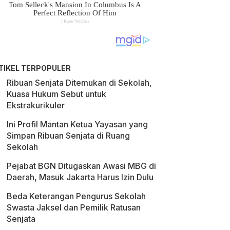
TIKEL TERPOPULER
Ribuan Senjata Ditemukan di Sekolah,
Kuasa Hukum Sebut untuk
Ekstrakurikuler
Ini Profil Mantan Ketua Yayasan yang
Simpan Ribuan Senjata di Ruang
Sekolah
Pejabat BGN Ditugaskan Awasi MBG di
Daerah, Masuk Jakarta Harus Izin Dulu
Beda Keterangan Pengurus Sekolah
Swasta Jaksel dan Pemilik Ratusan
Senjata