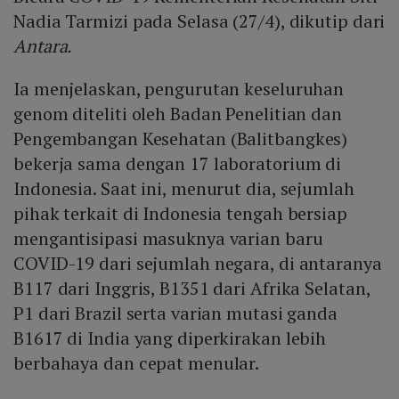
Nadia Tarmizi pada Selasa (27/4), dikutip dari
Antara.
Ia menjelaskan, pengurutan keseluruhan
genom diteliti oleh Badan Penelitian dan
Pengembangan Kesehatan (Balitbangkes)
bekerja sama dengan 17 laboratorium di
Indonesia. Saat ini, menurut dia, sejumlah
pihak terkait di Indonesia tengah bersiap
mengantisipasi masuknya varian baru
COVID-19 dari sejumlah negara, di antaranya
B117 dari Inggris, B1351 dari Afrika Selatan,
P1 dari Brazil serta varian mutasi ganda
B1617 di India yang diperkirakan lebih
berbahaya dan cepat menular.