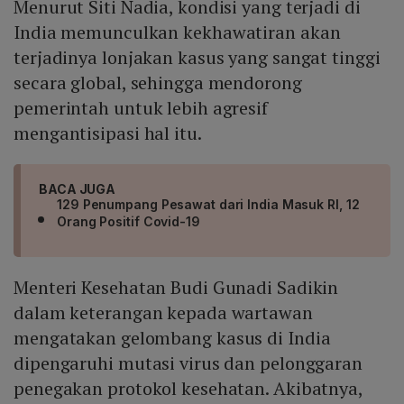
Menurut Siti Nadia, kondisi yang terjadi di
India memunculkan kekhawatiran akan
terjadinya lonjakan kasus yang sangat tinggi
secara global, sehingga mendorong
pemerintah untuk lebih agresif
mengantisipasi hal itu.
BACA JUGA
129 Penumpang Pesawat dari India Masuk RI, 12
Orang Positif Covid-19
Menteri Kesehatan Budi Gunadi Sadikin
dalam keterangan kepada wartawan
mengatakan gelombang kasus di India
dipengaruhi mutasi virus dan pelonggaran
penegakan protokol kesehatan. Akibatnya,