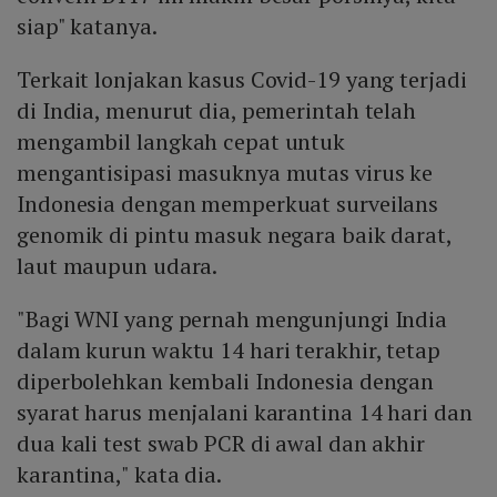
siap" katanya.
Terkait lonjakan kasus Covid-19 yang terjadi
di India, menurut dia, pemerintah telah
mengambil langkah cepat untuk
mengantisipasi masuknya mutas virus ke
Indonesia dengan memperkuat surveilans
genomik di pintu masuk negara baik darat,
laut maupun udara.
"Bagi WNI yang pernah mengunjungi India
dalam kurun waktu 14 hari terakhir, tetap
diperbolehkan kembali Indonesia dengan
syarat harus menjalani karantina 14 hari dan
dua kali test swab PCR di awal dan akhir
karantina," kata dia.