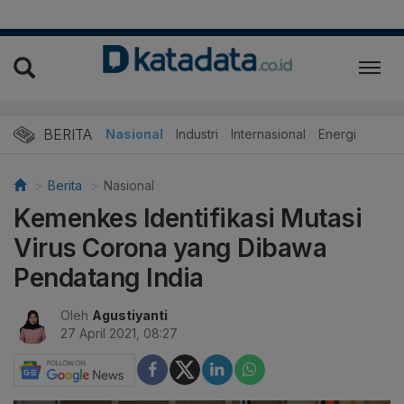
BERITA
Nasional
Industri
Internasional
Energi
Berita
Nasional
Kemenkes Identifikasi Mutasi
Virus Corona yang Dibawa
Pendatang India
Oleh
Agustiyanti
27 April 2021, 08:27