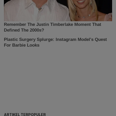
ARTIKEL TERPOPULER