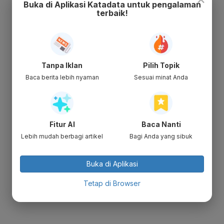
Buka di Aplikasi Katadata untuk pengalaman
terbaik!
Tanpa Iklan
Pilih Topik
Baca berita lebih nyaman
Sesuai minat Anda
Fitur AI
Baca Nanti
Lebih mudah berbagi artikel
Bagi Anda yang sibuk
Buka di Aplikasi
Tetap di Browser