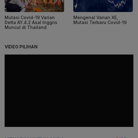
Mutasi Covid-19 Varian
Mengenal Varian XE,
Delta AY.4.2 Asal Inggris
Mutasi Terbaru Covid-19
Muncul di Thailand
VIDEO PILIHAN