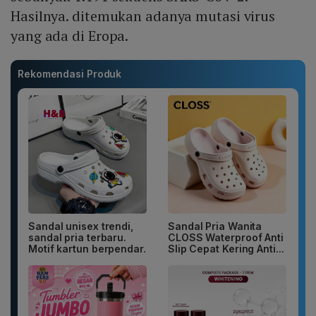
Hasilnya. ditemukan adanya mutasi virus
yang ada di Eropa.
Rekomendasi Produk
Sandal unisex trendi,
Sandal Pria Wanita
sandal pria terbaru.
CLOSS Waterproof Anti
Motif kartun berpendar.
Slip Cepat Kering Anti...