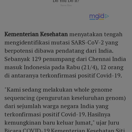
Kementerian Kesehatan
menyatakan tengah
mengidentifikasi mutasi SARS-CoV-2 yang
berpotensi dibawa pendatang dari India.
Sebanyak 129 penumpang dari Chennai India
masuk Indonesia pada Rabu (21/4), 12 orang
di antaranya terkonfirmasi positif Covid-19.
"Kami sedang melakukan whole genome
sequencing (pengurutan keseluruhan genom)
dari sejumlah warga negara India yang
terkonfirmasi positif Covid-19. Hasilnya
kemungkinan baru keluar Jumat," ujar Juru
Bicara COVID-19 Kementerian Kesehatan Siti