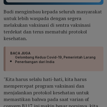
Budi mengimbau kepada seluruh masyarakat
untuk lebih waspada dengan segera
melakukan vaksinasi di sentra vaksinasi
terdekat dan terus mematuhi protokol
kesehatan.
BACA JUGA
Gelombang Kedua Covid-19, Pemerintah Larang
Penerbangan dari India
"Kita harus selalu hati-hati, kita harus
mempercepat program vaksinasi dan
menjalankan protokol kesehatan untuk
memastikan bahwa pada saat varian of
convern B117 ini makin besar porsinya, kita