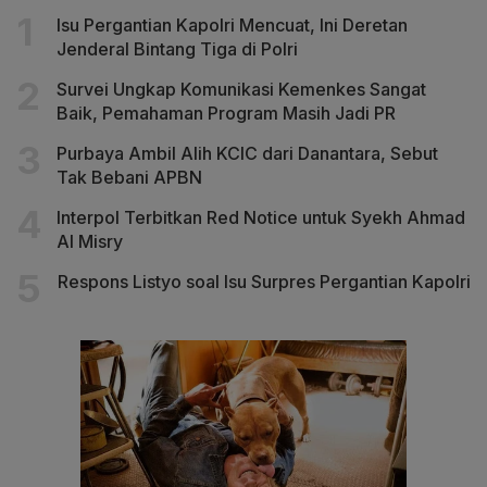
Isu Pergantian Kapolri Mencuat, Ini Deretan
Jenderal Bintang Tiga di Polri
Survei Ungkap Komunikasi Kemenkes Sangat
Baik, Pemahaman Program Masih Jadi PR
Purbaya Ambil Alih KCIC dari Danantara, Sebut
Tak Bebani APBN
Interpol Terbitkan Red Notice untuk Syekh Ahmad
Al Misry
Respons Listyo soal Isu Surpres Pergantian Kapolri