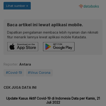
Baca artikel ini lewat aplikasi mobile.
Dapatkan pengalaman membaca lebih nyaman dan nikmati
fitur menarik lainnya lewat aplikasi mobile Katadata.
Reporter:
Antara
#Covid-19
#Virus Corona
CEK JUGA DATA INI