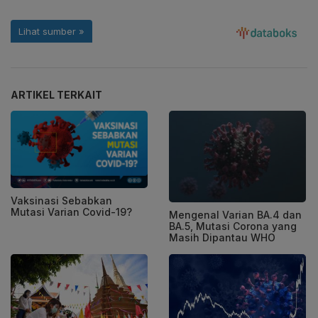
ARTIKEL TERKAIT
Vaksinasi Sebabkan
Mutasi Varian Covid-19?
Mengenal Varian BA.4 dan
BA.5, Mutasi Corona yang
Masih Dipantau WHO