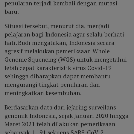
penularan terjadi kembali dengan mutasi
baru.
Situasi tersebut, menurut dia, menjadi
pelajaran bagi Indonesia agar selalu berhati-
hati. Budi mengatakan, Indonesia secara
agresif melakukan pemeriksaan Whole
Genome Squencing (WGS) untuk mengetahui
lebih cepat karakteristik virus Covid-19
sehingga diharapkan dapat membantu
mengurangi tingkat penularan dan
meningkatkan kesembuhan.
Berdasarkan data dari jejaring surveilans
genomik Indonesia, sejak Januari 2020 hingga
Maret 2021 telah dilakukan pemeriksaan
sebanyak 1.191 sekuens SARS-CoV-2.