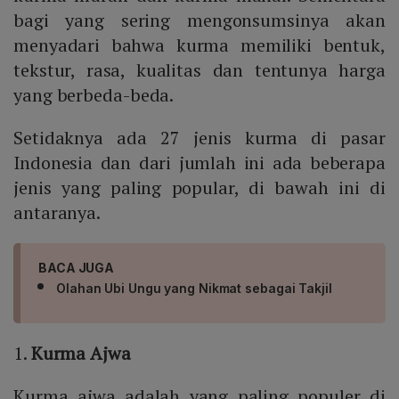
bagi yang sering mengonsumsinya akan
menyadari bahwa kurma memiliki bentuk,
tekstur, rasa, kualitas dan tentunya harga
yang berbeda-beda.
Setidaknya ada 27 jenis kurma di pasar
Indonesia dan dari jumlah ini ada beberapa
jenis yang paling popular, di bawah ini di
antaranya.
BACA JUGA
Olahan Ubi Ungu yang Nikmat sebagai Takjil
1.
Kurma Ajwa
Kurma ajwa adalah yang paling populer di