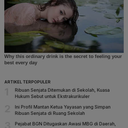
ARTIKEL TERPOPULER
Ribuan Senjata Ditemukan di Sekolah, Kuasa
Hukum Sebut untuk Ekstrakurikuler
Ini Profil Mantan Ketua Yayasan yang Simpan
Ribuan Senjata di Ruang Sekolah
Pejabat BGN Ditugaskan Awasi MBG di Daerah,