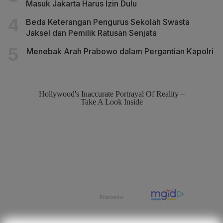
Masuk Jakarta Harus Izin Dulu
Beda Keterangan Pengurus Sekolah Swasta
Jaksel dan Pemilik Ratusan Senjata
Menebak Arah Prabowo dalam Pergantian Kapolri