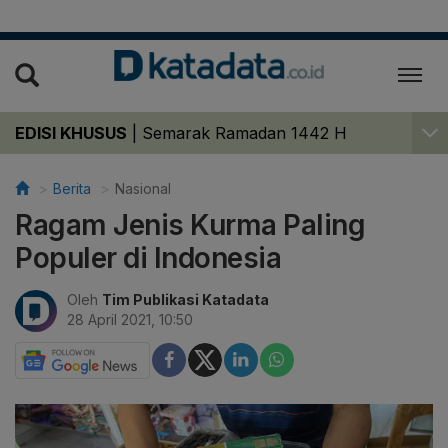
EDISI KHUSUS
|
Semarak Ramadan 1442 H
Berita
Nasional
Ragam Jenis Kurma Paling
Populer di Indonesia
Oleh
Tim Publikasi Katadata
28 April 2021, 10:50