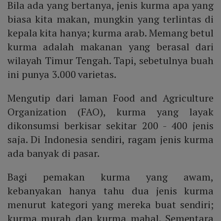
Bila ada yang bertanya, jenis kurma apa yang
biasa kita makan, mungkin yang terlintas di
kepala kita hanya; kurma arab. Memang betul
kurma adalah makanan yang berasal dari
wilayah Timur Tengah. Tapi, sebetulnya buah
ini punya 3.000 varietas.
Mengutip dari laman Food and Agriculture
Organization (FAO), kurma yang layak
dikonsumsi berkisar sekitar 200 - 400 jenis
saja. Di Indonesia sendiri, ragam jenis kurma
ada banyak di pasar.
Bagi pemakan kurma yang awam,
kebanyakan hanya tahu dua jenis kurma
menurut kategori yang mereka buat sendiri;
kurma murah dan kurma mahal. Sementara