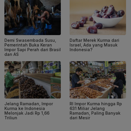
Demi Swasembada Susu,
Daftar Merek Kurma dari
Pemerintah Buka Keran
Israel, Ada yang Masuk
Impor Sapi Perah dari Brasil
Indonesia?
dan AS
Jelang Ramadan, Impor
RI Impor Kurma hingga Rp
Kurma ke Indonesia
631 Miliar Jelang
Melonjak Jadi Rp 1,66
Ramadan, Paling Banyak
Triliun
dari Mesir