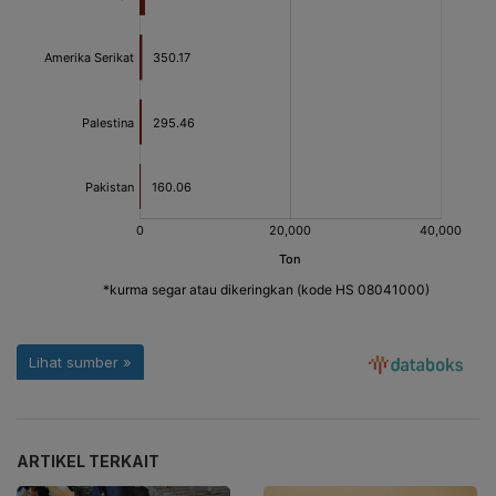
ARTIKEL TERKAIT