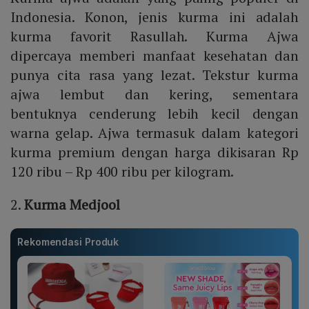
Indonesia. Konon, jenis kurma ini adalah
kurma favorit Rasullah. Kurma Ajwa
dipercaya memberi manfaat kesehatan dan
punya cita rasa yang lezat. Tekstur kurma
ajwa lembut dan kering, sementara
bentuknya cenderung lebih kecil dengan
warna gelap. Ajwa termasuk dalam kategori
kurma premium dengan harga dikisaran Rp
120 ribu – Rp 400 ribu per kilogram.
2.
Kurma Medjool
Rekomendasi Produk