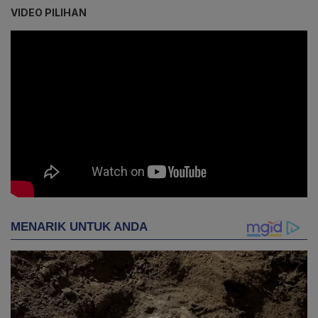
VIDEO PILIHAN