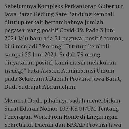
Sebelumnya Kompleks Perkantoran Gubernur
Jawa Barat Gedung Sate Bandung kembali
ditutup terkait bertambahnya jumlah
pegawai yang positif Covid-19. Pada 3 Juni
2021 lalu baru ada 31 pegawai positif corona,
kini menjadi 79 orang. “Ditutup kembali
sampai 25 Juni 2021. Sudah 79 orang
dinyatakan positif, kami masih melakukan
tracing
,” kata Asisten Administrasi Umum
pada Sekretariat Daerah Provinsi Jawa Barat,
Dudi Sudrajat Abdurachim.
Menurut Dudi, pihaknya sudah menerbitkan
Surat Edaran Nomor 103/KS.01/UM Tentang
Penerapan Work From Home di Lingkungan
Sekretariat Daerah dan BPKAD Provinsi Jawa