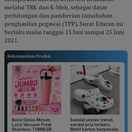
melalui TRK dan K-Mob, sebagai dasar
perhitungan dan pamberian tamabahan
penghasilan pegawai (TPP). Surat Edaran ini
berlaku mulai tanggai 15 Juni sampai 25 Juni
2021.
Rekomendasi Produk
Botol Gelas Minum
Sandal unisex trendi,
Lucu Vacuum Flask
sandal pria terbaru.
Stainless TUMBLER
Motif kartun berpendar.