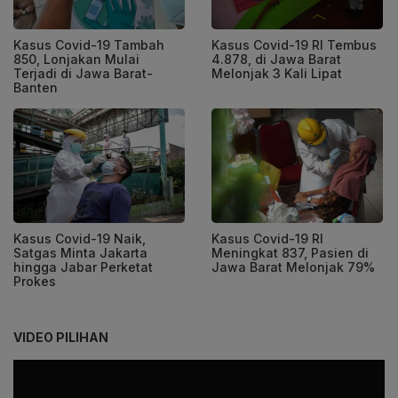
Kasus Covid-19 Tambah
Kasus Covid-19 RI Tembus
850, Lonjakan Mulai
4.878, di Jawa Barat
Terjadi di Jawa Barat-
Melonjak 3 Kali Lipat
Banten
Kasus Covid-19 Naik,
Kasus Covid-19 RI
Satgas Minta Jakarta
Meningkat 837, Pasien di
hingga Jabar Perketat
Jawa Barat Melonjak 79%
Prokes
VIDEO PILIHAN