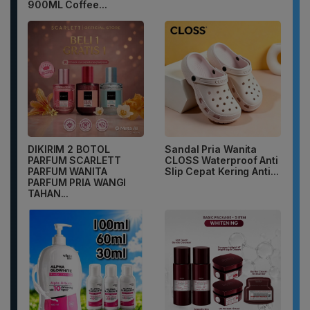
900ML Coffee...
DIKIRIM 2 BOTOL
Sandal Pria Wanita
PARFUM SCARLETT
CLOSS Waterproof Anti
PARFUM WANITA
Slip Cepat Kering Anti...
PARFUM PRIA WANGI
TAHAN...