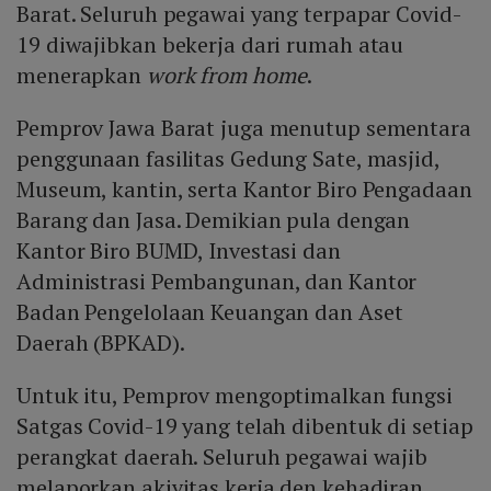
Barat. Seluruh pegawai yang terpapar Covid-
19 diwajibkan bekerja dari rumah atau
menerapkan
work from home
.
Pemprov Jawa Barat juga menutup sementara
penggunaan fasilitas Gedung Sate, masjid,
Museum, kantin, serta Kantor Biro Pengadaan
Barang dan Jasa. Demikian pula dengan
Kantor Biro BUMD, Investasi dan
Administrasi Pembangunan, dan Kantor
Badan Pengelolaan Keuangan dan Aset
Daerah (BPKAD).
Untuk itu, Pemprov mengoptimalkan fungsi
Satgas Covid-19 yang telah dibentuk di setiap
perangkat daerah. Seluruh pegawai wajib
melaporkan akivitas kerja den kehadiran