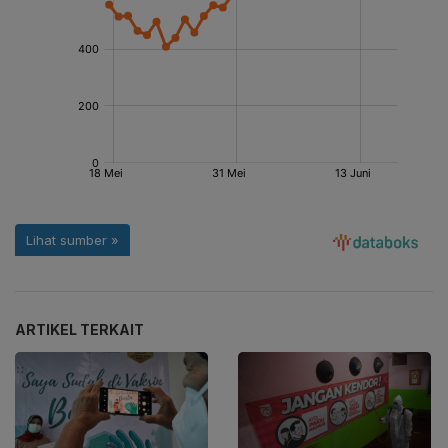
ARTIKEL TERKAIT