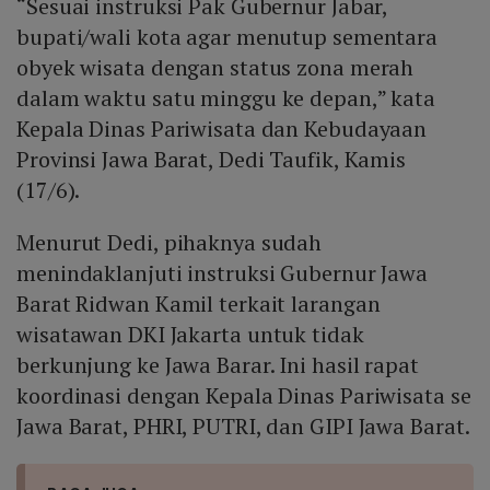
“Sesuai instruksi Pak Gubernur Jabar,
bupati/wali kota agar menutup sementara
obyek wisata dengan status zona merah
dalam waktu satu minggu ke depan,” kata
Kepala Dinas Pariwisata dan Kebudayaan
Provinsi Jawa Barat, Dedi Taufik, Kamis
(17/6).
Menurut Dedi, pihaknya sudah
menindaklanjuti instruksi Gubernur Jawa
Barat Ridwan Kamil terkait larangan
wisatawan DKI Jakarta untuk tidak
berkunjung ke Jawa Barar. Ini hasil rapat
koordinasi dengan Kepala Dinas Pariwisata se
Jawa Barat, PHRI, PUTRI, dan GIPI Jawa Barat.