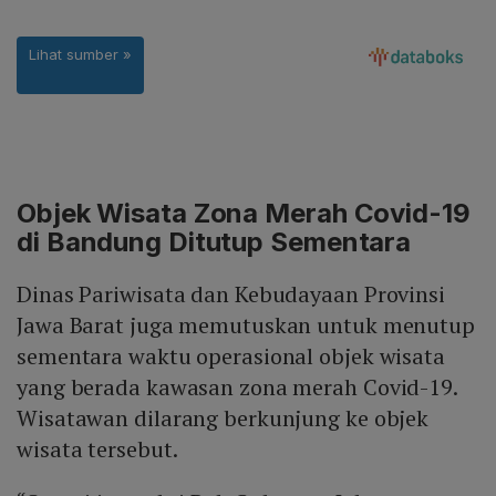
Objek Wisata Zona Merah Covid-19
di Bandung Ditutup Sementara
Dinas Pariwisata dan Kebudayaan Provinsi
Jawa Barat juga memutuskan untuk menutup
sementara waktu operasional objek wisata
yang berada kawasan zona merah Covid-19.
Wisatawan dilarang berkunjung ke objek
wisata tersebut.