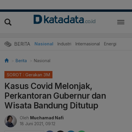
BERITA
Nasional
Industri
Internasional
Energi
Berita
Nasional
SOROT : Gerakan 3M
Kasus Covid Melonjak,
Perkantoran Gubernur dan
Wisata Bandung Ditutup
Oleh
Muchamad Nafi
18 Juni 2021, 09:12