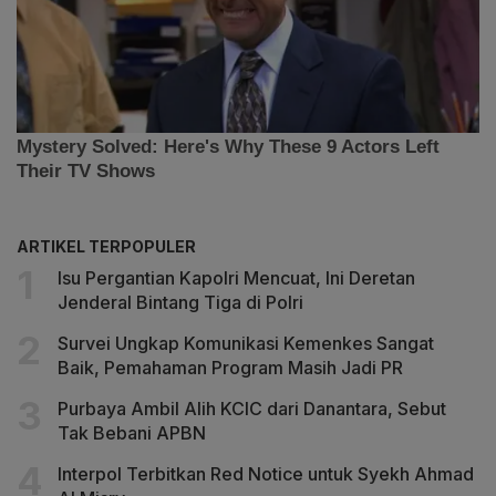
ARTIKEL TERPOPULER
Isu Pergantian Kapolri Mencuat, Ini Deretan
Jenderal Bintang Tiga di Polri
Survei Ungkap Komunikasi Kemenkes Sangat
Baik, Pemahaman Program Masih Jadi PR
Purbaya Ambil Alih KCIC dari Danantara, Sebut
Tak Bebani APBN
Interpol Terbitkan Red Notice untuk Syekh Ahmad