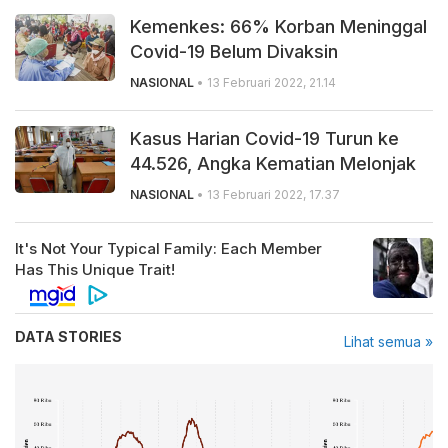
Kemenkes: 66% Korban Meninggal
Covid-19 Belum Divaksin
NASIONAL
• 13 Februari 2022, 21.14
Kasus Harian Covid-19 Turun ke
44.526, Angka Kematian Melonjak
NASIONAL
• 13 Februari 2022, 17.37
DATA STORIES
Lihat semua »