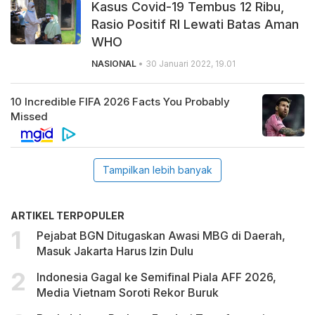
Kasus Covid-19 Tembus 12 Ribu,
Rasio Positif RI Lewati Batas Aman
WHO
NASIONAL
• 30 Januari 2022, 19.01
Tampilkan lebih banyak
ARTIKEL TERPOPULER
Pejabat BGN Ditugaskan Awasi MBG di Daerah,
Masuk Jakarta Harus Izin Dulu
Indonesia Gagal ke Semifinal Piala AFF 2026,
Media Vietnam Soroti Rekor Buruk