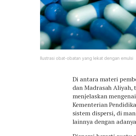
Ilustrasi obat-obatan yang lekat dengan emulsi
Di antara materi pemb
dan Madrasah Aliyah, 
menjelaskan mengenai 
Kementerian Pendidik
sistem dispersi, di man
lainnya dengan adanya