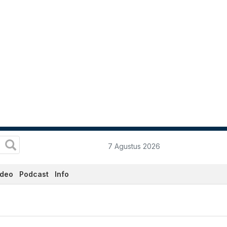
7 Agustus 2026
ideo
Podcast
Info