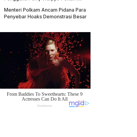
Menteri Polkam Ancam Pidana Para
Penyebar Hoaks Demonstrasi Besar