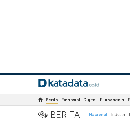
Berita
Finansial
Digital
Ekonopedia
E
BERITA
Nasional
Industri