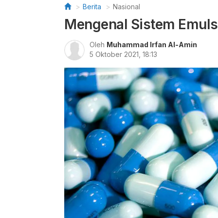
Berita
Nasional
Mengenal Sistem Emulsi
Oleh
Muhammad Irfan Al-Amin
5 Oktober 2021, 18:13