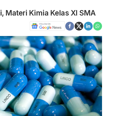
, Materi Kimia Kelas XI SMA