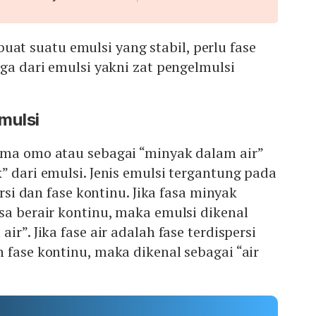
 suatu emulsi yang stabil, perlu fase
iga dari emulsi yakni zat pengelmulsi
mulsi
ama omo atau sebagai “minyak dalam air”
” dari emulsi. Jenis emulsi tergantung pada
ersi dan fase kontinu. Jika fasa minyak
sa berair kontinu, maka emulsi dikenal
ir”. Jika fase air adalah fase terdispersi
 fase kontinu, maka dikenal sebagai “air