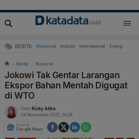
BERITA
Nasional
Industri
Internasional
Energi
Berita
Nasional
Jokowi Tak Gentar Larangan
Ekspor Bahan Mentah Digugat
di WTO
Oleh
Rizky Alika
24 November 2021, 14:26