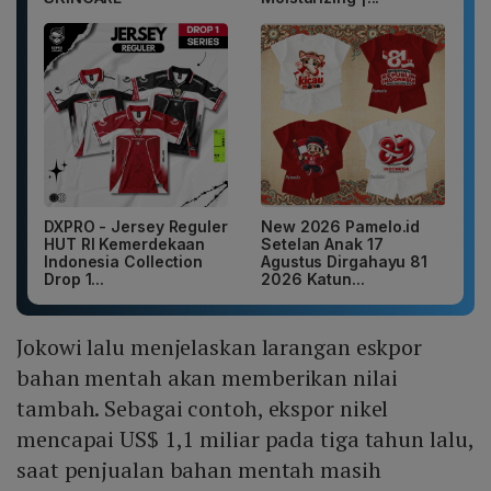
DXPRO - Jersey Reguler
New 2026 Pamelo.id
HUT RI Kemerdekaan
Setelan Anak 17
Indonesia Collection
Agustus Dirgahayu 81
Drop 1...
2026 Katun...
Jokowi lalu menjelaskan larangan eskpor
bahan mentah akan memberikan nilai
tambah. Sebagai contoh, ekspor nikel
mencapai US$ 1,1 miliar pada tiga tahun lalu,
saat penjualan bahan mentah masih