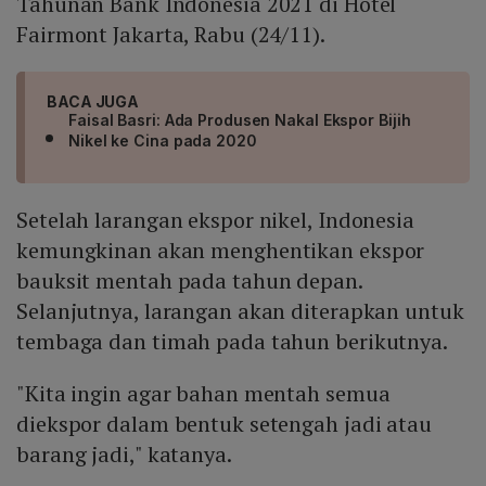
Tahunan Bank Indonesia 2021 di Hotel
Fairmont Jakarta, Rabu (24/11).
BACA JUGA
Faisal Basri: Ada Produsen Nakal Ekspor Bijih
Nikel ke Cina pada 2020
Setelah larangan ekspor nikel, Indonesia
kemungkinan akan menghentikan ekspor
bauksit mentah pada tahun depan.
Selanjutnya, larangan akan diterapkan untuk
tembaga dan timah pada tahun berikutnya.
"Kita ingin agar bahan mentah semua
diekspor dalam bentuk setengah jadi atau
barang jadi," katanya.