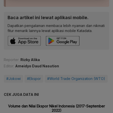
Baca artikel ini lewat aplikasi mobile.
Dapatkan pengalaman membaca lebih nyaman dan nikmati
fitur menarik lainnya lewat aplikasi mobile Katadata.
Reporter:
Rizky Alika
Editor:
Ameidyo Daud Nasution
#Jokowi
#Ekspor
#World Trade Organization (WTO)
CEK JUGA DATA INI