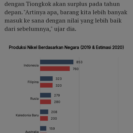
dengan Tiongkok akan surplus pada tahun
depan. "Artinya apa, barang kita lebih banyak
masuk ke sana dengan nilai yang lebih baik
dari sebelumnya," ujar dia.