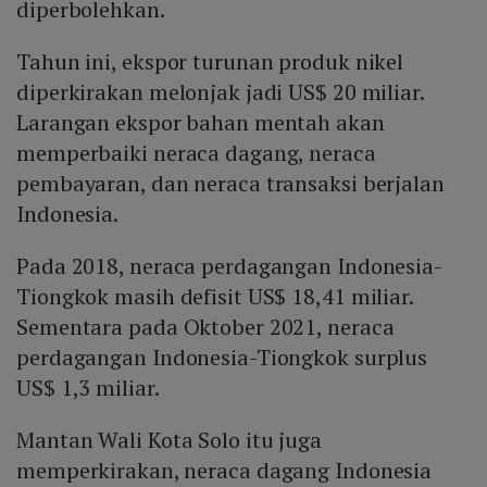
diperbolehkan.
Tahun ini, ekspor turunan produk nikel
diperkirakan melonjak jadi US$ 20 miliar.
Larangan ekspor bahan mentah akan
memperbaiki neraca dagang, neraca
pembayaran, dan neraca transaksi berjalan
Indonesia.
Pada 2018, neraca perdagangan Indonesia-
Tiongkok masih defisit US$ 18,41 miliar.
Sementara pada Oktober 2021, neraca
perdagangan Indonesia-Tiongkok surplus
US$ 1,3 miliar.
Mantan Wali Kota Solo itu juga
memperkirakan, neraca dagang Indonesia