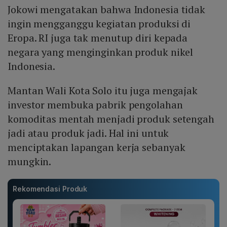
Jokowi mengatakan bahwa Indonesia tidak
ingin mengganggu kegiatan produksi di
Eropa. RI juga tak menutup diri kepada
negara yang menginginkan produk nikel
Indonesia.
Mantan Wali Kota Solo itu juga mengajak
investor membuka pabrik pengolahan
komoditas mentah menjadi produk setengah
jadi atau produk jadi. Hal ini untuk
menciptakan lapangan kerja sebanyak
mungkin.
Rekomendasi Produk