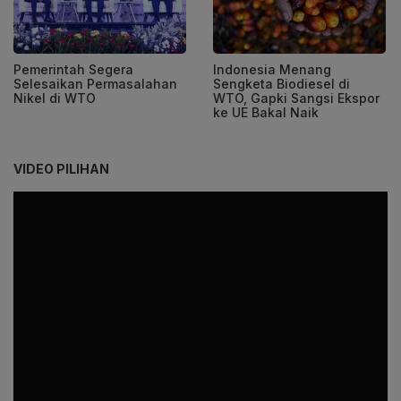
Pemerintah Segera
Indonesia Menang
Selesaikan Permasalahan
Sengketa Biodiesel di
Nikel di WTO
WTO, Gapki Sangsi Ekspor
ke UE Bakal Naik
VIDEO PILIHAN