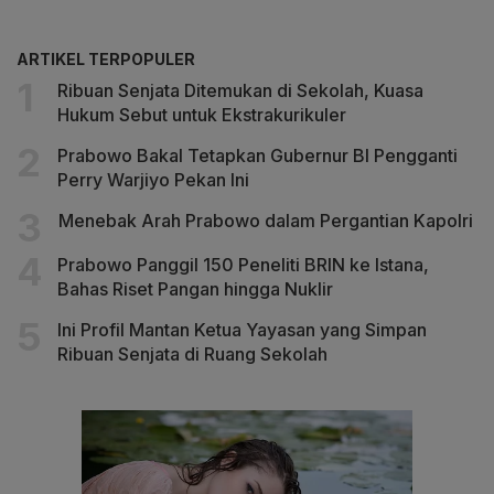
ARTIKEL TERPOPULER
Ribuan Senjata Ditemukan di Sekolah, Kuasa
Hukum Sebut untuk Ekstrakurikuler
Prabowo Bakal Tetapkan Gubernur BI Pengganti
Perry Warjiyo Pekan Ini
Menebak Arah Prabowo dalam Pergantian Kapolri
Prabowo Panggil 150 Peneliti BRIN ke Istana,
Bahas Riset Pangan hingga Nuklir
Ini Profil Mantan Ketua Yayasan yang Simpan
Ribuan Senjata di Ruang Sekolah