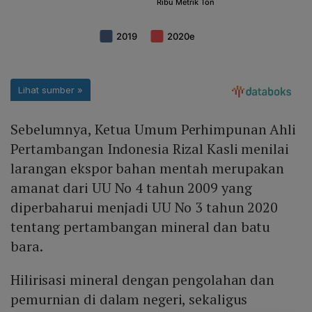
Sebelumnya, Ketua Umum Perhimpunan Ahli
Pertambangan Indonesia Rizal Kasli menilai
larangan ekspor bahan mentah merupakan
amanat dari UU No 4 tahun 2009 yang
diperbaharui menjadi UU No 3 tahun 2020
tentang pertambangan mineral dan batu
bara.
Hilirisasi mineral dengan pengolahan dan
pemurnian di dalam negeri, sekaligus