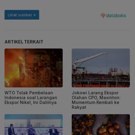
ARTIKEL TERKAIT
WTO Tolak Pembelaan
Jokowi Larang Ekspor
Indonesia soal Larangan
Olahan CPO, Masinton:
Ekspor Nikel, Ini Dalilnya
Momentum Kembali ke
Rakyat