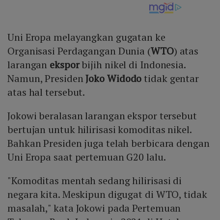
Uni Eropa melayangkan gugatan ke
Organisasi Perdagangan Dunia (
WTO
) atas
larangan
ekspor
bijih nikel di Indonesia.
Namun, Presiden
Joko Widodo
tidak gentar
atas hal tersebut.
Jokowi beralasan larangan ekspor tersebut
bertujan untuk hilirisasi komoditas nikel.
Bahkan Presiden juga telah berbicara dengan
Uni Eropa saat pertemuan G20 lalu.
"Komoditas mentah sedang hilirisasi di
negara kita. Meskipun digugat di WTO, tidak
masalah," kata Jokowi pada Pertemuan