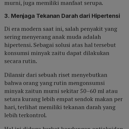
murni, juga memiliki manfaat serupa.
3. Menjaga Tekanan Darah dari Hipertensi
Di era modern saat ini, salah penyakit yang
sering menyerang anak muda adalah
hipertensi. Sebagai solusi atas hal tersebut
konsumsi minyak zaitu dapat dilakukan
secara rutin.
Dilansir dari sebuah riset menyebutkan
bahwa orang yang rutin mengonsumsi
minyak zaitun murni sekitar 50–60 ml atau
setara kurang lebih empat sendok makan per
hari, terlihat memiliki tekanan darah yang
lebih terkontrol.
Hal ini diduga berkat kandungan antioksidan