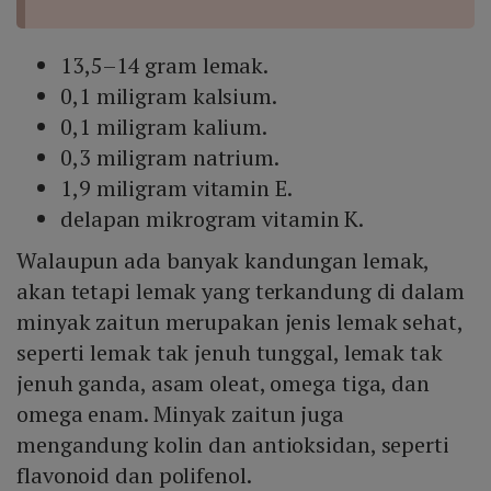
13,5–14 gram lemak.
0,1 miligram kalsium.
0,1 miligram kalium.
0,3 miligram natrium.
1,9 miligram vitamin E.
delapan mikrogram vitamin K.
Walaupun ada banyak kandungan lemak,
akan tetapi lemak yang terkandung di dalam
minyak zaitun merupakan jenis lemak sehat,
seperti lemak tak jenuh tunggal, lemak tak
jenuh ganda, asam oleat, omega tiga, dan
omega enam. Minyak zaitun juga
mengandung kolin dan antioksidan, seperti
flavonoid dan polifenol.