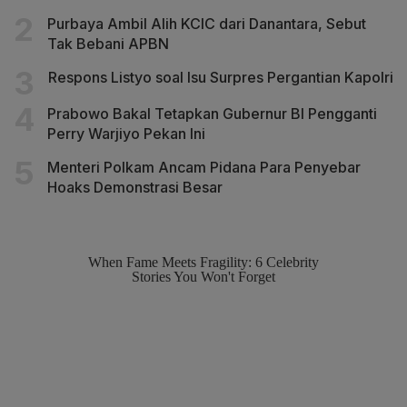
Purbaya Ambil Alih KCIC dari Danantara, Sebut
Tak Bebani APBN
Respons Listyo soal Isu Surpres Pergantian Kapolri
Prabowo Bakal Tetapkan Gubernur BI Pengganti
Perry Warjiyo Pekan Ini
Menteri Polkam Ancam Pidana Para Penyebar
Hoaks Demonstrasi Besar