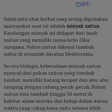
Salah satu obat herbal yang sering digunakan
masyarakat saat ini adalah
minyak zaitun
.
Kandungan minyak ini didapat dari buah
zaitun yang memiliki nama latin
Olea
europaea.
Pohon zaitun dikenal tumbuh
subur di sejumlah daratan Mediterania.
Secara biologis, keberadaan minyak zaitun
muncul dari pohon zaitun yang tumbuh
lambat, memiliki batang keriput dan abu-abu
ramping dengan cabang pecah-pecah. Pohon
zaitun bisa tumbuh hingga 50 meter di
habitat alami mereka dan hidup dalam kurun
waktu yang cukup lama yaitu selama lebih