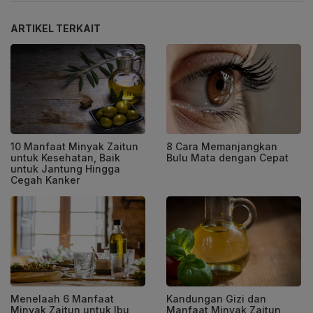
ARTIKEL TERKAIT
10 Manfaat Minyak Zaitun
8 Cara Memanjangkan
untuk Kesehatan, Baik
Bulu Mata dengan Cepat
untuk Jantung Hingga
Cegah Kanker
Menelaah 6 Manfaat
Kandungan Gizi dan
Minyak Zaitun untuk Ibu
Manfaat Minyak Zaitun