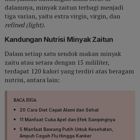
dalamnya, minyak zaitun terbagi menjadi
tiga varian, yaitu extra virgin, virgin, dan
refined (light).
Kandungan Nutrisi Minyak Zaitun
Dalam setiap satu sendok makan minyak
zaitu atau setara dengan 15 mililiter,
terdapat 120 kalori yang terdiri atas beragam
nutrisi, antara lain:
BACA JUGA
20 Cara Diet Cepat Alami dan Sehat
11 Manfaat Cuka Apel dan Efek Sampingnya
5 Manfaat Bawang Putih Untuk Kesehatan,
Ampuh Cegah Flu Hingga Kanker