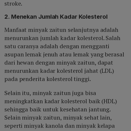
stroke.
2. Menekan Jumlah Kadar Kolesterol
Manfaat minyak zaitun selanjutnya adalah
menurunkan jumlah kadar kolesterol. Salah
satu caranya adalah dengan mengganti
asupan lemak jenuh atau lemak yang berasal
dari hewan dengan minyak zaitun, dapat
menurunkan kadar kolesterol jahat (LDL)
pada penderita kolesterol tinggi.
Selain itu, minyak zaitun juga bisa
meningkatkan kadar kolesterol baik (HDL)
sehingga baik untuk kesehatan jantung.
Selain minyak zaitun, minyak sehat lain,
seperti minyak kanola dan minyak kelapa