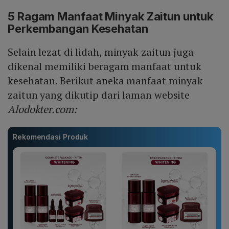
5 Ragam Manfaat Minyak Zaitun untuk
Perkembangan Kesehatan
Selain lezat di lidah, minyak zaitun juga
dikenal memiliki beragam manfaat untuk
kesehatan. Berikut aneka manfaat minyak
zaitun yang dikutip dari laman website
Alodokter.com:
Rekomendasi Produk