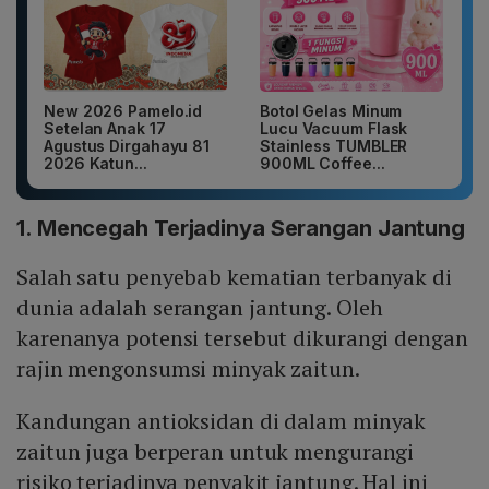
New 2026 Pamelo.id
Botol Gelas Minum
Setelan Anak 17
Lucu Vacuum Flask
Agustus Dirgahayu 81
Stainless TUMBLER
2026 Katun...
900ML Coffee...
1. Mencegah Terjadinya Serangan Jantung
Salah satu penyebab kematian terbanyak di
dunia adalah serangan jantung. Oleh
karenanya potensi tersebut dikurangi dengan
rajin mengonsumsi minyak zaitun.
Kandungan antioksidan di dalam minyak
zaitun juga berperan untuk mengurangi
risiko terjadinya penyakit jantung. Hal ini