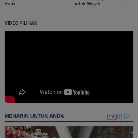
Hamil
untuk Wajah
VIDEO PILIHAN