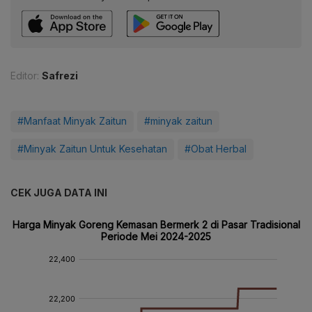
Editor:
Safrezi
#Manfaat Minyak Zaitun
#minyak zaitun
#Minyak Zaitun Untuk Kesehatan
#Obat Herbal
CEK JUGA DATA INI