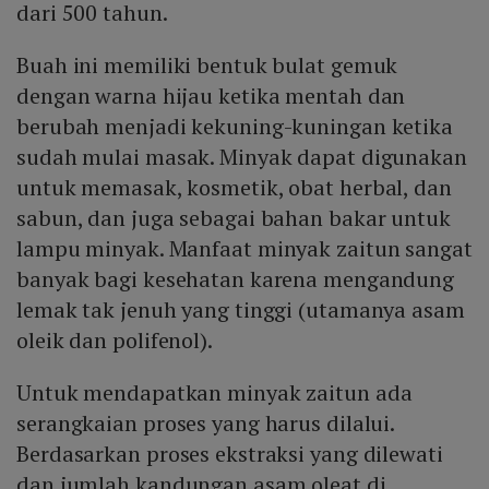
dari 500 tahun.
Buah ini memiliki bentuk bulat gemuk
dengan warna hijau ketika mentah dan
berubah menjadi kekuning-kuningan ketika
sudah mulai masak. Minyak dapat digunakan
untuk memasak, kosmetik, obat herbal, dan
sabun, dan juga sebagai bahan bakar untuk
lampu minyak. Manfaat minyak zaitun sangat
banyak bagi kesehatan karena mengandung
lemak tak jenuh yang tinggi (utamanya asam
oleik dan polifenol).
Untuk mendapatkan minyak zaitun ada
serangkaian proses yang harus dilalui.
Berdasarkan proses ekstraksi yang dilewati
dan jumlah kandungan asam oleat di