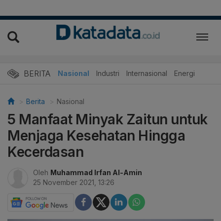
BERITA
Nasional
Industri
Internasional
Energi
Berita
Nasional
5 Manfaat Minyak Zaitun untuk
Menjaga Kesehatan Hingga
Kecerdasan
Oleh
Muhammad Irfan Al-Amin
25 November 2021, 13:26