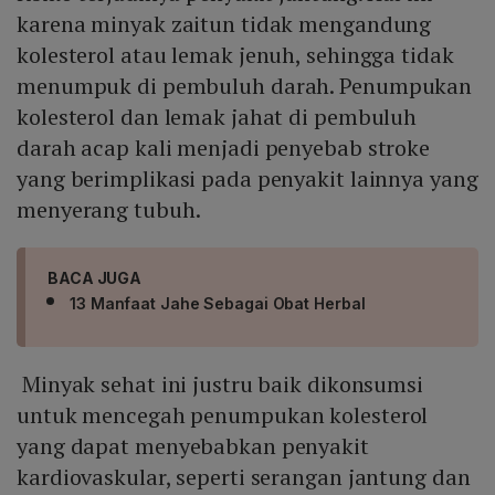
karena minyak zaitun tidak mengandung
kolesterol atau lemak jenuh, sehingga tidak
menumpuk di pembuluh darah. Penumpukan
kolesterol dan lemak jahat di pembuluh
darah acap kali menjadi penyebab stroke
yang berimplikasi pada penyakit lainnya yang
menyerang tubuh.
BACA JUGA
13 Manfaat Jahe Sebagai Obat Herbal
Minyak sehat ini justru baik dikonsumsi
untuk mencegah penumpukan kolesterol
yang dapat menyebabkan penyakit
kardiovaskular, seperti serangan jantung dan