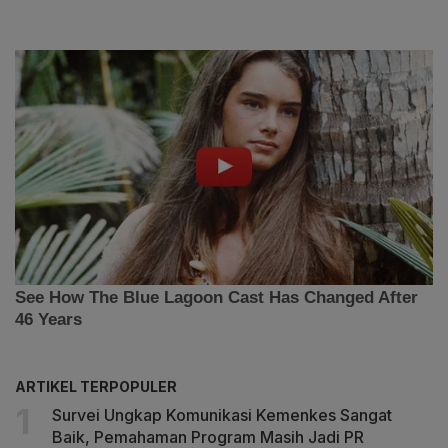
ARTIKEL TERPOPULER
Survei Ungkap Komunikasi Kemenkes Sangat
Baik, Pemahaman Program Masih Jadi PR