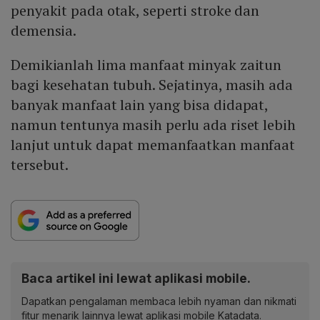
penyakit pada otak, seperti stroke dan
demensia.
Demikianlah lima manfaat minyak zaitun
bagi kesehatan tubuh. Sejatinya, masih ada
banyak manfaat lain yang bisa didapat,
namun tentunya masih perlu ada riset lebih
lanjut untuk dapat memanfaatkan manfaat
tersebut.
Baca artikel ini lewat aplikasi mobile.
Dapatkan pengalaman membaca lebih nyaman dan nikmati
fitur menarik lainnya lewat aplikasi mobile Katadata.