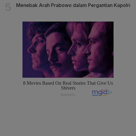
Menebak Arah Prabowo dalam Pergantian Kapolri