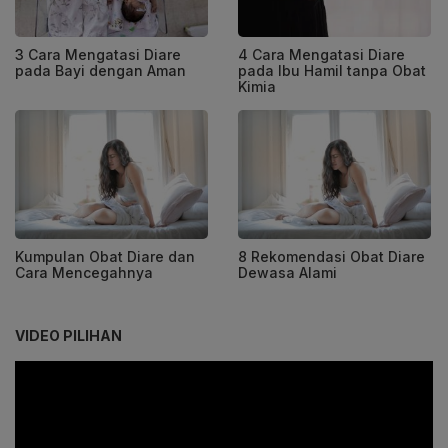
3 Cara Mengatasi Diare
4 Cara Mengatasi Diare
pada Bayi dengan Aman
pada Ibu Hamil tanpa Obat
Kimia
Kumpulan Obat Diare dan
8 Rekomendasi Obat Diare
Cara Mencegahnya
Dewasa Alami
VIDEO PILIHAN