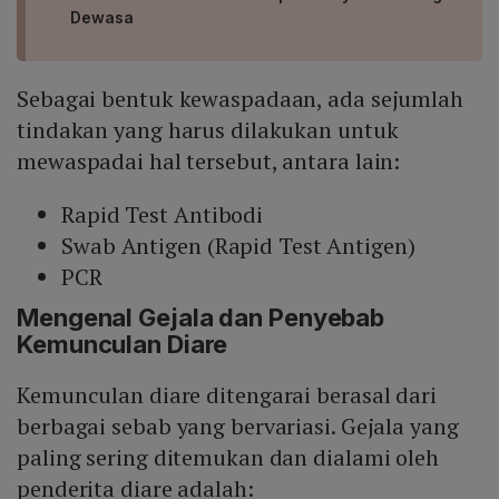
Dewasa
Sebagai bentuk kewaspadaan, ada sejumlah
tindakan yang harus dilakukan untuk
mewaspadai hal tersebut, antara lain:
Rapid Test Antibodi
Swab Antigen (Rapid Test Antigen)
PCR
Mengenal Gejala dan Penyebab
Kemunculan Diare
Kemunculan diare ditengarai berasal dari
berbagai sebab yang bervariasi. Gejala yang
paling sering ditemukan dan dialami oleh
penderita diare adalah: