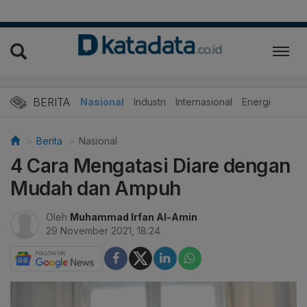
BERITA
Nasional
Industri
Internasional
Energi
Berita
Nasional
4 Cara Mengatasi Diare dengan
Mudah dan Ampuh
Oleh
Muhammad Irfan Al-Amin
29 November 2021, 18:24