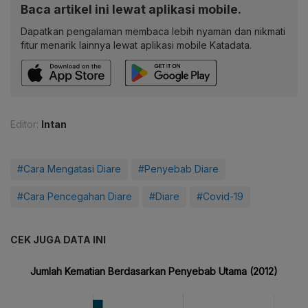
Baca artikel ini lewat aplikasi mobile.
Dapatkan pengalaman membaca lebih nyaman dan nikmati
fitur menarik lainnya lewat aplikasi mobile Katadata.
Editor:
Intan
#Cara Mengatasi Diare
#Penyebab Diare
#Cara Pencegahan Diare
#Diare
#Covid-19
CEK JUGA DATA INI