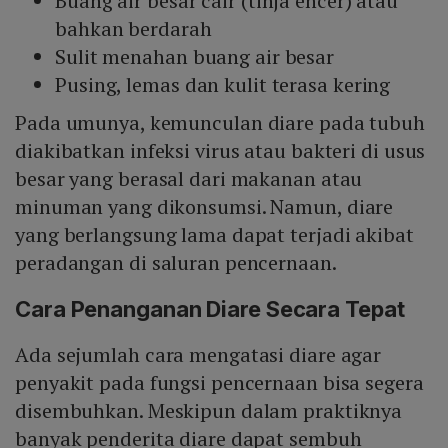
Buang air besar cair (tinja encer) atau
bahkan berdarah
Sulit menahan buang air besar
Pusing, lemas dan kulit terasa kering
Pada umunya, kemunculan diare pada tubuh
diakibatkan infeksi virus atau bakteri di usus
besar yang berasal dari makanan atau
minuman yang dikonsumsi. Namun, diare
yang berlangsung lama dapat terjadi akibat
peradangan di saluran pencernaan.
Cara Penanganan Diare Secara Tepat
Ada sejumlah cara mengatasi diare agar
penyakit pada fungsi pencernaan bisa segera
disembuhkan. Meskipun dalam praktiknya
banyak penderita diare dapat sembuh