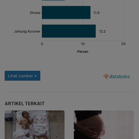
ARTIKEL TERKAIT