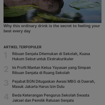
ARTIKEL TERPOPULER
Ribuan Senjata Ditemukan di Sekolah, Kuasa
Hukum Sebut untuk Ekstrakurikuler
Ini Profil Mantan Ketua Yayasan yang Simpan
Ribuan Senjata di Ruang Sekolah
Pejabat BGN Ditugaskan Awasi MBG di Daerah,
Masuk Jakarta Harus Izin Dulu
Beda Keterangan Pengurus Sekolah Swasta
Jaksel dan Pemilik Ratusan Senjata