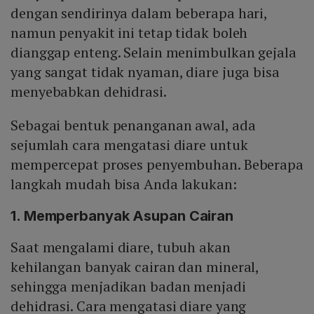
dengan sendirinya dalam beberapa hari,
namun penyakit ini tetap tidak boleh
dianggap enteng. Selain menimbulkan gejala
yang sangat tidak nyaman, diare juga bisa
menyebabkan dehidrasi.
Sebagai bentuk penanganan awal, ada
sejumlah cara mengatasi diare untuk
mempercepat proses penyembuhan. Beberapa
langkah mudah bisa Anda lakukan:
1. Memperbanyak Asupan Cairan
Saat mengalami diare, tubuh akan
kehilangan banyak cairan dan mineral,
sehingga menjadikan badan menjadi
dehidrasi. Cara mengatasi diare yang