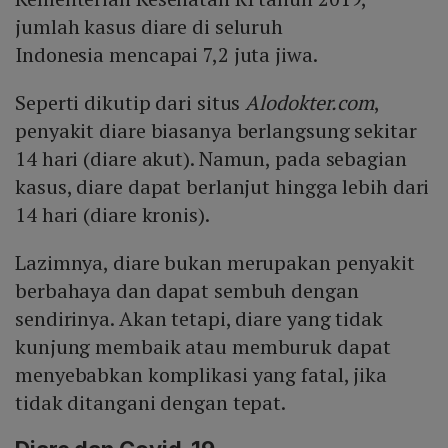
jumlah kasus diare di seluruh
Indonesia mencapai 7,2 juta jiwa.
Seperti dikutip dari situs
Alodokter.com
,
penyakit diare biasanya berlangsung sekitar
14 hari (diare akut). Namun, pada sebagian
kasus, diare dapat berlanjut hingga lebih dari
14 hari (diare kronis).
Lazimnya, diare bukan merupakan penyakit
berbahaya dan dapat sembuh dengan
sendirinya. Akan tetapi, diare yang tidak
kunjung membaik atau memburuk dapat
menyebabkan komplikasi yang fatal, jika
tidak ditangani dengan tepat.