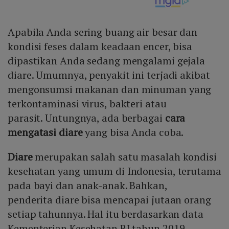
Apabila Anda sering buang air besar dan
kondisi feses dalam keadaan encer, bisa
dipastikan Anda sedang mengalami gejala
diare. Umumnya, penyakit ini terjadi akibat
mengonsumsi makanan dan minuman yang
terkontaminasi virus, bakteri atau
parasit. Untungnya, ada berbagai
cara
mengatasi diare
yang bisa Anda coba.
Diare
merupakan salah satu masalah kondisi
kesehatan yang umum di Indonesia, terutama
pada bayi dan anak-anak. Bahkan,
penderita diare bisa mencapai jutaan orang
setiap tahunnya. Hal itu berdasarkan data
Kementerian Kesehatan RI tahun 2019,