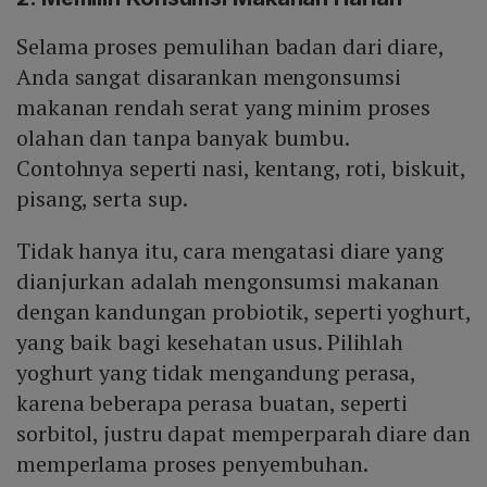
Selama proses pemulihan badan dari diare,
Anda sangat disarankan mengonsumsi
makanan rendah serat yang minim proses
olahan dan tanpa banyak bumbu.
Contohnya seperti nasi, kentang, roti, biskuit,
pisang, serta sup.
Tidak hanya itu, cara mengatasi diare yang
dianjurkan adalah mengonsumsi makanan
dengan kandungan probiotik, seperti yoghurt,
yang baik bagi kesehatan usus. Pilihlah
yoghurt yang tidak mengandung perasa,
karena beberapa perasa buatan, seperti
sorbitol, justru dapat memperparah diare dan
memperlama proses penyembuhan.