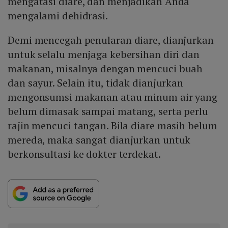
mengatasi diare, dan menjadikan Anda
mengalami dehidrasi.
Demi mencegah penularan diare, dianjurkan
untuk selalu menjaga kebersihan diri dan
makanan, misalnya dengan mencuci buah
dan sayur. Selain itu, tidak dianjurkan
mengonsumsi makanan atau minum air yang
belum dimasak sampai matang, serta perlu
rajin mencuci tangan. Bila diare masih belum
mereda, maka sangat dianjurkan untuk
berkonsultasi ke dokter terdekat.