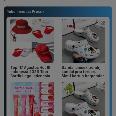
Rekomendasi Produk
Topi 17 Agustus Hut RI
Sandal unisex trendi,
Indonesia 2026 Topi
sandal pria terbaru.
Bordir Logo Indonesia
Motif kartun berpendar.