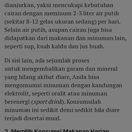
dianjurkan, yakni mencukupi kebutuhan
cairan dengan meminum 2-3 liter air putih
(sekitar 8-12 gelas ukuran sedang) per hari.
Selain air putih, asupan cairan juga bisa
didapatkan dari makanan dan minuman lain,
seperti sup, kuah kaldu dan jus buah.
Di sisi lain, ada sejumlah proses
untuk mengembalikan garam dan mineral
yang hilang akibat diare, Anda bisa
mengonsumsi minuman dengan kandungan
elektrolit, seperti oralit atau minuman
berenergi (
sport drink
). Konsumsilah
minuman ini sedikit demi sedikit bila diare
terjadi disertai mual.
2. Memilih Konsumsi Makanan Harian