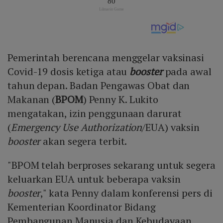
Pemerintah berencana menggelar vaksinasi
Covid-19 dosis ketiga atau
booster
pada awal
tahun depan. Badan Pengawas Obat dan
Makanan (
BPOM
) Penny K. Lukito
mengatakan, izin penggunaan darurat
(
Emergency Use Authorization
/EUA) vaksin
booster
akan segera terbit.
"BPOM telah berproses sekarang untuk segera
keluarkan EUA untuk beberapa vaksin
booster
," kata Penny dalam konferensi pers di
Kementerian Koordinator Bidang
Pembangunan Manusia dan Kebudayaan,