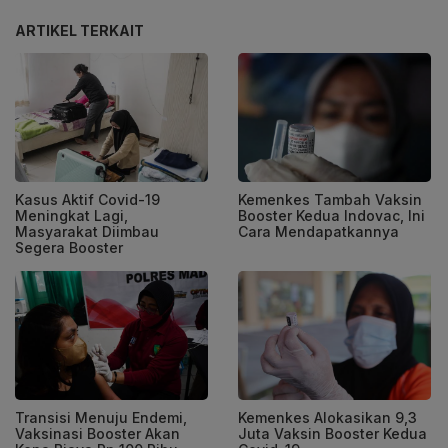
ARTIKEL TERKAIT
Kasus Aktif Covid-19
Kemenkes Tambah Vaksin
Meningkat Lagi,
Booster Kedua Indovac, Ini
Masyarakat Diimbau
Cara Mendapatkannya
Segera Booster
Transisi Menuju Endemi,
Kemenkes Alokasikan 9,3
Vaksinasi Booster Akan
Juta Vaksin Booster Kedua