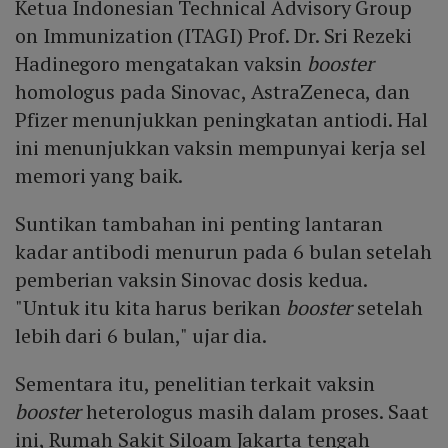
Ketua Indonesian Technical Advisory Group
on Immunization (ITAGI) Prof. Dr. Sri Rezeki
Hadinegoro mengatakan vaksin
booster
homologus pada Sinovac, AstraZeneca, dan
Pfizer menunjukkan peningkatan antiodi. Hal
ini menunjukkan vaksin mempunyai kerja sel
memori yang baik.
Suntikan tambahan ini penting lantaran
kadar antibodi menurun pada 6 bulan setelah
pemberian vaksin Sinovac dosis kedua.
"Untuk itu kita harus berikan
booster
setelah
lebih dari 6 bulan," ujar dia.
Sementara itu, penelitian terkait vaksin
booster
heterologus masih dalam proses. Saat
ini, Rumah Sakit Siloam Jakarta tengah