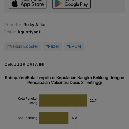
Reporter:
Rizky Alika
Editor:
Agustiyanti
#Vaksin Booster
#Pfizer
#BPOM
CEK JUGA DATA INI