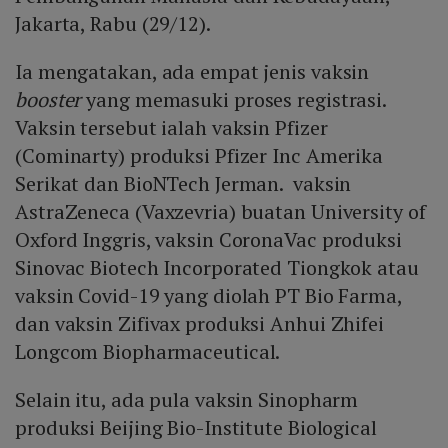
Jakarta, Rabu (29/12).
Ia mengatakan, ada empat jenis vaksin
booster
yang memasuki proses registrasi.
Vaksin tersebut ialah vaksin Pfizer
(Cominarty) produksi Pfizer Inc Amerika
Serikat dan BioNTech Jerman. vaksin
AstraZeneca (Vaxzevria) buatan University of
Oxford Inggris, vaksin CoronaVac produksi
Sinovac Biotech Incorporated Tiongkok atau
vaksin Covid-19 yang diolah PT Bio Farma,
dan vaksin Zifivax produksi Anhui Zhifei
Longcom Biopharmaceutical.
Selain itu, ada pula vaksin Sinopharm
produksi Beijing Bio-Institute Biological