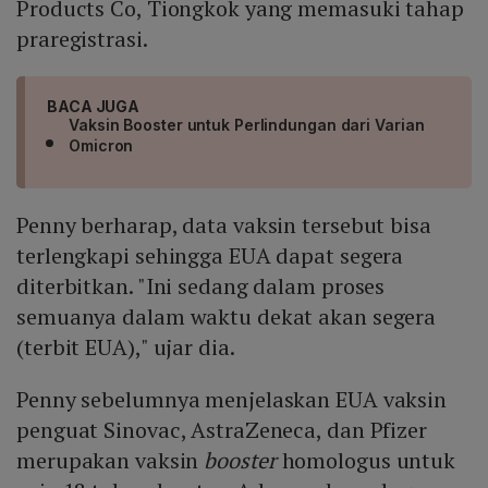
Products Co, Tiongkok yang memasuki tahap
praregistrasi.
BACA JUGA
Vaksin Booster untuk Perlindungan dari Varian
Omicron
Penny berharap, data vaksin tersebut bisa
terlengkapi sehingga EUA dapat segera
diterbitkan. "Ini sedang dalam proses
semuanya dalam waktu dekat akan segera
(terbit EUA)," ujar dia.
Penny sebelumnya menjelaskan EUA vaksin
penguat Sinovac, AstraZeneca, dan Pfizer
merupakan vaksin
booster
homologus untuk