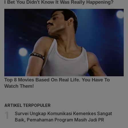
ARTIKEL TERPOPULER
Survei Ungkap Komunikasi Kemenkes Sangat
Baik, Pemahaman Program Masih Jadi PR