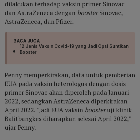
dilakukan terhadap vaksin primer Sinovac
dan AstraZeneca dengan
booster
Sinovac,
AstraZeneca, dan Pfizer.
BACA JUGA
12 Jenis Vaksin Covid-19 yang Jadi Opsi Suntikan
Booster
Penny memperkirakan, data untuk pemberian
EUA pada vaksin heterologus dengan dosis
primer Sinovac akan diperoleh pada Januari
2022, sedangkan AstraZeneca diperkirakan
April 2022. "Jadi EUA vaksin
booster
uji klinik
Balitbangkes diharapkan selesai April 2022,"
ujar Penny.