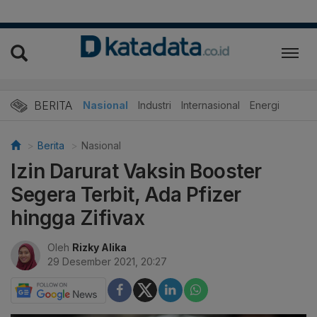
BERITA
Nasional
Industri
Internasional
Energi
Berita
Nasional
Izin Darurat Vaksin Booster
Segera Terbit, Ada Pfizer
hingga Zifivax
Oleh
Rizky Alika
29 Desember 2021, 20:27