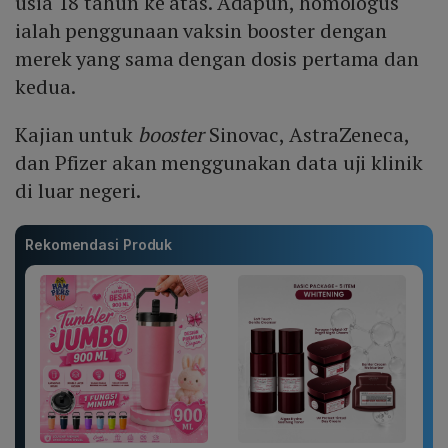
usia 18 tahun ke atas. Adapun, homologus
ialah penggunaan vaksin booster dengan
merek yang sama dengan dosis pertama dan
kedua.
Kajian untuk
booster
Sinovac, AstraZeneca,
dan Pfizer akan menggunakan data uji klinik
di luar negeri.
Rekomendasi Produk