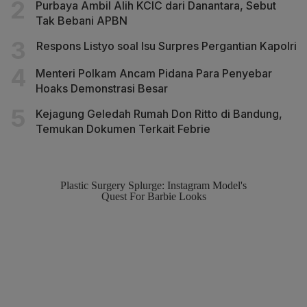
Purbaya Ambil Alih KCIC dari Danantara, Sebut
Tak Bebani APBN
Respons Listyo soal Isu Surpres Pergantian Kapolri
Menteri Polkam Ancam Pidana Para Penyebar
Hoaks Demonstrasi Besar
Kejagung Geledah Rumah Don Ritto di Bandung,
Temukan Dokumen Terkait Febrie