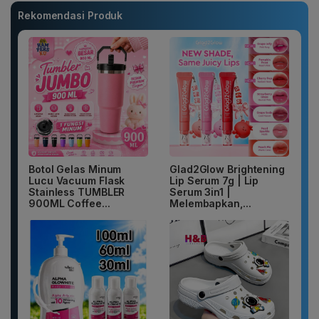
Rekomendasi Produk
Botol Gelas Minum
Glad2Glow Brightening
Lucu Vacuum Flask
Lip Serum 7g | Lip
Stainless TUMBLER
Serum 3in1 |
900ML Coffee...
Melembapkan,...