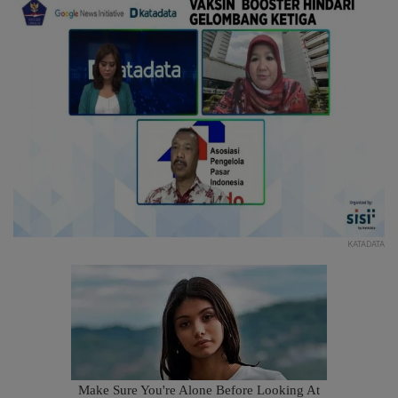
KATADATA