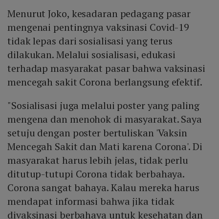
Menurut Joko, kesadaran pedagang pasar
mengenai pentingnya vaksinasi Covid-19
tidak lepas dari sosialisasi yang terus
dilakukan. Melalui sosialisasi, edukasi
terhadap masyarakat pasar bahwa vaksinasi
mencegah sakit Corona berlangsung efektif.
"Sosialisasi juga melalui poster yang paling
mengena dan menohok di masyarakat. Saya
setuju dengan poster bertuliskan 'Vaksin
Mencegah Sakit dan Mati karena Corona'. Di
masyarakat harus lebih jelas, tidak perlu
ditutup-tutupi Corona tidak berbahaya.
Corona sangat bahaya. Kalau mereka harus
mendapat informasi bahwa jika tidak
divaksinasi berbahaya untuk kesehatan dan