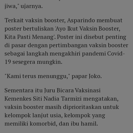
jiwa," ujarnya.
Terkait vaksin booster, Asparindo membuat
poster bertuliskan 'Ayo Ikut Vaksin Booster,
Kita Pasti Menang'. Poster ini disebut penting
di pasar dengan pertimbangan vaksin booster
sebagai langkah mengakhiri pandemi Covid-
19 sesegera mungkin.
"Kami terus menunggu," papar Joko.
Sementara itu Juru Bicara Vaksinasi
Kemenkes Siti Nadia Tarmizi mengatakan,
vaksin booster masih diprioritaskan untuk
kelompok lanjut usia, kelompok yang
memiliki komorbid, dan ibu hamil.