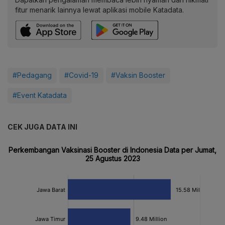
fitur menarik lainnya lewat aplikasi mobile Katadata.
#Pedagang
#Covid-19
#Vaksin Booster
#Event Katadata
CEK JUGA DATA INI