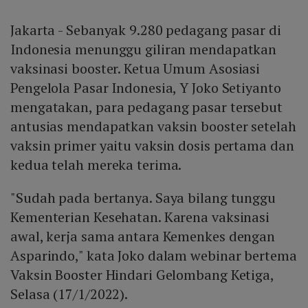
Jakarta - Sebanyak 9.280 pedagang pasar di
Indonesia menunggu giliran mendapatkan
vaksinasi booster. Ketua Umum Asosiasi
Pengelola Pasar Indonesia, Y Joko Setiyanto
mengatakan, para pedagang pasar tersebut
antusias mendapatkan vaksin booster setelah
vaksin primer yaitu vaksin dosis pertama dan
kedua telah mereka terima.
"Sudah pada bertanya. Saya bilang tunggu
Kementerian Kesehatan. Karena vaksinasi
awal, kerja sama antara Kemenkes dengan
Asparindo," kata Joko dalam webinar bertema
Vaksin Booster Hindari Gelombang Ketiga,
Selasa (17/1/2022).