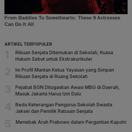
ARTIKEL TERPOPULER
Ribuan Senjata Ditemukan di Sekolah, Kuasa
Hukum Sebut untuk Ekstrakurikuler
Ini Profil Mantan Ketua Yayasan yang Simpan
Ribuan Senjata di Ruang Sekolah
Pejabat BGN Ditugaskan Awasi MBG di Daerah,
Masuk Jakarta Harus Izin Dulu
Beda Keterangan Pengurus Sekolah Swasta
Jaksel dan Pemilik Ratusan Senjata
Menebak Arah Prabowo dalam Pergantian Kapolri