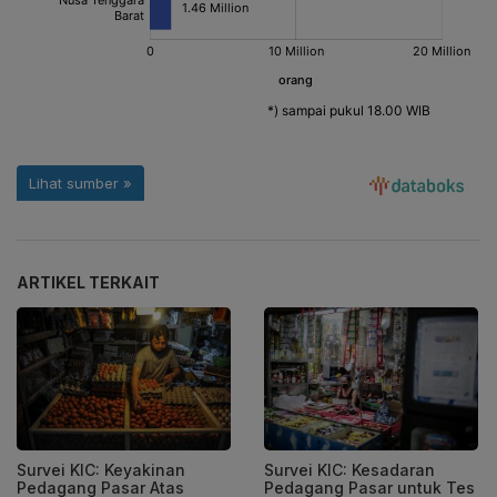
ARTIKEL TERKAIT
Survei KIC: Keyakinan
Survei KIC: Kesadaran
Pedagang Pasar Atas
Pedagang Pasar untuk Tes