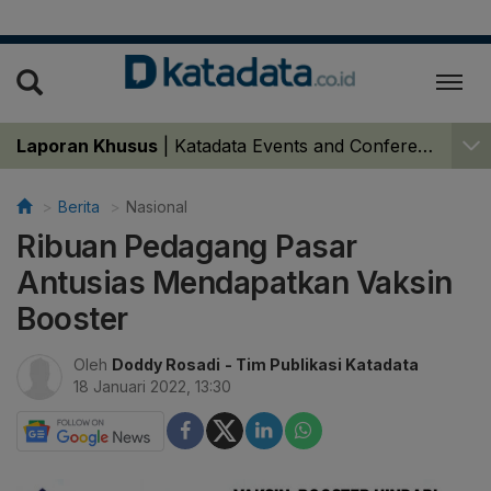
Laporan Khusus
|
Katadata Events and Conferences
Berita
Nasional
Ribuan Pedagang Pasar
Antusias Mendapatkan Vaksin
Booster
Oleh
Doddy Rosadi
- Tim Publikasi Katadata
18 Januari 2022, 13:30