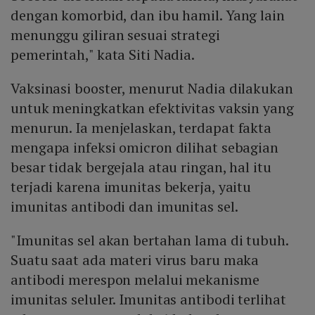
dengan komorbid, dan ibu hamil. Yang lain
menunggu giliran sesuai strategi
pemerintah," kata Siti Nadia.
Vaksinasi booster, menurut Nadia dilakukan
untuk meningkatkan efektivitas vaksin yang
menurun. Ia menjelaskan, terdapat fakta
mengapa infeksi omicron dilihat sebagian
besar tidak bergejala atau ringan, hal itu
terjadi karena imunitas bekerja, yaitu
imunitas antibodi dan imunitas sel.
"Imunitas sel akan bertahan lama di tubuh.
Suatu saat ada materi virus baru maka
antibodi merespon melalui mekanisme
imunitas seluler. Imunitas antibodi terlihat