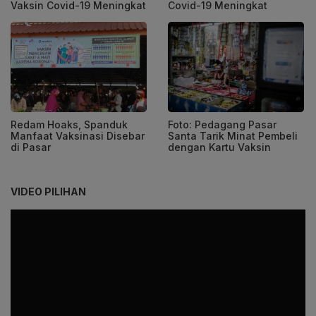
Vaksin Covid-19 Meningkat
Covid-19 Meningkat
Redam Hoaks, Spanduk
Foto: Pedagang Pasar
Manfaat Vaksinasi Disebar
Santa Tarik Minat Pembeli
di Pasar
dengan Kartu Vaksin
VIDEO PILIHAN