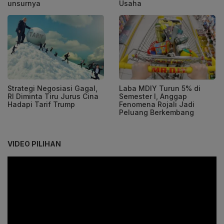
unsurnya
Usaha
Strategi Negosiasi Gagal,
Laba MDIY Turun 5% di
RI Diminta Tiru Jurus Cina
Semester I, Anggap
Hadapi Tarif Trump
Fenomena Rojali Jadi
Peluang Berkembang
VIDEO PILIHAN