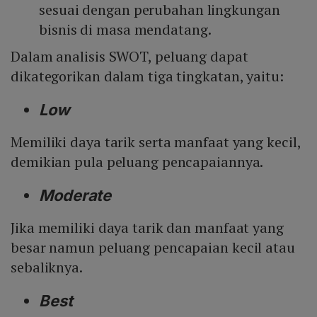
sesuai dengan perubahan lingkungan
bisnis di masa mendatang.
Dalam analisis SWOT, peluang dapat
dikategorikan dalam tiga tingkatan, yaitu:
Low
Memiliki daya tarik serta manfaat yang kecil,
demikian pula peluang pencapaiannya.
Moderate
Jika memiliki daya tarik dan manfaat yang
besar namun peluang pencapaian kecil atau
sebaliknya.
Best