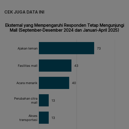
CEK JUGA DATA INI