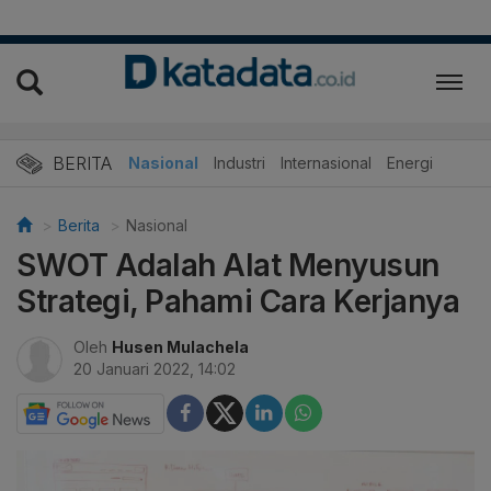
BERITA
Nasional
Industri
Internasional
Energi
Berita
Nasional
SWOT Adalah Alat Menyusun
Strategi, Pahami Cara Kerjanya
Oleh
Husen Mulachela
20 Januari 2022, 14:02