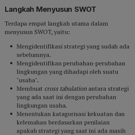
Langkah Menyusun SWOT
Terdapa empat langkah utama dalam
menyusun SWOT, yaitu:
Mengidentifikasi strategi yang sudah ada
sebelumnya.
Mengidentifikan perubahan-perubahan
lingkungan yang dihadapi oleh suatu
"usaha".
Membuat
cross tabulation
antara strategi
yang ada saat ini dengan perubahan
lingkungan usaha.
Menentukan katagorisasi kekuatan dan
kelemahan berdasarkan penilaian
apakah strategi yang saat ini ada masih