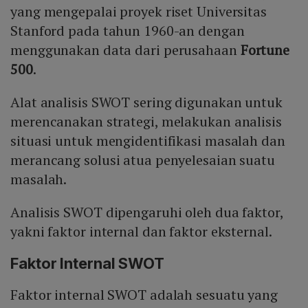
yang mengepalai proyek riset Universitas
Stanford pada tahun 1960-an dengan
menggunakan data dari perusahaan
Fortune
500
.
Alat analisis SWOT sering digunakan untuk
merencanakan strategi, melakukan analisis
situasi untuk mengidentifikasi masalah dan
merancang solusi atua penyelesaian suatu
masalah.
Analisis SWOT dipengaruhi oleh dua faktor,
yakni faktor internal dan faktor eksternal.
Faktor Internal SWOT
Faktor internal SWOT adalah sesuatu yang