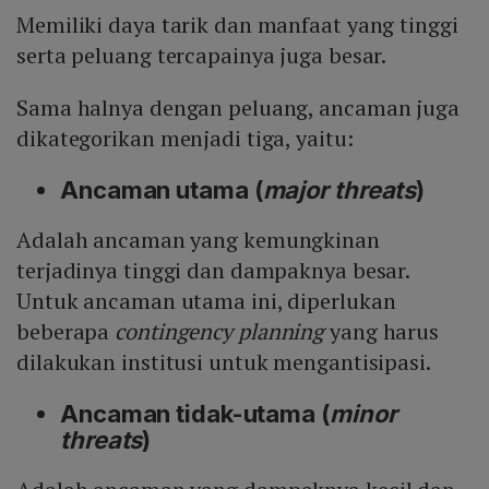
Memiliki daya tarik dan manfaat yang tinggi
serta peluang tercapainya juga besar.
Sama halnya dengan peluang, ancaman juga
dikategorikan menjadi tiga, yaitu:
Ancaman utama (
major threats
)
Adalah ancaman yang kemungkinan
terjadinya tinggi dan dampaknya besar.
Untuk ancaman utama ini, diperlukan
beberapa
contingency planning
yang harus
dilakukan institusi untuk mengantisipasi.
Ancaman tidak-utama (
minor
threats
)