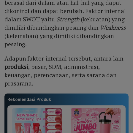
berasal dari dalam atau hal-hal yang dapat
dikontrol dan dapat berubah. Faktor internal
dalam SWOT yaitu
Strength
(kekuatan) yang
dimiliki dibandingkan pesaing dan
Weakness
(kelemahan) yang dimiliki dibandingkan
pesaing.
Adapun faktor internal tersebut, antara lain
produksi
, pasar, SDM, administrasi,
keuangan, perencanaan, serta sarana dan
prasarana.
Rekomendasi Produk