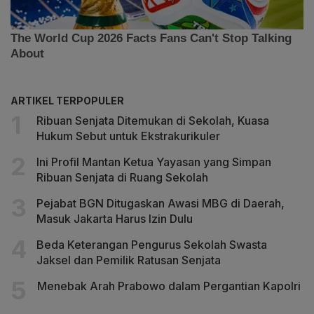
ARTIKEL TERPOPULER
Ribuan Senjata Ditemukan di Sekolah, Kuasa
Hukum Sebut untuk Ekstrakurikuler
Ini Profil Mantan Ketua Yayasan yang Simpan
Ribuan Senjata di Ruang Sekolah
Pejabat BGN Ditugaskan Awasi MBG di Daerah,
Masuk Jakarta Harus Izin Dulu
Beda Keterangan Pengurus Sekolah Swasta
Jaksel dan Pemilik Ratusan Senjata
Menebak Arah Prabowo dalam Pergantian Kapolri