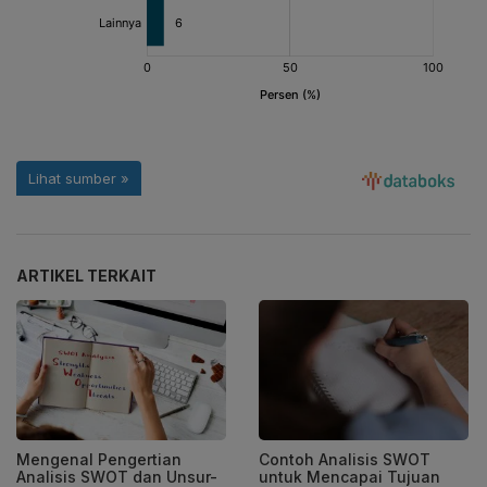
ARTIKEL TERKAIT
Mengenal Pengertian
Contoh Analisis SWOT
Analisis SWOT dan Unsur-
untuk Mencapai Tujuan