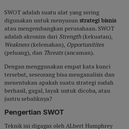
SWOT adalah suatu alat yang sering
digunakan untuk menyusun
strategi bisnis
atau mengembangkan perusahaan. SWOT
adalah akronim dari
Strength
(kekuatan),
Weakness
(kelemahan),
Opportunitites
(peluang), dan
Threats
(ancaman).
Dengan menggunakan empat kata kunci
tersebut, seseorang bisa menganalisis dan
menentukan apakah suatu strategi sudah
berhasil, gagal, layak untuk dicoba, atau
justru sebaliknya?
Pengertian SWOT
Teknik ini digagas oleh ALbert Humphrey