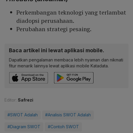
Perkembangan teknologi yang terlambat
diadopsi perusahaan.
Perubahan strategi pesaing.
Baca artikel ini lewat aplikasi mobile.
Dapatkan pengalaman membaca lebih nyaman dan nikmati
fitur menarik lainnya lewat aplikasi mobile Katadata.
Editor:
Safrezi
#SWOT Adalah
#Analisis SWOT Adalah
#Diagram SWOT
#Contoh SWOT