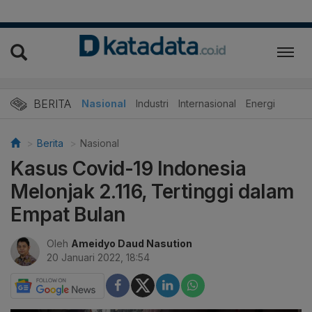
BERITA
Nasional
Industri
Internasional
Energi
Berita
Nasional
Kasus Covid-19 Indonesia
Melonjak 2.116, Tertinggi dalam
Empat Bulan
Oleh
Ameidyo Daud Nasution
20 Januari 2022, 18:54