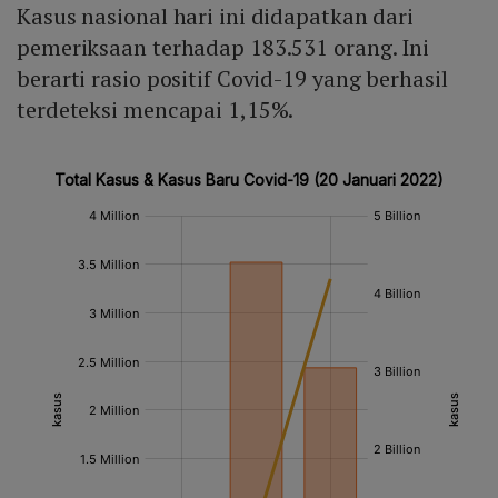
Kasus nasional hari ini didapatkan dari
pemeriksaan terhadap 183.531 orang. Ini
berarti rasio positif Covid-19 yang berhasil
terdeteksi mencapai 1,15%.