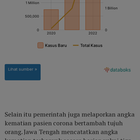
Selain itu pemerintah juga melaporkan angka
kematian pasien corona bertambah tujuh
orang. Jawa Tengah mencatatkan angka