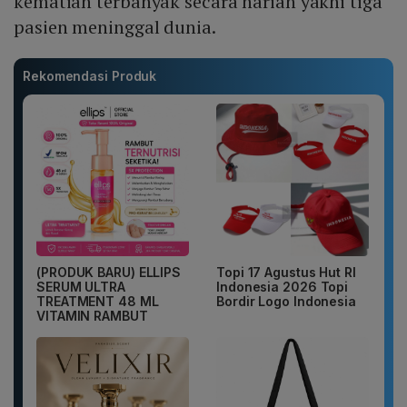
kematian terbanyak secara harian yakni tiga
pasien meninggal dunia.
Rekomendasi Produk
(PRODUK BARU) ELLIPS
Topi 17 Agustus Hut RI
SERUM ULTRA
Indonesia 2026 Topi
TREATMENT 48 ML
Bordir Logo Indonesia
VITAMIN RAMBUT