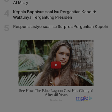
Al Misry
Kepala Bappisus soal Isu Pergantian Kapolri:
Waktunya Tergantung Presiden
Respons Listyo soal Isu Surpres Pergantian Kapolri