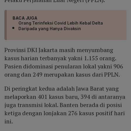
BACA JUGA
Orang Terinfeksi Covid Lebih Kebal Delta
Daripada yang Hanya Divaksin
Provinsi DKI Jakarta masih menyumbang
kasus harian terbanyak yakni 1.155 orang.
Pasien didominasi penularan lokal yakni 906
orang dan 249 merupakan kasus dari PPLN.
Di peringkat kedua adalah Jawa Barat yang
melaporkan 401 kasus baru, 394 di antaranya
juga transmisi lokal. Banten berada di posisi
ketiga dengan lonjakan 276 kasus positif hari
ini.