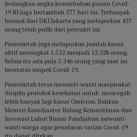
Sedangkan angka kesembuhan pasien Covid-
19 RI juga bertambah 577 hari ini. Terbanyak
berasal dari DKI Jakarta yang melaporkan 437
orang telah pulih dari penyakit ini.
Pemerintah juga melaporkan jumlah kasus
aktif meningkat 1.532 menjadi 12.328 orang.
Selain itu ada pula 5.346 orang yang saat ini
berstatus suspek Covid-19.
Pemerintah terus mewanti-wanti masyarakat
disiplin protokol kesehatan untuk mencegah
lebih banyak lagi kasus Omicron. Bahkan
Menteri Koordinator Bidang Kemaritiman dan
Investasi Luhut Binsar Pandjaitan mewanti-
wanti warga agar penularan varian Covid-19
itu dapat ditekan.