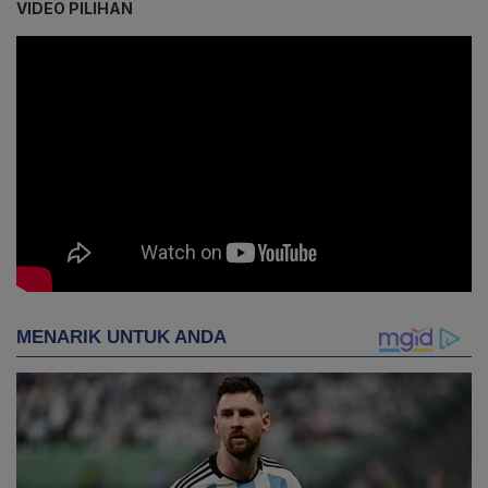
VIDEO PILIHAN