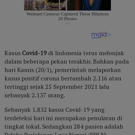
Kasus
Covid-19
di Indonesia terus melonjak
dalam beberapa pekan terakhir. Bahkan pada
hari Kamis (20/1), pemerintah melaporkan
kasus positif corona bertambah 2.116 atau
tertinggi sejak 25 September 2021 lalu
sebanyak 2.137 orang.
Sebanyak 1.832 kasus Covid-19 yang
terdeteksi hari ini merupakan penularan di
tingkat lokal. Sedangkan 284 pasien adalah
Pelaku Perjalanan Luar Negeri (PPLN).