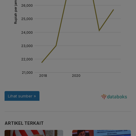
ARTIKEL TERKAIT