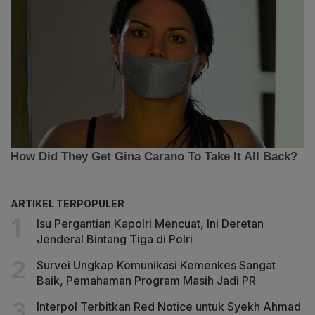
ARTIKEL TERPOPULER
Isu Pergantian Kapolri Mencuat, Ini Deretan
Jenderal Bintang Tiga di Polri
Survei Ungkap Komunikasi Kemenkes Sangat
Baik, Pemahaman Program Masih Jadi PR
Interpol Terbitkan Red Notice untuk Syekh Ahmad