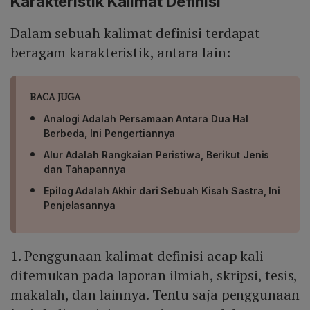
Karakteristik Kalimat Definisi
Dalam sebuah kalimat definisi terdapat
beragam karakteristik, antara lain:
BACA JUGA
Analogi Adalah Persamaan Antara Dua Hal
Berbeda, Ini Pengertiannya
Alur Adalah Rangkaian Peristiwa, Berikut Jenis
dan Tahapannya
Epilog Adalah Akhir dari Sebuah Kisah Sastra, Ini
Penjelasannya
1. Penggunaan kalimat definisi acap kali
ditemukan pada laporan ilmiah, skripsi, tesis,
makalah, dan lainnya. Tentu saja penggunaan