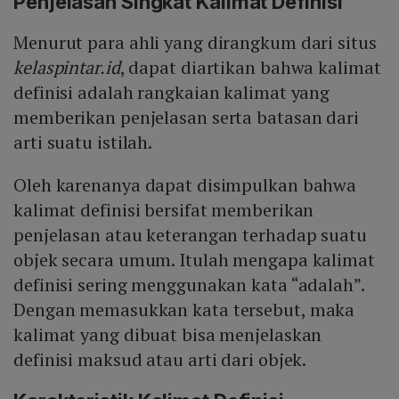
Penjelasan Singkat Kalimat Definisi
Menurut para ahli yang dirangkum dari situs
kelaspintar.id
, dapat diartikan bahwa kalimat
definisi adalah rangkaian kalimat yang
memberikan penjelasan serta batasan dari
arti suatu istilah.
Oleh karenanya dapat disimpulkan bahwa
kalimat definisi bersifat memberikan
penjelasan atau keterangan terhadap suatu
objek secara umum. Itulah mengapa kalimat
definisi sering menggunakan kata “adalah”.
Dengan memasukkan kata tersebut, maka
kalimat yang dibuat bisa menjelaskan
definisi maksud atau arti dari objek.