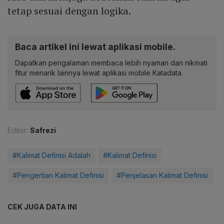
tetap sesuai dengan logika.
Baca artikel ini lewat aplikasi mobile.
Dapatkan pengalaman membaca lebih nyaman dan nikmati
fitur menarik lainnya lewat aplikasi mobile Katadata.
Editor:
Safrezi
#Kalimat Definisi Adalah
#Kalimat Definisi
#Pengertian Kalimat Definisi
#Penjelasan Kalimat Definisi
CEK JUGA DATA INI