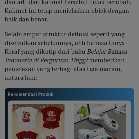
dan arti dari kalimat tersebut tidak berubah.
Kalimat ini tetap menjelaskan objek dengan
baik dan benar.
Selain empat struktur definisi seperti yang
disebutkan sebelumnya, ahli bahasa Gorys
Keraf yang dikutip dari buku
Belajar Bahasa
Indonesia di Perguruan Tinggi
memberikan
penjelasan yang terbagi atas tiga macam,
antara lain:
Rekomendasi Produk