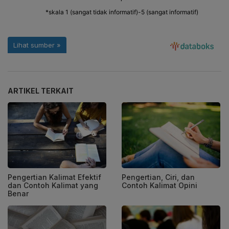
ARTIKEL TERKAIT
Pengertian Kalimat Efektif
Pengertian, Ciri, dan
dan Contoh Kalimat yang
Contoh Kalimat Opini
Benar