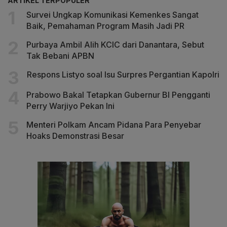
ARTIKEL TERPOPULER
Survei Ungkap Komunikasi Kemenkes Sangat
Baik, Pemahaman Program Masih Jadi PR
Purbaya Ambil Alih KCIC dari Danantara, Sebut
Tak Bebani APBN
Respons Listyo soal Isu Surpres Pergantian Kapolri
Prabowo Bakal Tetapkan Gubernur BI Pengganti
Perry Warjiyo Pekan Ini
Menteri Polkam Ancam Pidana Para Penyebar
Hoaks Demonstrasi Besar