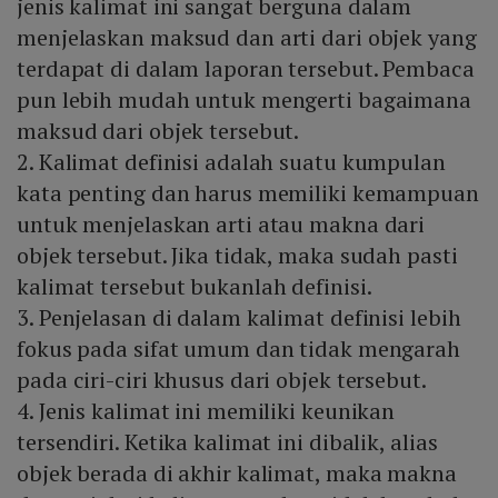
jenis kalimat ini sangat berguna dalam
menjelaskan maksud dan arti dari objek yang
terdapat di dalam laporan tersebut. Pembaca
pun lebih mudah untuk mengerti bagaimana
maksud dari objek tersebut.
2. Kalimat definisi adalah suatu kumpulan
kata penting dan harus memiliki kemampuan
untuk menjelaskan arti atau makna dari
objek tersebut. Jika tidak, maka sudah pasti
kalimat tersebut bukanlah definisi.
3. Penjelasan di dalam kalimat definisi lebih
fokus pada sifat umum dan tidak mengarah
pada ciri-ciri khusus dari objek tersebut.
4. Jenis kalimat ini memiliki keunikan
tersendiri. Ketika kalimat ini dibalik, alias
objek berada di akhir kalimat, maka makna