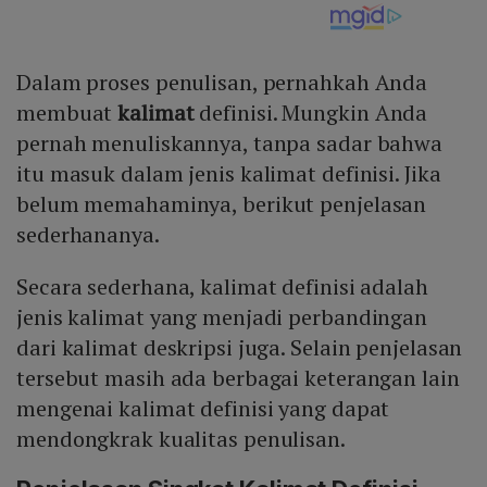
Dalam proses penulisan, pernahkah Anda
membuat
kalimat
definisi. Mungkin Anda
pernah menuliskannya, tanpa sadar bahwa
itu masuk dalam jenis kalimat definisi. Jika
belum memahaminya, berikut penjelasan
sederhananya.
Secara sederhana, kalimat definisi adalah
jenis kalimat yang menjadi perbandingan
dari kalimat deskripsi juga. Selain penjelasan
tersebut masih ada berbagai keterangan lain
mengenai kalimat definisi yang dapat
mendongkrak kualitas penulisan.