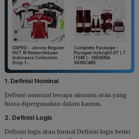
DXPRO - Jersey Reguler
Complete Package -
HUT RI Kemerdekaan
Puragen hybright-XT ( 7
Indonesia Collection
ITEM ) - DAVIENA
Drop 1...
SKINCARE
1. Definisi Nominal
Definisi nominal berupa sinonim atau yang
biasa dipergunakan dalam kamus.
2. Definisi Logis
Definisi logis atau formal Definisi logis berisi