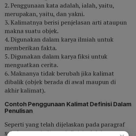
2. Penggunaan kata adalah, ialah, yaitu,
merupakan, yaitu, dan yakni.
3. Kalimatnya berisi penjelasan arti ataupun
makna suatu objek.
4. Digunakan dalam karya ilmiah untuk
memberikan fakta.
5. Digunakan dalam karya fiksi untuk
menguatkan cerita.
6. Maknanya tidak berubah jika kalimat
dibalik (objek berada di awal maupun di
akhir kalimat).
Contoh Penggunaan Kalimat Definisi Dalam
Penulisan
Seperti yang telah dijelaskan pada paragraf
sebelumnya, kalimat definisi adalah
×