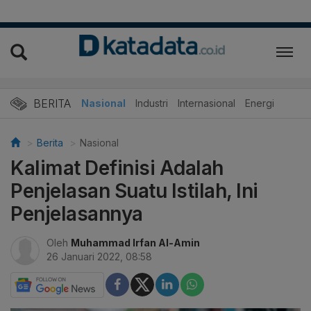
BERITA
Nasional
Industri
Internasional
Energi
Berita
Nasional
Kalimat Definisi Adalah
Penjelasan Suatu Istilah, Ini
Penjelasannya
Oleh
Muhammad Irfan Al-Amin
26 Januari 2022, 08:58