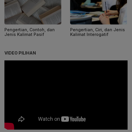
Pengertian, Contoh, dan
Pengertian, Ciri, dan Jenis
Jenis Kalimat Pasif
Kalimat Interogatif
VIDEO PILIHAN