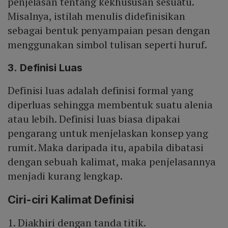
penjelasan tentang kekhususan sesuatu.
Misalnya, istilah menulis didefinisikan
sebagai bentuk penyampaian pesan dengan
menggunakan simbol tulisan seperti huruf.
3. Definisi Luas
Definisi luas adalah definisi formal yang
diperluas sehingga membentuk suatu alenia
atau lebih. Definisi luas biasa dipakai
pengarang untuk menjelaskan konsep yang
rumit. Maka daripada itu, apabila dibatasi
dengan sebuah kalimat, maka penjelasannya
menjadi kurang lengkap.
Ciri-ciri Kalimat Definisi
1. Diakhiri dengan tanda titik.