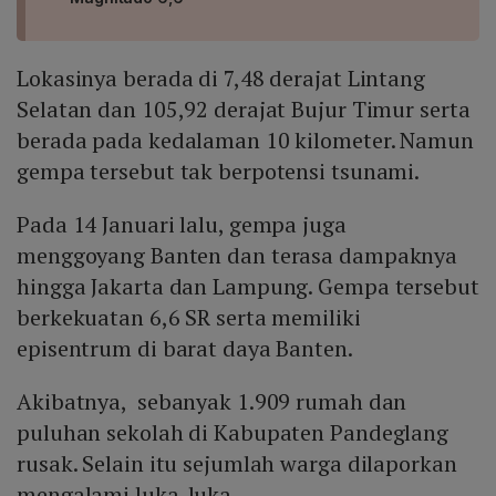
Lokasinya berada di 7,48 derajat Lintang
Selatan dan 105,92 derajat Bujur Timur serta
berada pada kedalaman 10 kilometer. Namun
gempa tersebut tak berpotensi tsunami.
Pada 14 Januari lalu, gempa juga
menggoyang Banten dan terasa dampaknya
hingga Jakarta dan Lampung. Gempa tersebut
berkekuatan 6,6 SR serta memiliki
episentrum di barat daya Banten.
Akibatnya, sebanyak 1.909 rumah dan
puluhan sekolah di Kabupaten Pandeglang
rusak. Selain itu sejumlah warga dilaporkan
mengalami luka-luka.