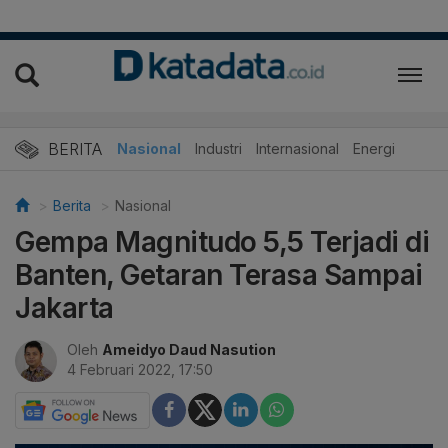
BERITA
Nasional
Industri
Internasional
Energi
Berita
Nasional
Gempa Magnitudo 5,5 Terjadi di
Banten, Getaran Terasa Sampai
Jakarta
Oleh
Ameidyo Daud Nasution
4 Februari 2022, 17:50