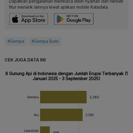
Dapatkan pengalaman membaca lebih nyaman dan nikmati
fitur menarik lainnya lewat aplikasi mobile Katadata.
#Gempa
#Gempa Bumi
CEK JUGA DATA INI