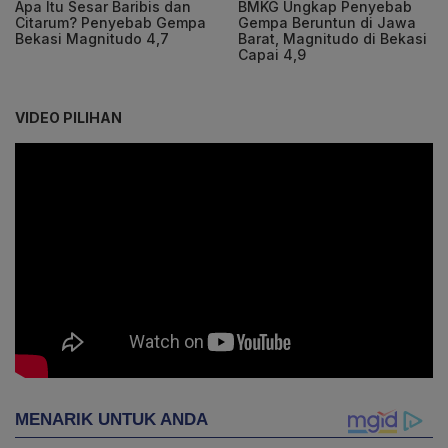
Apa Itu Sesar Baribis dan
BMKG Ungkap Penyebab
Citarum? Penyebab Gempa
Gempa Beruntun di Jawa
Bekasi Magnitudo 4,7
Barat, Magnitudo di Bekasi
Capai 4,9
VIDEO PILIHAN