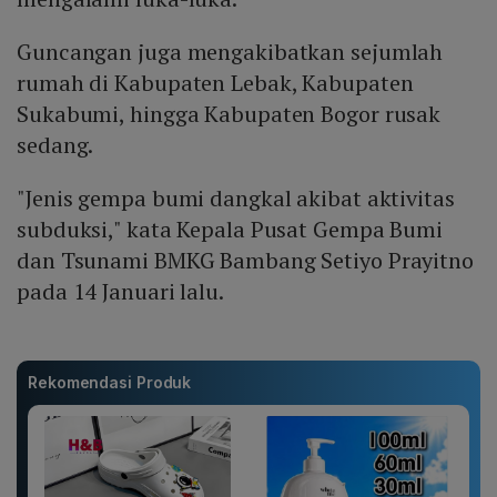
Guncangan juga mengakibatkan sejumlah
rumah di Kabupaten Lebak, Kabupaten
Sukabumi, hingga Kabupaten Bogor rusak
sedang.
"Jenis gempa bumi dangkal akibat aktivitas
subduksi," kata Kepala Pusat Gempa Bumi
dan Tsunami BMKG Bambang Setiyo Prayitno
pada 14 Januari lalu.
Rekomendasi Produk