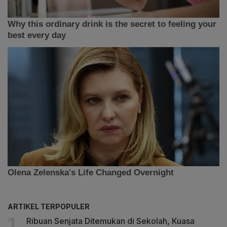
ARTIKEL TERPOPULER
Ribuan Senjata Ditemukan di Sekolah, Kuasa