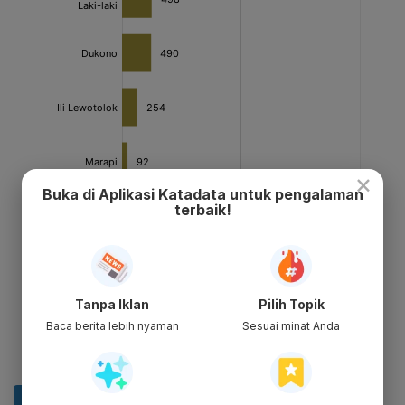
×
Buka di Aplikasi Katadata untuk pengalaman
terbaik!
Tanpa Iklan
Pilih Topik
Baca berita lebih nyaman
Sesuai minat Anda