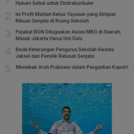
Hukum Sebut untuk Ekstrakurikuler
Ini Profil Mantan Ketua Yayasan yang Simpan
Ribuan Senjata di Ruang Sekolah
Pejabat BGN Ditugaskan Awasi MBG di Daerah,
Masuk Jakarta Harus Izin Dulu
Beda Keterangan Pengurus Sekolah Swasta
Jaksel dan Pemilik Ratusan Senjata
Menebak Arah Prabowo dalam Pergantian Kapolri