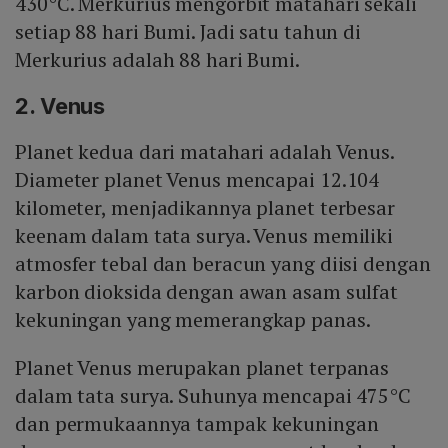
430°C. Merkurius mengorbit matahari sekali
setiap 88 hari Bumi. Jadi satu tahun di
Merkurius adalah 88 hari Bumi.
2. Venus
Planet kedua dari matahari adalah Venus.
Diameter planet Venus mencapai 12.104
kilometer, menjadikannya planet terbesar
keenam dalam tata surya. Venus memiliki
atmosfer tebal dan beracun yang diisi dengan
karbon dioksida dengan awan asam sulfat
kekuningan yang memerangkap panas.
Planet Venus merupakan planet terpanas
dalam tata surya. Suhunya mencapai 475°C
dan permukaannya tampak kekuningan