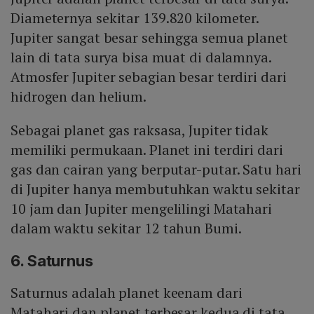
Diameternya sekitar 139.820 kilometer.
Jupiter sangat besar sehingga semua planet
lain di tata surya bisa muat di dalamnya.
Atmosfer Jupiter sebagian besar terdiri dari
hidrogen dan helium.
Sebagai planet gas raksasa, Jupiter tidak
memiliki permukaan. Planet ini terdiri dari
gas dan cairan yang berputar-putar. Satu hari
di Jupiter hanya membutuhkan waktu sekitar
10 jam dan Jupiter mengelilingi Matahari
dalam waktu sekitar 12 tahun Bumi.
6. Saturnus
Saturnus adalah planet keenam dari
Matahari dan planet terbesar kedua di tata