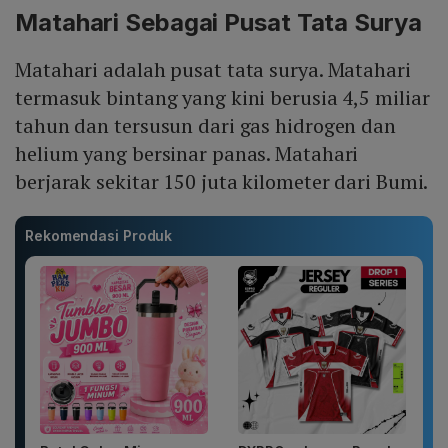
Matahari Sebagai Pusat Tata Surya
Matahari adalah pusat tata surya. Matahari
termasuk bintang yang kini berusia 4,5 miliar
tahun dan tersusun dari gas hidrogen dan
helium yang bersinar panas. Matahari
berjarak sekitar 150 juta kilometer dari Bumi.
Rekomendasi Produk