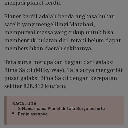
menjadi planet kerdil.
Planet kerdil adalah benda angkasa bukan
satelit yang mengelilingi Matahari,
mempunyai massa yang cukup untuk bisa
membentuk bulatan diri, tetapi belum dapat
membersihkan daerah sekitarnya.
Tata surya merupakan bagian dari galaksi
Bima Sakti (Milky Way). Tata surya mengorbit
pusat galaksi Bima Sakti dengan kecepatan
sekitar 828.812 km/jam.
BACA JUGA
8 Nama-nama Planet di Tata Surya beserta
Penjelasannya