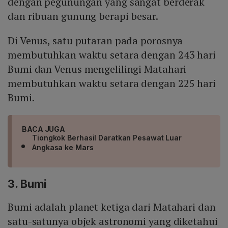
dengan pegunungan yang sangat berderak
dan ribuan gunung berapi besar.
Di Venus, satu putaran pada porosnya
membutuhkan waktu setara dengan 243 hari
Bumi dan Venus mengelilingi Matahari
membutuhkan waktu setara dengan 225 hari
Bumi.
BACA JUGA
Tiongkok Berhasil Daratkan Pesawat Luar
Angkasa ke Mars
3. Bumi
Bumi adalah planet ketiga dari Matahari dan
satu-satunya objek astronomi yang diketahui