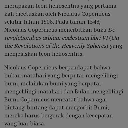
merupakan teori heliosentris yang pertama
kali dicetuskan oleh Nicolaus Copernicus
sekitar tahun 1508. Pada tahun 1543,
Nicolaus Copernicus menerbitkan buku
De
revolutionibus orbium coelestium libri VI
(
On
the Revolutions of the Heavenly Spheres
) yang
menjelaskan teori heliosentris.
Nicolaus Copernicus berpendapat bahwa
bukan matahari yang berputar mengelilingi
bumi, melainkan bumi yang berputar
mengelilingi matahari dan Bulan mengelilingi
Bumi. Copernicus mencatat bahwa agar
bintang-bintang dapat mengorbit Bumi,
mereka harus bergerak dengan kecepatan
yang luar biasa.