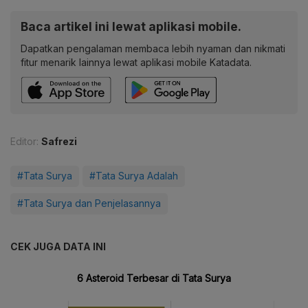
Baca artikel ini lewat aplikasi mobile.
Dapatkan pengalaman membaca lebih nyaman dan nikmati
fitur menarik lainnya lewat aplikasi mobile Katadata.
Editor:
Safrezi
#Tata Surya
#Tata Surya Adalah
#Tata Surya dan Penjelasannya
CEK JUGA DATA INI