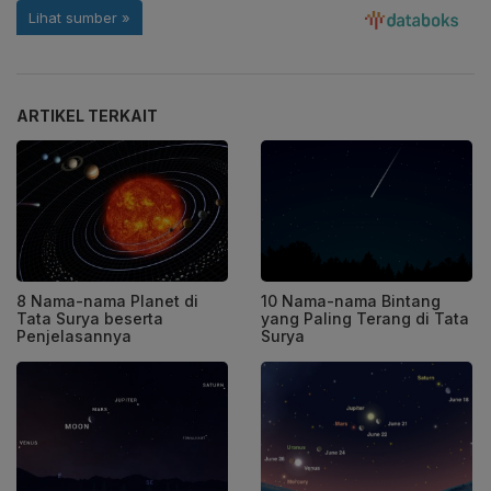
ARTIKEL TERKAIT
8 Nama-nama Planet di
10 Nama-nama Bintang
Tata Surya beserta
yang Paling Terang di Tata
Penjelasannya
Surya