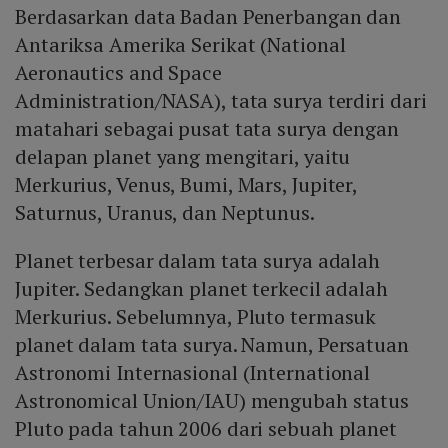
Berdasarkan data Badan Penerbangan dan
Antariksa Amerika Serikat (National
Aeronautics and Space
Administration/NASA), tata surya terdiri dari
matahari sebagai pusat tata surya dengan
delapan planet yang mengitari, yaitu
Merkurius, Venus, Bumi, Mars, Jupiter,
Saturnus, Uranus, dan Neptunus.
Planet terbesar dalam tata surya adalah
Jupiter. Sedangkan planet terkecil adalah
Merkurius. Sebelumnya, Pluto termasuk
planet dalam tata surya. Namun, Persatuan
Astronomi Internasional (International
Astronomical Union/IAU) mengubah status
Pluto pada tahun 2006 dari sebuah planet