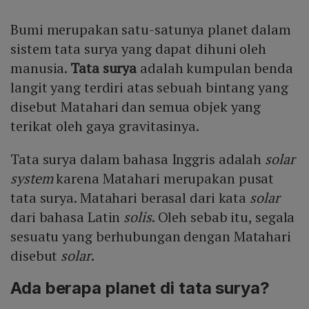
Bumi merupakan satu-satunya planet dalam
sistem tata surya yang dapat dihuni oleh
manusia.
Tata surya
adalah kumpulan benda
langit yang terdiri atas sebuah bintang yang
disebut Matahari dan semua objek yang
terikat oleh gaya gravitasinya.
Tata surya dalam bahasa Inggris adalah
solar
system
karena Matahari merupakan pusat
tata surya. Matahari berasal dari kata
solar
dari bahasa Latin
solis
. Oleh sebab itu, segala
sesuatu yang berhubungan dengan Matahari
disebut
solar
.
Ada berapa planet di tata surya?