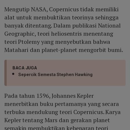
Mengutip NASA, Copernicus tidak memiliki
alat untuk membuktikan teorinya sehingga
banyak ditentang. Dalam publikasi National
Geographic, teori heliosentris menentang
teori Ptolemy yang menyebutkan bahwa
Matahari dan planet-planet mengorbit bumi.
BACA JUGA
Sepercik Semesta Stephen Hawking
Pada tahun 1596, Johannes Kepler
menerbitkan buku pertamanya yang secara
terbuka mendukung teori Copernicus. Karya
Kepler tentang Mars dan gerakan planet
semakin membuktikan kebenaran teori