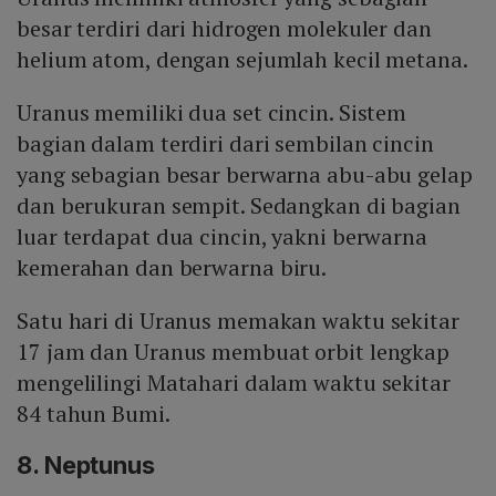
besar terdiri dari hidrogen molekuler dan
helium atom, dengan sejumlah kecil metana.
Uranus memiliki dua set cincin. Sistem
bagian dalam terdiri dari sembilan cincin
yang sebagian besar berwarna abu-abu gelap
dan berukuran sempit. Sedangkan di bagian
luar terdapat dua cincin, yakni berwarna
kemerahan dan berwarna biru.
Satu hari di Uranus memakan waktu sekitar
17 jam dan Uranus membuat orbit lengkap
mengelilingi Matahari dalam waktu sekitar
84 tahun Bumi.
8. Neptunus