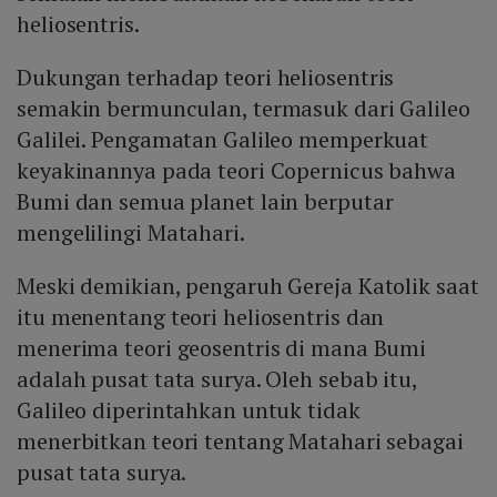
heliosentris.
Dukungan terhadap teori heliosentris
semakin bermunculan, termasuk dari Galileo
Galilei. Pengamatan Galileo memperkuat
keyakinannya pada teori Copernicus bahwa
Bumi dan semua planet lain berputar
mengelilingi Matahari.
Meski demikian, pengaruh Gereja Katolik saat
itu menentang teori heliosentris dan
menerima teori geosentris di mana Bumi
adalah pusat tata surya. Oleh sebab itu,
Galileo diperintahkan untuk tidak
menerbitkan teori tentang Matahari sebagai
pusat tata surya.