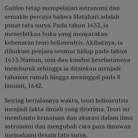
Galileo tetap mempelajari astronomi dan
semakin percaya bahwa Matahari adalah
pusat tata surya. Pada tahun 1632, ia
menerbitkan buku yang menyatakan
kebenaran teori heliosentris. Akibatnya, ia
dihukum penjara seumur hidup pada tahun
1633. Namun, usia dan kondisi kesehatannya
memburuk sehingga ia diizinkan menjadi
tahanan rumah hingga meninggal pada 8
Januari, 1642.
Seiring berjalannya waktu, teori heliosentris
menjadi fakta ilmiah yang diterima. Teori ini
membantu kemajuan dan akurasi dalam ilmu
astronomi dan mengubah cara para ilmuwan
memahami desain tata surya.