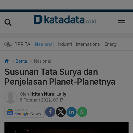
BERITA
Nasional
Industri
Internasional
Energi
Berita
Nasional
Susunan Tata Surya dan
Penjelasan Planet-Planetnya
Oleh
Iftitah Nurul Laily
8 Februari 2022, 09:17