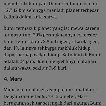
memiliki kehidupan. Diameter bumi adalah
12.742 km sehingga menjadi planet terbesar
kelima dalam tata surya.
Bumi termasuk planet yang istimewa karena
air menutupi 70% permukaannya. Atmosfer
bumi terdiri dari 78% nitrogen, 21% oksigen,
dan 1% lainnya sehingga makhluk hidup
dapat bernapas dan hidup. Satu hari di Bumi
adalah 24 jam. Bumi mengelilingi matahari
dalam waktu sekitar 365 hari.
4. Mars
Mars
adalah planet keempat dari matahari.
Dengan diameter 6.779 kilometer, Mars
berukuran sekitar setengah dari ukuran Bumi.