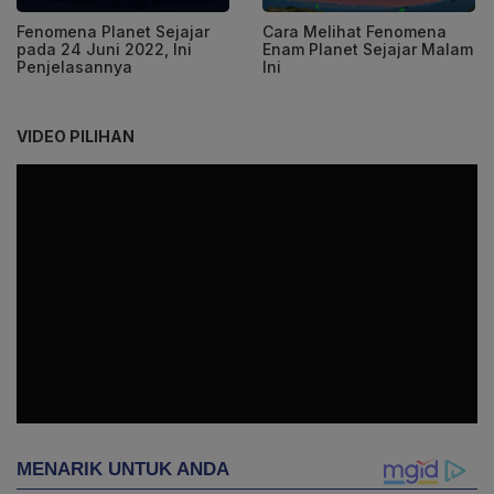
Fenomena Planet Sejajar
Cara Melihat Fenomena
pada 24 Juni 2022, Ini
Enam Planet Sejajar Malam
Penjelasannya
Ini
VIDEO PILIHAN