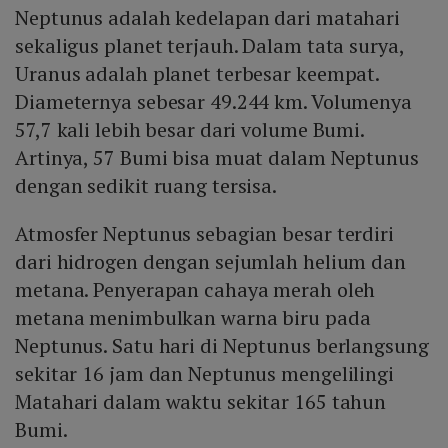
Neptunus adalah kedelapan dari matahari
sekaligus planet terjauh. Dalam tata surya,
Uranus adalah planet terbesar keempat.
Diameternya sebesar 49.244 km. Volumenya
57,7 kali lebih besar dari volume Bumi.
Artinya, 57 Bumi bisa muat dalam Neptunus
dengan sedikit ruang tersisa.
Atmosfer Neptunus sebagian besar terdiri
dari hidrogen dengan sejumlah helium dan
metana. Penyerapan cahaya merah oleh
metana menimbulkan warna biru pada
Neptunus. Satu hari di Neptunus berlangsung
sekitar 16 jam dan Neptunus mengelilingi
Matahari dalam waktu sekitar 165 tahun
Bumi.