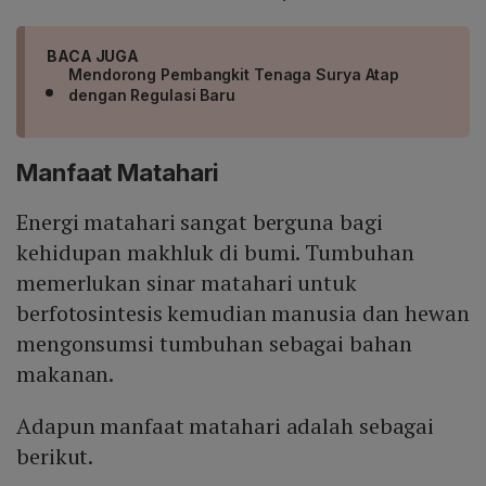
BACA JUGA
Mendorong Pembangkit Tenaga Surya Atap
dengan Regulasi Baru
Manfaat Matahari
Energi matahari sangat berguna bagi
kehidupan makhluk di bumi. Tumbuhan
memerlukan sinar matahari untuk
berfotosintesis kemudian manusia dan hewan
mengonsumsi tumbuhan sebagai bahan
makanan.
Adapun manfaat matahari adalah sebagai
berikut.