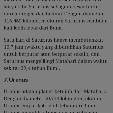
surya kita. Saturnus sebagian besar terdiri
dari hidrogen dan helium. Dengan diameter
116.460 kilometer, ukuran Saturnus sembilan
kali lebih lebar dari Bumi.
Satu hari di Saturnus hanya membutuhkan
10,7 jam (waktu yang dibutuhkan Saturnus
untuk berputar atau berputar sekali), dan
Saturnus mengelilingi Matahari dalam waktu
sekitar 29,4 tahun Bumi.
7. Uranus
Uranus adalah planet ketujuh dari Matahari.
Dengan diameter 50.724 kilometer, ukuran
Uranus empat kali lebih lebar dari Bumi.
Uranus memiliki atmosfer yang sebagian