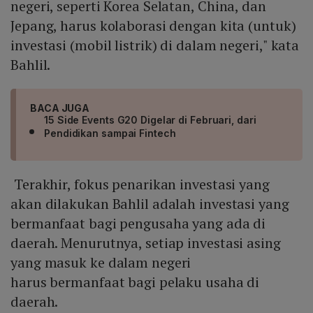
negeri, seperti Korea Selatan, China, dan
Jepang, harus kolaborasi dengan kita (untuk)
investasi (mobil listrik) di dalam negeri," kata
Bahlil.
BACA JUGA
15 Side Events G20 Digelar di Februari, dari
Pendidikan sampai Fintech
Terakhir, fokus penarikan investasi yang
akan dilakukan Bahlil adalah investasi yang
bermanfaat bagi pengusaha yang ada di
daerah. Menurutnya, setiap investasi asing
yang masuk ke dalam negeri
harus bermanfaat bagi pelaku usaha di
daerah.