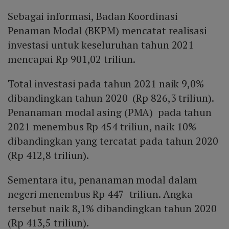
Sebagai informasi, Badan Koordinasi
Penaman Modal (BKPM) mencatat realisasi
investasi untuk keseluruhan tahun 2021
mencapai Rp 901,02 triliun.
Total investasi pada tahun 2021 naik 9,0%
dibandingkan tahun 2020 (Rp 826,3 triliun).
Penanaman modal asing (PMA) pada tahun
2021 menembus Rp 454 triliun, naik 10%
dibandingkan yang tercatat pada tahun 2020
(Rp 412,8 triliun).
Sementara itu, penanaman modal dalam
negeri menembus Rp 447 triliun. Angka
tersebut naik 8,1% dibandingkan tahun 2020
(Rp 413,5 triliun).