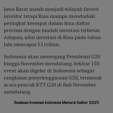
Jawa Barat masih menjadi wilayah favorit
investor tetapi Riau mampu menduduki
peringkat keempat dalam lima daftar
provinsi dengan jumlah investasi terbesar.
Adapun, nilai investasi di Riau pada tahun
lalu mencapai 53 triliun.
Indonesia akan memegang Presidensi G20
hingga November mendatang. Sekitar 150
event akan digelar di Indonesia sebagai
rangkaian penyelenggaraan G20, termasuk
acara puncak KTT G20 di Bali November
mendatang.