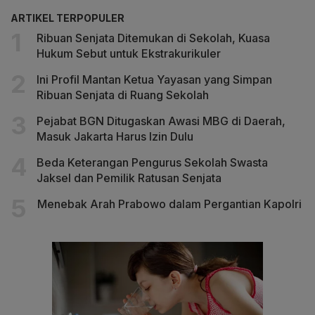
ARTIKEL TERPOPULER
Ribuan Senjata Ditemukan di Sekolah, Kuasa
Hukum Sebut untuk Ekstrakurikuler
Ini Profil Mantan Ketua Yayasan yang Simpan
Ribuan Senjata di Ruang Sekolah
Pejabat BGN Ditugaskan Awasi MBG di Daerah,
Masuk Jakarta Harus Izin Dulu
Beda Keterangan Pengurus Sekolah Swasta
Jaksel dan Pemilik Ratusan Senjata
Menebak Arah Prabowo dalam Pergantian Kapolri