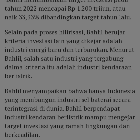
tahun 2022 mencapai Rp 1.200 triiun, atau
naik 33,33% dibandingkan target tahun lalu.
Selain pada proses hilirisasi, Bahlil berujar
kriteria investasi lain yang dikejar adalah
industri energi baru dan terbarukan. Menurut
Bahlil, salah satu industri yang tergabung
dalma kriteria itu adalah industri kendaraan
berlistrik.
Bahlil menyampaikan bahwa hanya Indonesia
yang membangun industri sel baterai secara
terintegrasi di dunia. Bahlil berpendapat
industri kendaran berlistrik mampu mengejar
target investasi yang ramah lingkungan dan
berkeadilan.