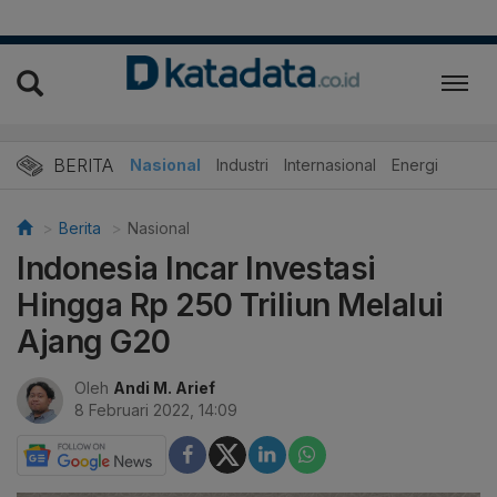
BERITA
Nasional
Industri
Internasional
Energi
Berita
Nasional
Indonesia Incar Investasi
Hingga Rp 250 Triliun Melalui
Ajang G20
Oleh
Andi M. Arief
8 Februari 2022, 14:09