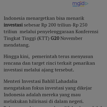
Indonesia menargetkan bisa menarik
investasi
sebesar Rp 200 triliun-Rp 250
triliun melalui penyelenggaraan Konferensi
Tingkat Tinggi (KTT)
G20
November
mendatang.
Hingga kini, pemerintah terus menyusun
rencana dan target rinci terkait penarikan
investasi melalui ajang tersebut.
Menteri Investasi Bahlil Lahadalia
mengatakan fokus investasi yang dikejar
Indonesia adalah mereka yang mau
melakukan hilirisasi di dalam negeri.