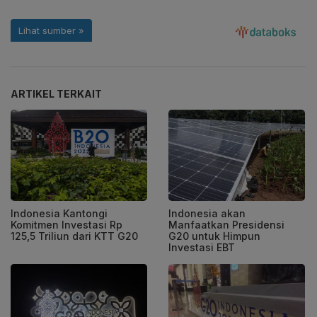
ARTIKEL TERKAIT
Indonesia Kantongi
Indonesia akan
Komitmen Investasi Rp
Manfaatkan Presidensi
125,5 Triliun dari KTT G20
G20 untuk Himpun
Investasi EBT