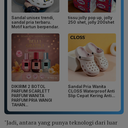
Sandal unisex trendi,
tissu jolly pop up, jolly
sandal pria terbaru.
250 shet, jolly 200shet
Motif kartun berpendar.
DIKIRIM 2 BOTOL
Sandal Pria Wanita
PARFUM SCARLETT
CLOSS Waterproof Anti
PARFUM WANITA
Slip Cepat Kering Anti...
PARFUM PRIA WANGI
TAHAN...
"Jadi, antara yang punya teknologi dari luar