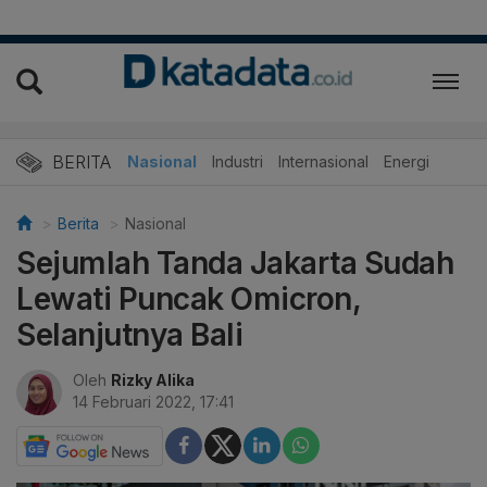
BERITA
Nasional
Industri
Internasional
Energi
Berita
Nasional
Sejumlah Tanda Jakarta Sudah
Lewati Puncak Omicron,
Selanjutnya Bali
Oleh
Rizky Alika
14 Februari 2022, 17:41