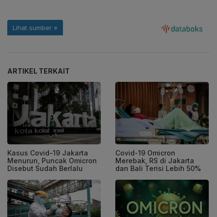
ARTIKEL TERKAIT
Kasus Covid-19 Jakarta
Covid-19 Omicron
Menurun, Puncak Omicron
Merebak, RS di Jakarta
Disebut Sudah Berlalu
dan Bali Terisi Lebih 50%