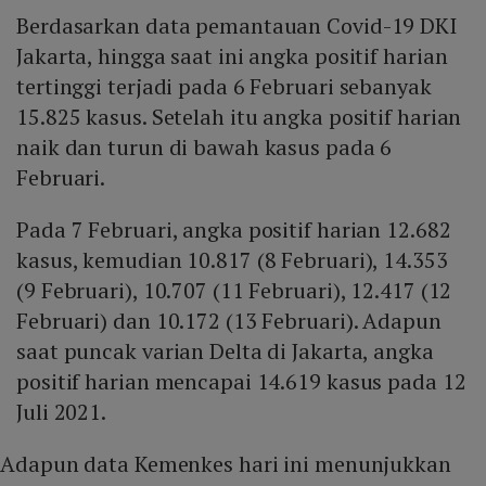
Berdasarkan data pemantauan Covid-19 DKI
Jakarta, hingga saat ini angka positif harian
tertinggi terjadi pada 6 Februari sebanyak
15.825 kasus. Setelah itu angka positif harian
naik dan turun di bawah kasus pada 6
Februari.
Pada 7 Februari, angka positif harian 12.682
kasus, kemudian 10.817 (8 Februari), 14.353
(9 Februari), 10.707 (11 Februari), 12.417 (12
Februari) dan 10.172 (13 Februari). Adapun
saat puncak varian Delta di Jakarta, angka
positif harian mencapai 14.619 kasus pada 12
Juli 2021.
Adapun data Kemenkes hari ini menunjukkan