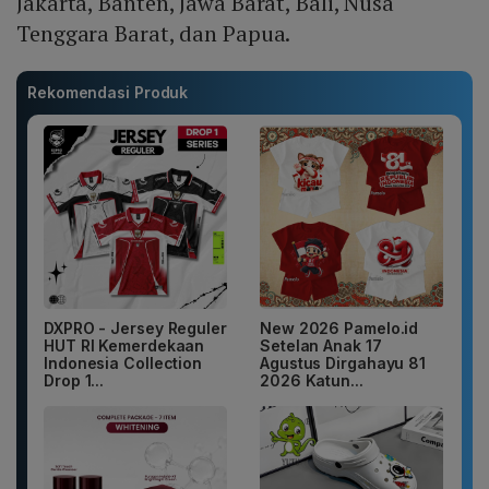
Jakarta, Banten, Jawa Barat, Bali, Nusa
Tenggara Barat, dan Papua.
Rekomendasi Produk
DXPRO - Jersey Reguler
New 2026 Pamelo.id
HUT RI Kemerdekaan
Setelan Anak 17
Indonesia Collection
Agustus Dirgahayu 81
Drop 1...
2026 Katun...