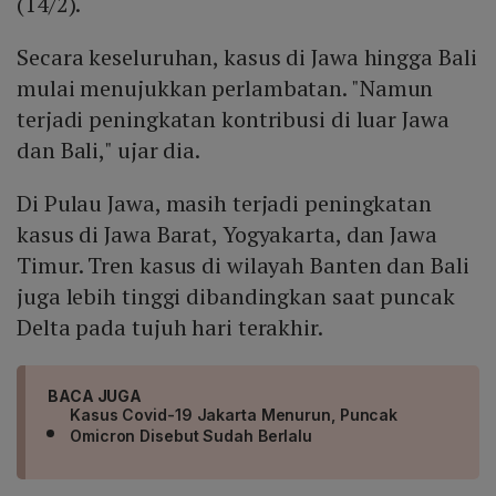
(14/2).
Secara keseluruhan, kasus di Jawa hingga Bali
mulai menujukkan perlambatan. "Namun
terjadi peningkatan kontribusi di luar Jawa
dan Bali," ujar dia.
Di Pulau Jawa, masih terjadi peningkatan
kasus di Jawa Barat, Yogyakarta, dan Jawa
Timur. Tren kasus di wilayah Banten dan Bali
juga lebih tinggi dibandingkan saat puncak
Delta pada tujuh hari terakhir.
BACA JUGA
Kasus Covid-19 Jakarta Menurun, Puncak
Omicron Disebut Sudah Berlalu