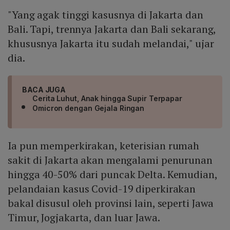
"Yang agak tinggi kasusnya di Jakarta dan
Bali. Tapi, trennya Jakarta dan Bali sekarang,
khususnya Jakarta itu sudah melandai," ujar
dia.
BACA JUGA
Cerita Luhut, Anak hingga Supir Terpapar
Omicron dengan Gejala Ringan
Ia pun memperkirakan, keterisian rumah
sakit di Jakarta akan mengalami penurunan
hingga 40-50% dari puncak Delta. Kemudian,
pelandaian kasus Covid-19 diperkirakan
bakal disusul oleh provinsi lain, seperti Jawa
Timur, Jogjakarta, dan luar Jawa.