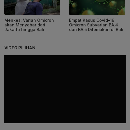
Menkes: Varian Omicron
Empat Kasus Covid-19
akan Menyebar dari
Omicron Subvarian BA.4
Jakarta hingga Bali
dan BA.5 Ditemukan di Bali
VIDEO PILIHAN