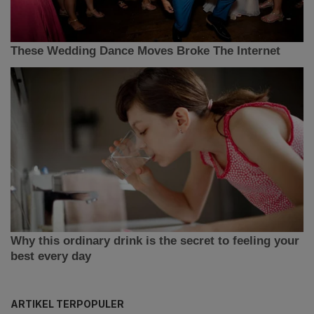
ARTIKEL TERPOPULER