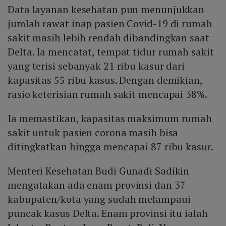
Data layanan kesehatan pun menunjukkan
jumlah rawat inap pasien Covid-19 di rumah
sakit masih lebih rendah dibandingkan saat
Delta. Ia mencatat, tempat tidur rumah sakit
yang terisi sebanyak 21 ribu kasur dari
kapasitas 55 ribu kasus. Dengan demikian,
rasio keterisian rumah sakit mencapai 38%.
Ia memastikan, kapasitas maksimum rumah
sakit untuk pasien corona masih bisa
ditingkatkan hingga mencapai 87 ribu kasur.
Menteri Kesehatan Budi Gunadi Sadikin
mengatakan ada enam provinsi dan 37
kabupaten/kota yang sudah melampaui
puncak kasus Delta. Enam provinsi itu ialah