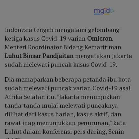
Indonesia tengah mengalami gelombang
ketiga kasus Covid-19 varian
Omicron
.
Menteri Koordinator Bidang Kemaritiman
Luhut Binsar Pandjaitan
mengatakan Jakarta
sudah melewati puncak kasus Covid-19.
Dia memaparkan beberapa petanda ibu kota
sudah melewati puncak varian Covid-19 asal
Afrika Selatan itu. "Jakarta menunjukkan
tanda-tanda mulai melewati puncaknya
dilihat dari kasus harian, kasus aktif, dan
rawat inap menunjukkan penurunan," kata
Luhut dalam konferensi pers daring, Senin