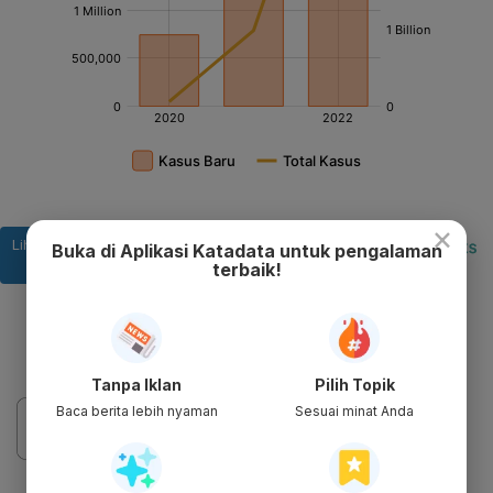
×
Buka di Aplikasi Katadata untuk pengalaman
terbaik!
Tanpa Iklan
Pilih Topik
Baca berita lebih nyaman
Sesuai minat Anda