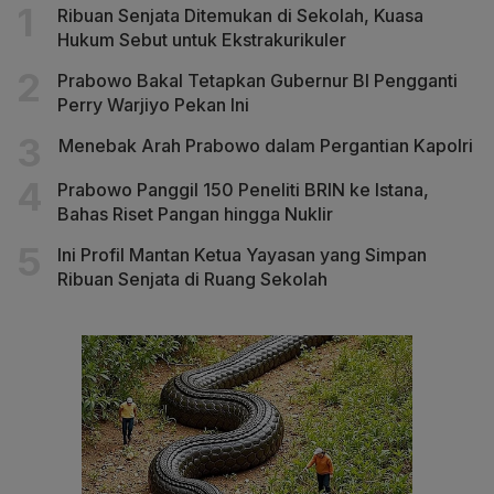
Ribuan Senjata Ditemukan di Sekolah, Kuasa
Hukum Sebut untuk Ekstrakurikuler
Prabowo Bakal Tetapkan Gubernur BI Pengganti
Perry Warjiyo Pekan Ini
Menebak Arah Prabowo dalam Pergantian Kapolri
Prabowo Panggil 150 Peneliti BRIN ke Istana,
Bahas Riset Pangan hingga Nuklir
Ini Profil Mantan Ketua Yayasan yang Simpan
Ribuan Senjata di Ruang Sekolah