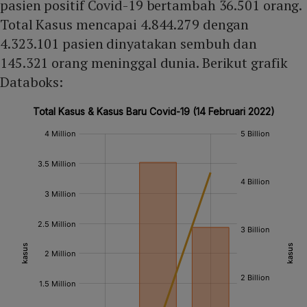
pasien positif Covid-19 bertambah 36.501 orang.
Total Kasus mencapai 4.844.279 dengan
4.323.101 pasien dinyatakan sembuh dan
145.321 orang meninggal dunia. Berikut grafik
Databoks: