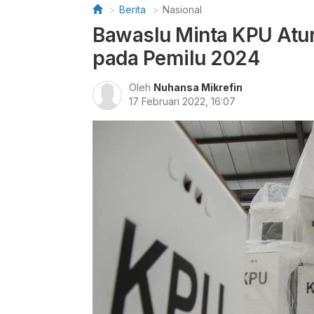
Berita
Nasional
Bawaslu Minta KPU Atur
pada Pemilu 2024
Oleh
Nuhansa Mikrefin
17 Februari 2022, 16:07