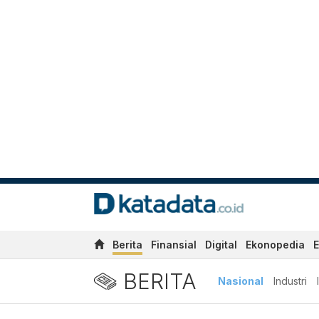
Berita
Finansial
Digital
Ekonopedia
E
BERITA
Nasional
Industri