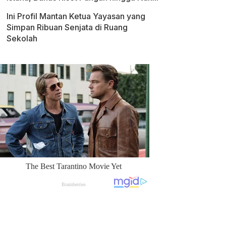
Ini Profil Mantan Ketua Yayasan yang
Simpan Ribuan Senjata di Ruang
Sekolah