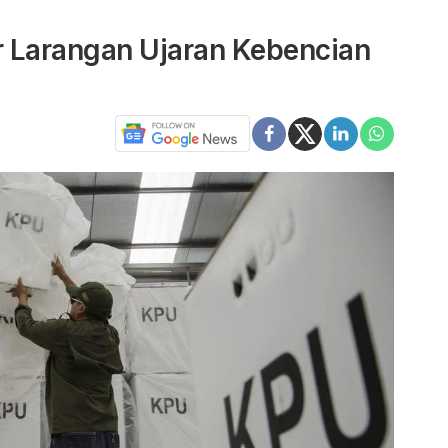
 Larangan Ujaran Kebencian