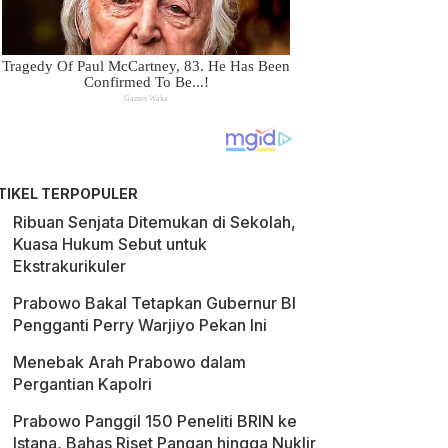
TIKEL TERPOPULER
Ribuan Senjata Ditemukan di Sekolah,
Kuasa Hukum Sebut untuk
Ekstrakurikuler
Prabowo Bakal Tetapkan Gubernur BI
Pengganti Perry Warjiyo Pekan Ini
Menebak Arah Prabowo dalam
Pergantian Kapolri
Prabowo Panggil 150 Peneliti BRIN ke
Istana, Bahas Riset Pangan hingga Nuklir