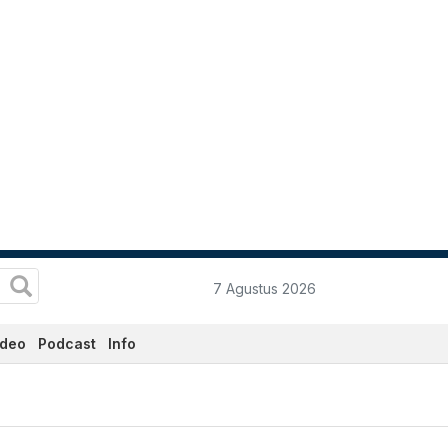
7 Agustus 2026
ideo
Podcast
Info