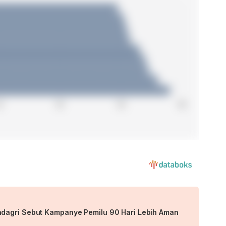
dagri Sebut Kampanye Pemilu 90 Hari Lebih Aman