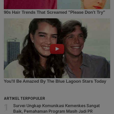
ARTIKEL TERPOPULER
Survei Ungkap Komunikasi Kemenkes Sangat
Baik, Pemahaman Program Masih Jadi PR