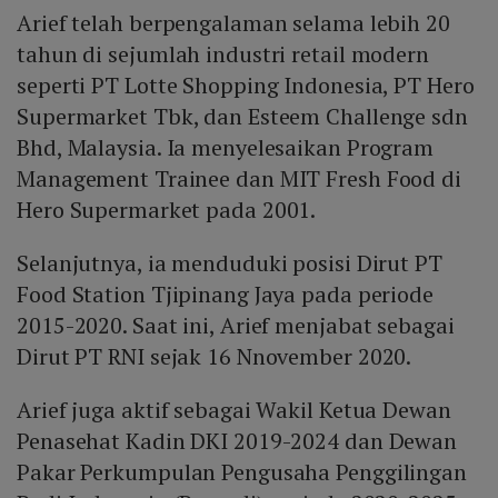
Arief telah berpengalaman selama lebih 20
tahun di sejumlah industri retail modern
seperti PT Lotte Shopping Indonesia, PT Hero
Supermarket Tbk, dan Esteem Challenge sdn
Bhd, Malaysia. Ia menyelesaikan Program
Management Trainee dan MIT Fresh Food di
Hero Supermarket pada 2001.
Selanjutnya, ia menduduki posisi Dirut PT
Food Station Tjipinang Jaya pada periode
2015-2020. Saat ini, Arief menjabat sebagai
Dirut PT RNI sejak 16 Nnovember 2020.
Arief juga aktif sebagai Wakil Ketua Dewan
Penasehat Kadin DKI 2019-2024 dan Dewan
Pakar Perkumpulan Pengusaha Penggilingan