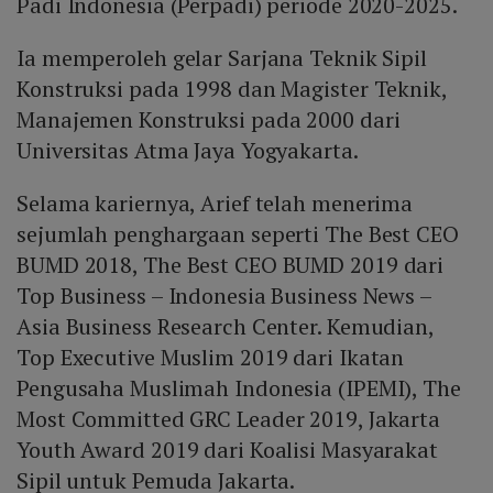
Padi Indonesia (Perpadi) periode 2020-2025.
Ia memperoleh gelar Sarjana Teknik Sipil
Konstruksi pada 1998 dan Magister Teknik,
Manajemen Konstruksi pada 2000 dari
Universitas Atma Jaya Yogyakarta.
Selama kariernya, Arief telah menerima
sejumlah penghargaan seperti The Best CEO
BUMD 2018, The Best CEO BUMD 2019 dari
Top Business – Indonesia Business News –
Asia Business Research Center. Kemudian,
Top Executive Muslim 2019 dari Ikatan
Pengusaha Muslimah Indonesia (IPEMI), The
Most Committed GRC Leader 2019, Jakarta
Youth Award 2019 dari Koalisi Masyarakat
Sipil untuk Pemuda Jakarta.