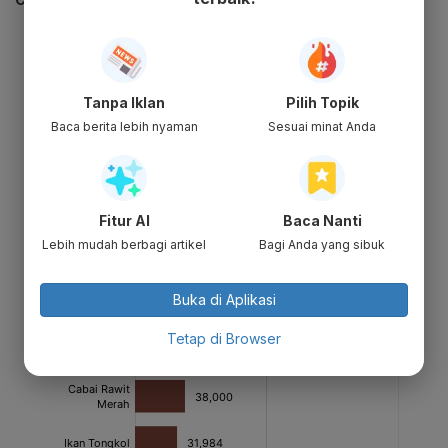
Tanpa Iklan
Pilih Topik
Baca berita lebih nyaman
Sesuai minat Anda
Fitur AI
Baca Nanti
Lebih mudah berbagi artikel
Bagi Anda yang sibuk
Buka di Aplikasi
Tetap di Browser