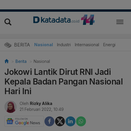
BERITA
Nasional
Industri
Internasional
Energi
Berita
Nasional
Jokowi Lantik Dirut RNI Jadi
Kepala Badan Pangan Nasional
Hari Ini
Oleh
Rizky Alika
21 Februari 2022, 10:49