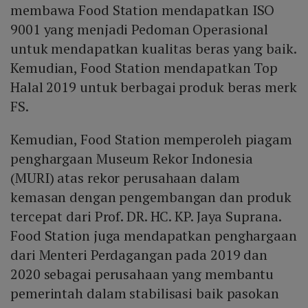
membawa Food Station mendapatkan ISO
9001 yang menjadi Pedoman Operasional
untuk mendapatkan kualitas beras yang baik.
Kemudian, Food Station mendapatkan Top
Halal 2019 untuk berbagai produk beras merk
FS.
Kemudian, Food Station memperoleh piagam
penghargaan Museum Rekor Indonesia
(MURI) atas rekor perusahaan dalam
kemasan dengan pengembangan dan produk
tercepat dari Prof. DR. HC. KP. Jaya Suprana.
Food Station juga mendapatkan penghargaan
dari Menteri Perdagangan pada 2019 dan
2020 sebagai perusahaan yang membantu
pemerintah dalam stabilisasi baik pasokan