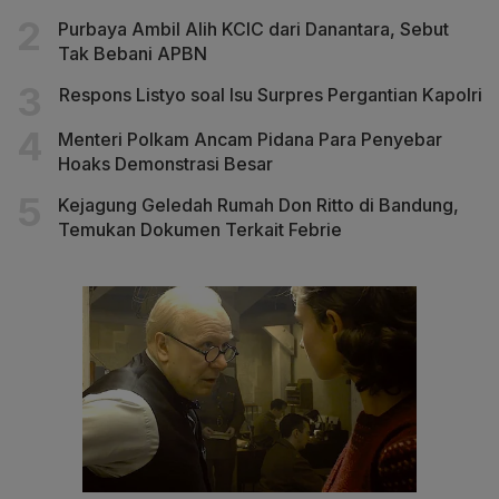
Purbaya Ambil Alih KCIC dari Danantara, Sebut
Tak Bebani APBN
Respons Listyo soal Isu Surpres Pergantian Kapolri
Menteri Polkam Ancam Pidana Para Penyebar
Hoaks Demonstrasi Besar
Kejagung Geledah Rumah Don Ritto di Bandung,
Temukan Dokumen Terkait Febrie