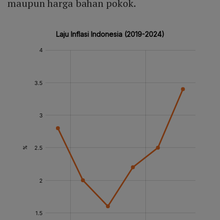
maupun harga bahan pokok.