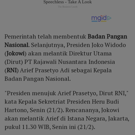
Pemerintah telah membentuk
Badan Pangan
Nasional
. Selanjutnya, Presiden Joko Widodo
(
Jokowi
) akan melantik Direktur Utama
(Dirut) PT Rajawali Nusantara Indonesia
(
RNI
) Arief Prasetyo Adi sebagai Kepala
Badan Pangan Nasional.
"Presiden menujuk Arief Prasetyo, Dirut RNI,"
kata Kepala Sekretriat Presiden Heru Budi
Hartono, Senin (21/2). Rencananya, Jokowi
akan melantik Arief di Istana Negara, Jakarta,
pukul 11.30 WIB, Senin ini (21/2).