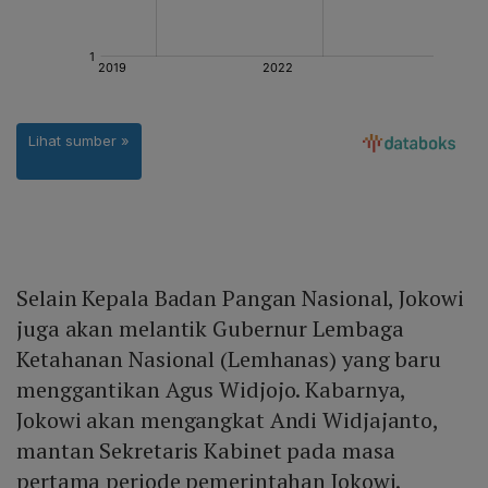
Selain Kepala Badan Pangan Nasional, Jokowi
juga akan melantik Gubernur Lembaga
Ketahanan Nasional (Lemhanas) yang baru
menggantikan Agus Widjojo. Kabarnya,
Jokowi akan mengangkat Andi Widjajanto,
mantan Sekretaris Kabinet pada masa
pertama periode pemerintahan Jokowi.