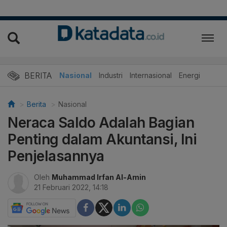
BERITA
Nasional
Industri
Internasional
Energi
Berita
Nasional
Neraca Saldo Adalah Bagian
Penting dalam Akuntansi, Ini
Penjelasannya
Oleh
Muhammad Irfan Al-Amin
21 Februari 2022, 14:18