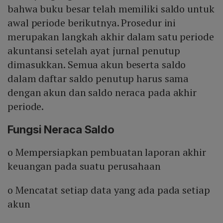
bahwa buku besar telah memiliki saldo untuk
awal periode berikutnya. Prosedur ini
merupakan langkah akhir dalam satu periode
akuntansi setelah ayat jurnal penutup
dimasukkan. Semua akun beserta saldo
dalam daftar saldo penutup harus sama
dengan akun dan saldo neraca pada akhir
periode.
Fungsi Neraca Saldo
o Mempersiapkan pembuatan laporan akhir
keuangan pada suatu perusahaan
o Mencatat setiap data yang ada pada setiap
akun