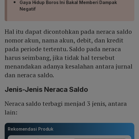
Gaya Hidup Boros Ini Bakal Memberi Dampak
Negatif
Hal itu dapat dicontohkan pada neraca saldo
nomor akun, nama akun, debit, dan kredit
pada periode tertentu. Saldo pada neraca
harus seimbang, jika tidak hal tersebut
menandakan adanya kesalahan antara jurnal
dan neraca saldo.
Jenis-Jenis Neraca Saldo
Neraca saldo terbagi menjad 3 jenis, antara
lain:
Rekomendasi Produk