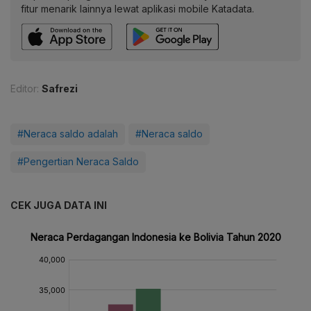
fitur menarik lainnya lewat aplikasi mobile Katadata.
Editor:
Safrezi
#Neraca saldo adalah
#Neraca saldo
#Pengertian Neraca Saldo
CEK JUGA DATA INI