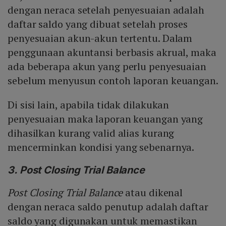
dengan neraca setelah penyesuaian adalah
daftar saldo yang dibuat setelah proses
penyesuaian akun-akun tertentu. Dalam
penggunaan akuntansi berbasis akrual, maka
ada beberapa akun yang perlu penyesuaian
sebelum menyusun contoh laporan keuangan.
Di sisi lain, apabila tidak dilakukan
penyesuaian maka laporan keuangan yang
dihasilkan kurang valid alias kurang
mencerminkan kondisi yang sebenarnya.
3. Post Closing Trial Balance
Post Closing Trial Balance
atau dikenal
dengan neraca saldo penutup adalah daftar
saldo yang digunakan untuk memastikan