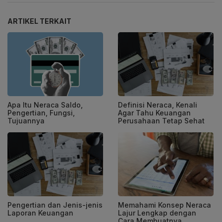
ARTIKEL TERKAIT
Apa Itu Neraca Saldo,
Definisi Neraca, Kenali
Pengertian, Fungsi,
Agar Tahu Keuangan
Tujuannya
Perusahaan Tetap Sehat
Pengertian dan Jenis-jenis
Memahami Konsep Neraca
Laporan Keuangan
Lajur Lengkap dengan
Cara Membuatnya