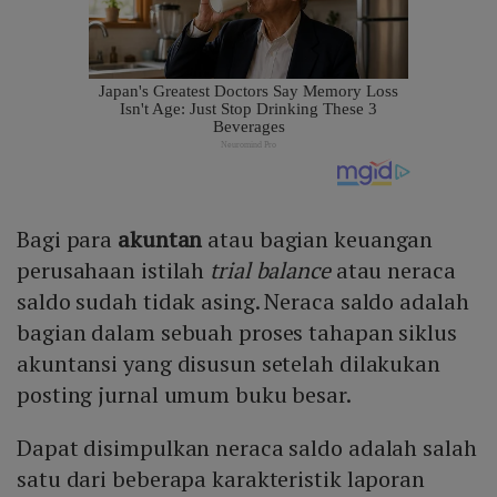
Bagi para
akuntan
atau bagian keuangan
perusahaan istilah
trial balance
atau neraca
saldo sudah tidak asing. Neraca saldo adalah
bagian dalam sebuah proses tahapan siklus
akuntansi yang disusun setelah dilakukan
posting jurnal umum buku besar.
Dapat disimpulkan neraca saldo adalah salah
satu dari beberapa karakteristik laporan