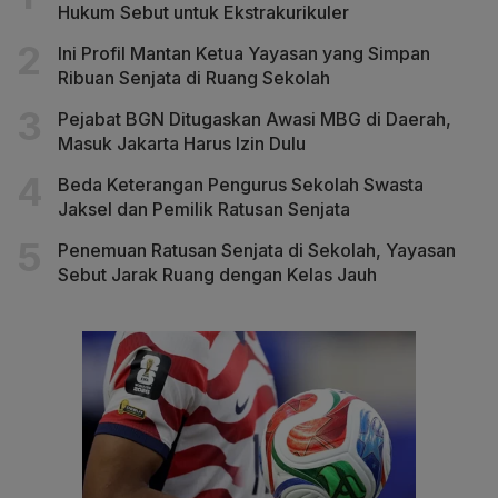
Hukum Sebut untuk Ekstrakurikuler
Ini Profil Mantan Ketua Yayasan yang Simpan
Ribuan Senjata di Ruang Sekolah
Pejabat BGN Ditugaskan Awasi MBG di Daerah,
Masuk Jakarta Harus Izin Dulu
Beda Keterangan Pengurus Sekolah Swasta
Jaksel dan Pemilik Ratusan Senjata
Penemuan Ratusan Senjata di Sekolah, Yayasan
Sebut Jarak Ruang dengan Kelas Jauh