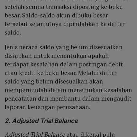
setelah semua transaksi diposting ke buku
besar. Saldo-saldo akun dibuku besar
tersebut selanjutnya dipindahkan ke daftar
saldo.
Jenis neraca saldo yang belum disesuaikan
disiapkan untuk menentukan apakah
terdapat kesalahan dalam postingan debit
atau kredit ke buku besar. Melalui daftar
saldo yang belum disesuaikan akan
mempermudah dalam menemukan kesalahan
pencatatan dan membantu dalam mengaudit
laporan keuangan perusahaan.
2. Adjusted Trial Balance
Adjusted Trial Balance
atau dikenal pula