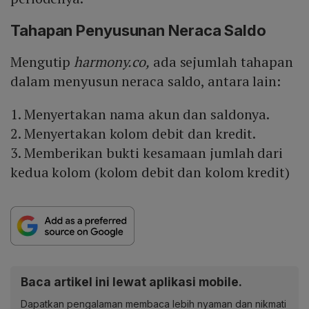
Tahapan Penyusunan Neraca Saldo
Mengutip
harmony.co,
ada sejumlah tahapan
dalam menyusun neraca saldo, antara lain:
1. Menyertakan nama akun dan saldonya.
2. Menyertakan kolom debit dan kredit.
3. Memberikan bukti kesamaan jumlah dari
kedua kolom (kolom debit dan kolom kredit)
Baca artikel ini lewat aplikasi mobile.
Dapatkan pengalaman membaca lebih nyaman dan nikmati