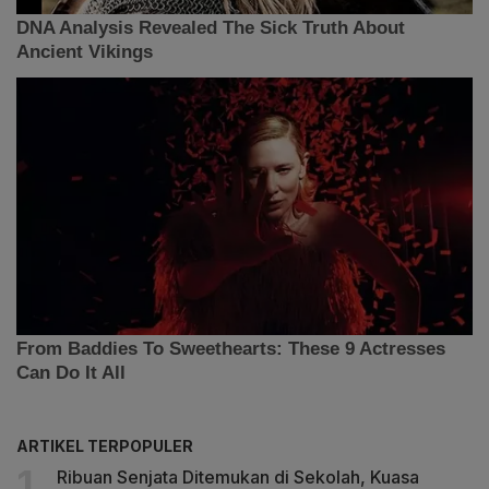
ARTIKEL TERPOPULER
Ribuan Senjata Ditemukan di Sekolah, Kuasa