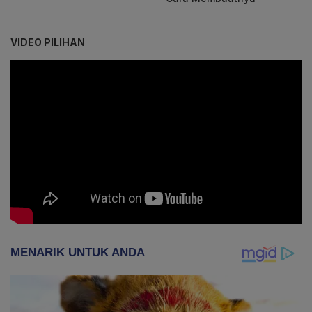
VIDEO PILIHAN