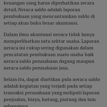
keuangan yang harus diperhatikan secara
detail. Neraca saldo adalah laporan
pembukuan yang mencantumkan saldo di
setiap akun buku besar akuntansi.
Dalam ilmu akuntansi neraca tidak hanya
memperlihatkan satu sektor usaha. Laporan
neraca ini cukup sering digunakan dalam
pencatatan pembukuan suatu usaha baik
neraca saldo perusahaan dagang maupun
neraca saldo perusahaan jasa.
Selain itu, dapat diartikan pula neraca saldo
adalah kegiatan yang terjadi pada setiap
transaksi perusahaan yang meliputi laporan
penjualan, biaya, hutang, piutang dan lain
sebagainya.