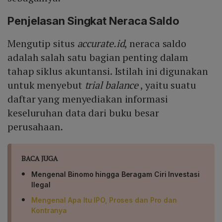
Penjelasan Singkat Neraca Saldo
Mengutip situs
accurate.id
, neraca saldo
adalah salah satu bagian penting dalam
tahap siklus akuntansi. Istilah ini digunakan
untuk menyebut
trial balance
, yaitu suatu
daftar yang menyediakan informasi
keseluruhan data dari buku besar
perusahaan.
BACA JUGA
Mengenal Binomo hingga Beragam Ciri Investasi
Ilegal
Mengenal Apa Itu IPO, Proses dan Pro dan
Kontranya