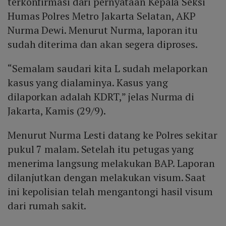
terkonfirmasi dari pernyataan Kepala Seksi
Humas Polres Metro Jakarta Selatan, AKP
Nurma Dewi. Menurut Nurma, laporan itu
sudah diterima dan akan segera diproses.
“Semalam saudari kita L sudah melaporkan
kasus yang dialaminya. Kasus yang
dilaporkan adalah KDRT,” jelas Nurma di
Jakarta, Kamis (29/9).
Menurut Nurma Lesti datang ke Polres sekitar
pukul 7 malam. Setelah itu petugas yang
menerima langsung melakukan BAP. Laporan
dilanjutkan dengan melakukan visum. Saat
ini kepolisian telah mengantongi hasil visum
dari rumah sakit.