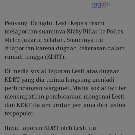
Penyanyi Dangdut Lesti Kejora resmi
melaporkan suaminya Rizky Billar ke Polres
Metro Jakarta Selatan. Suaminya itu
dilaporkan karena dugaan kekerasan dalam
rumah tangga (KDRT).
Di media sosial, laporan Lesti atas dugaan
KDRT yang dia terima langsung menjadi
perbincangan warganet. Media sosial twitter
menempatkan pembicaraan mengenai Lesti
dan KDRT dalam urutan pertama dan kedua
terpopuler.
Ihwal laporan KDRT oleh Lesti itu