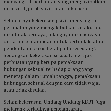
menyangkut perbuatan yang mengakibatkan
rasa sakit, jatuh sakit, atau luka berat.
Selanjutnya kekerasan psikis menyangkut
perbuatan yang mengakibatkan ketakutan,
rasa tidak berdaya, hilangnya rasa percaya
diri atau kemampuan untuk bertindak, atau
penderitaan psikis berat pada seseorang.
Sedangkan kekerasan seksual: merujuk
perbuatan yang berupa pemaksaan
hubungan seksual terhadap orang yang
menetap dalam rumah tangga, pemaksaan
hubungan seksual dengan cara tidak wajar
atau tidak disukai.
Selain kekerasan, Undang Undang KDRT juga
melarang terjadinya penelantaran.