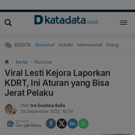
BERITA
Nasional
Industri
Internasional
Energi
Berita
Nasional
Viral Lesti Kejora Laporkan
KDRT, Ini Aturan yang Bisa
Jerat Pelaku
Oleh
Ira Guslina Sufa
29 September 2022, 16:09