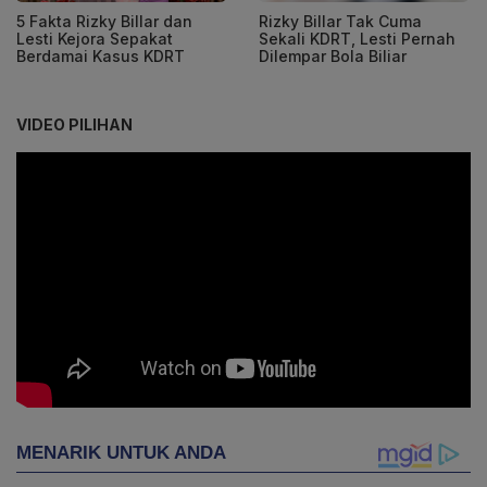
5 Fakta Rizky Billar dan
Rizky Billar Tak Cuma
Lesti Kejora Sepakat
Sekali KDRT, Lesti Pernah
Berdamai Kasus KDRT
Dilempar Bola Biliar
VIDEO PILIHAN