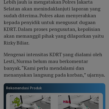
Lebih jauh ia mengatakan Polres Jakarta
Selatan akan menindaklanjuti laporan yang
sudah diterima. Polres akan menyerahkan
kepada penyidik untuk mengusut dugaan
KDRT. Dalam proses pengusutan, kepolisian
akan memanggil pihak yang dilaporkan yaitu
Rizky Biliar.
Mengenai intensitas KDRT yang dialami oleh
Lesti, Nurma belum mau berkomentar
banyak. “Kami perlu mendalami dan
menanyakan langsung pada korban,” ujarnya.
Rekomendasi Produk