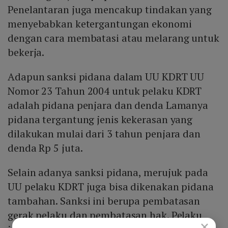
Penelantaran juga mencakup tindakan yang
menyebabkan ketergantungan ekonomi
dengan cara membatasi atau melarang untuk
bekerja.
Adapun sanksi pidana dalam UU KDRT UU
Nomor 23 Tahun 2004 untuk pelaku KDRT
adalah pidana penjara dan denda Lamanya
pidana tergantung jenis kekerasan yang
dilakukan mulai dari 3 tahun penjara dan
denda Rp 5 juta.
Selain adanya sanksi pidana, merujuk pada
UU pelaku KDRT juga bisa dikenakan pidana
tambahan. Sanksi ini berupa pembatasan
gerak pelaku dan pembatasan hak. Pelaku
×