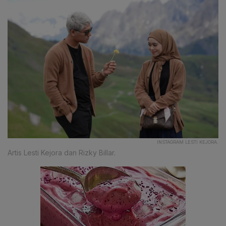
INSTAGRAM LESTI KEJORA.
Artis Lesti Kejora dan Rizky Billar.