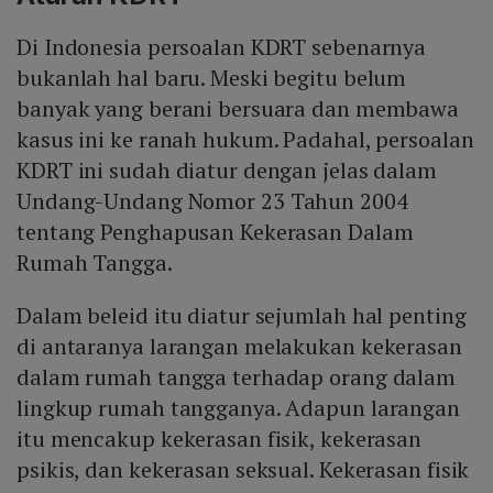
Di Indonesia persoalan KDRT sebenarnya
bukanlah hal baru. Meski begitu belum
banyak yang berani bersuara dan membawa
kasus ini ke ranah hukum. Padahal, persoalan
KDRT ini sudah diatur dengan jelas dalam
Undang-Undang Nomor 23 Tahun 2004
tentang Penghapusan Kekerasan Dalam
Rumah Tangga.
Dalam beleid itu diatur sejumlah hal penting
di antaranya larangan melakukan kekerasan
dalam rumah tangga terhadap orang dalam
lingkup rumah tangganya. Adapun larangan
itu mencakup kekerasan fisik, kekerasan
psikis, dan kekerasan seksual. Kekerasan fisik