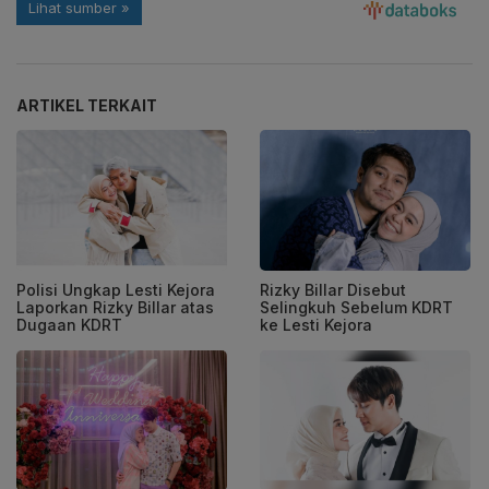
ARTIKEL TERKAIT
Polisi Ungkap Lesti Kejora
Rizky Billar Disebut
Laporkan Rizky Billar atas
Selingkuh Sebelum KDRT
Dugaan KDRT
ke Lesti Kejora