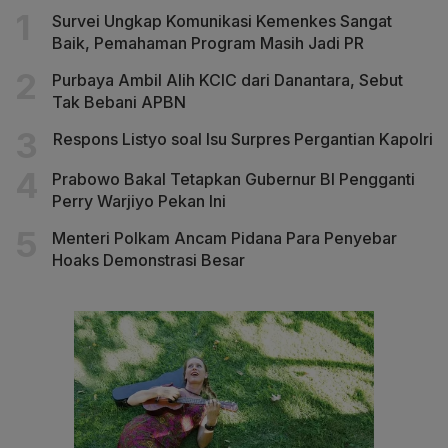
Survei Ungkap Komunikasi Kemenkes Sangat
Baik, Pemahaman Program Masih Jadi PR
Purbaya Ambil Alih KCIC dari Danantara, Sebut
Tak Bebani APBN
Respons Listyo soal Isu Surpres Pergantian Kapolri
Prabowo Bakal Tetapkan Gubernur BI Pengganti
Perry Warjiyo Pekan Ini
Menteri Polkam Ancam Pidana Para Penyebar
Hoaks Demonstrasi Besar