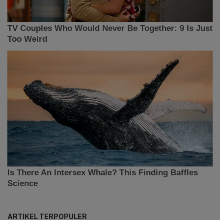
ARTIKEL TERPOPULER