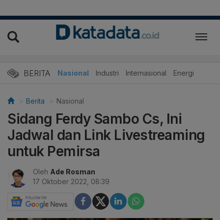
BERITA
Nasional
Industri
Internasional
Energi
Berita
Nasional
Sidang Ferdy Sambo Cs, Ini
Jadwal dan Link Livestreaming
untuk Pemirsa
Oleh
Ade Rosman
17 Oktober 2022, 08:39