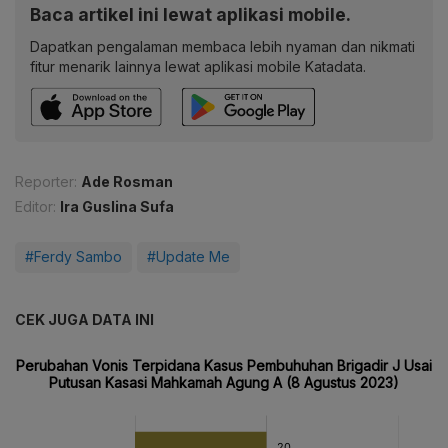
Baca artikel ini lewat aplikasi mobile.
Dapatkan pengalaman membaca lebih nyaman dan nikmati
fitur menarik lainnya lewat aplikasi mobile Katadata.
Reporter:
Ade Rosman
Editor:
Ira Guslina Sufa
#Ferdy Sambo
#Update Me
CEK JUGA DATA INI