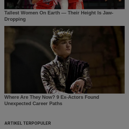
ARTIKEL TERPOPULER