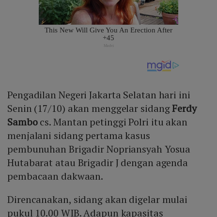
Pengadilan Negeri Jakarta Selatan hari ini
Senin (17/10) akan menggelar sidang
Ferdy
Sambo
cs. Mantan petinggi Polri itu akan
menjalani sidang pertama kasus
pembunuhan Brigadir Nopriansyah Yosua
Hutabarat atau Brigadir J dengan agenda
pembacaan dakwaan.
Direncanakan, sidang akan digelar mulai
pukul 10.00 WIB. Adapun kapasitas