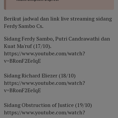
Berikut jadwal dan link live streaming sidang
Ferdy Sambo Cs.
Sidang Ferdy Sambo, Putri Candrawathi dan
Kuat Ma'ruf (17/10).
https://www.youtube.com/watch?
v=BRonF2EeIqE
Sidang Richard Eliezer (18/10)
https://www.youtube.com/watch?
v=BRonF2EeIqE
Sidang Obstruction of Justice (19/10)
https://www.youtube.com/watch?