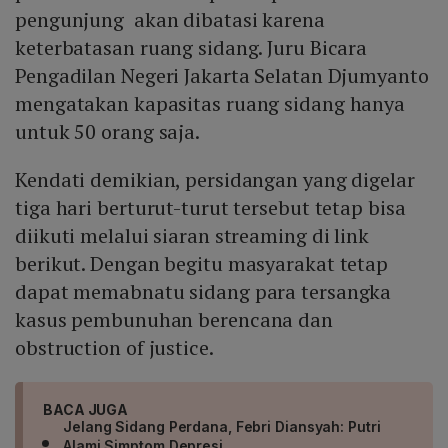
pengunjung akan dibatasi karena
keterbatasan ruang sidang. Juru Bicara
Pengadilan Negeri Jakarta Selatan Djumyanto
mengatakan kapasitas ruang sidang hanya
untuk 50 orang saja.
Kendati demikian, persidangan yang digelar
tiga hari berturut-turut tersebut tetap bisa
diikuti melalui siaran streaming di link
berikut. Dengan begitu masyarakat tetap
dapat memabnatu sidang para tersangka
kasus pembunuhan berencana dan
obstruction of justice.
BACA JUGA
Jelang Sidang Perdana, Febri Diansyah: Putri
Alami Simptom Depresi