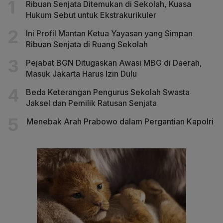
Ribuan Senjata Ditemukan di Sekolah, Kuasa
Hukum Sebut untuk Ekstrakurikuler
Ini Profil Mantan Ketua Yayasan yang Simpan
Ribuan Senjata di Ruang Sekolah
Pejabat BGN Ditugaskan Awasi MBG di Daerah,
Masuk Jakarta Harus Izin Dulu
Beda Keterangan Pengurus Sekolah Swasta
Jaksel dan Pemilik Ratusan Senjata
Menebak Arah Prabowo dalam Pergantian Kapolri