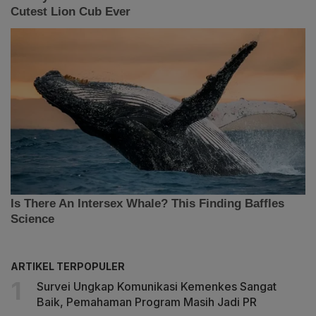
ARTIKEL TERPOPULER
Survei Ungkap Komunikasi Kemenkes Sangat
Baik, Pemahaman Program Masih Jadi PR