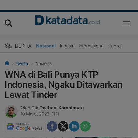
BERITA
Nasional
Industri
Internasional
Energi
Berita
Nasional
WNA di Bali Punya KTP
Indonesia, Ngaku Ditawarkan
Lewat Tinder
Oleh
Tia Dwitiani Komalasari
10 Maret 2023, 11:11