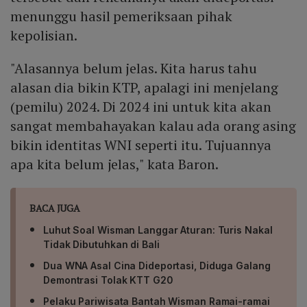
menunggu hasil pemeriksaan pihak
kepolisian.
"Alasannya belum jelas. Kita harus tahu
alasan dia bikin KTP, apalagi ini menjelang
(pemilu) 2024. Di 2024 ini untuk kita akan
sangat membahayakan kalau ada orang asing
bikin identitas WNI seperti itu. Tujuannya
apa kita belum jelas," kata Baron.
BACA JUGA
Luhut Soal Wisman Langgar Aturan: Turis Nakal
Tidak Dibutuhkan di Bali
Dua WNA Asal Cina Dideportasi, Diduga Galang
Demontrasi Tolak KTT G20
Pelaku Pariwisata Bantah Wisman Ramai-ramai