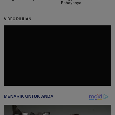
Bahayanya
VIDEO PILIHAN