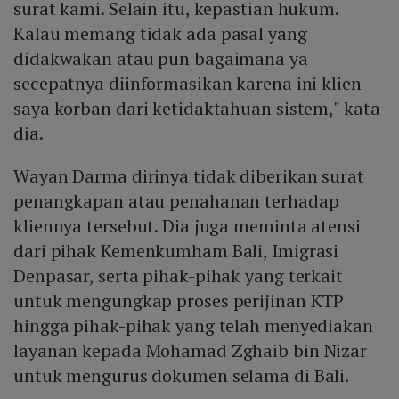
surat kami. Selain itu, kepastian hukum.
Kalau memang tidak ada pasal yang
didakwakan atau pun bagaimana ya
secepatnya diinformasikan karena ini klien
saya korban dari ketidaktahuan sistem," kata
dia.
Wayan Darma dirinya tidak diberikan surat
penangkapan atau penahanan terhadap
kliennya tersebut. Dia juga meminta atensi
dari pihak Kemenkumham Bali, Imigrasi
Denpasar, serta pihak-pihak yang terkait
untuk mengungkap proses perijinan KTP
hingga pihak-pihak yang telah menyediakan
layanan kepada Mohamad Zghaib bin Nizar
untuk mengurus dokumen selama di Bali.