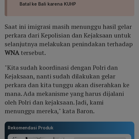
Batal ke Bali karena KUHP
Saat ini imigrasi masih menunggu hasil gelar
perkara dari Kepolisian dan Kejaksaan untuk
selanjutnya melakukan penindakan terhadap
WNA
tersebut.
"Kita sudah koordinasi dengan Polri dan
Kejaksaan, nanti sudah dilakukan gelar
perkara dan kita tunggu akan diserahkan ke
mana. Ada mekanisme yang harus dijalani
oleh Polri dan kejaksaan. Jadi, kami
menunggu mereka," kata Baron.
Rekomendasi Produk