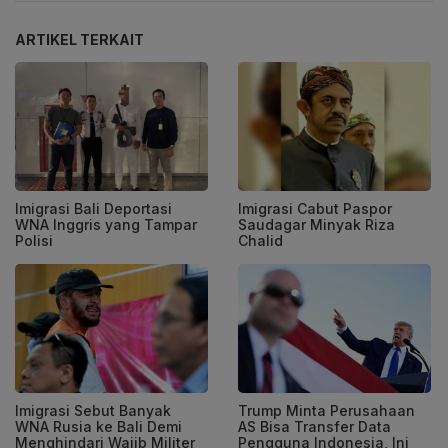
ARTIKEL TERKAIT
Imigrasi Bali Deportasi
Imigrasi Cabut Paspor
WNA Inggris yang Tampar
Saudagar Minyak Riza
Polisi
Chalid
Imigrasi Sebut Banyak
Trump Minta Perusahaan
WNA Rusia ke Bali Demi
AS Bisa Transfer Data
Menghindari Wajib Militer
Pengguna Indonesia, Ini