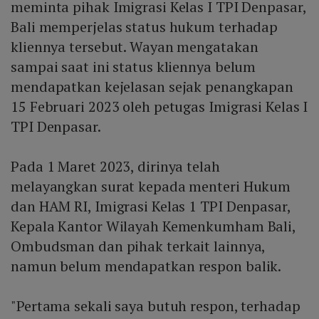
meminta pihak Imigrasi Kelas I TPI Denpasar,
Bali memperjelas status hukum terhadap
kliennya tersebut. Wayan mengatakan
sampai saat ini status kliennya belum
mendapatkan kejelasan sejak penangkapan
15 Februari 2023 oleh petugas Imigrasi Kelas I
TPI Denpasar.
Pada 1 Maret 2023, dirinya telah
melayangkan surat kepada menteri Hukum
dan HAM RI, Imigrasi Kelas 1 TPI Denpasar,
Kepala Kantor Wilayah Kemenkumham Bali,
Ombudsman dan pihak terkait lainnya,
namun belum mendapatkan respon balik.
"Pertama sekali saya butuh respon, terhadap