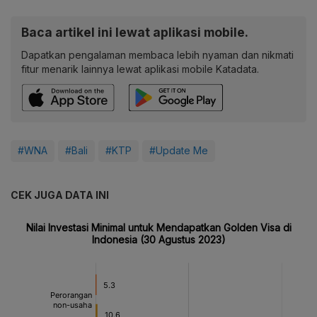
Baca artikel ini lewat aplikasi mobile.
Dapatkan pengalaman membaca lebih nyaman dan nikmati
fitur menarik lainnya lewat aplikasi mobile Katadata.
#WNA
#Bali
#KTP
#Update Me
CEK JUGA DATA INI