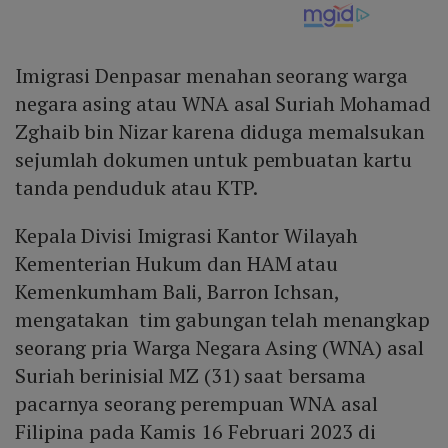
Imigrasi Denpasar menahan seorang warga
negara asing atau WNA asal Suriah Mohamad
Zghaib bin Nizar karena diduga memalsukan
sejumlah dokumen untuk pembuatan kartu
tanda penduduk atau KTP.
Kepala Divisi Imigrasi Kantor Wilayah
Kementerian Hukum dan HAM atau
Kemenkumham Bali, Barron Ichsan,
mengatakan tim gabungan telah menangkap
seorang pria Warga Negara Asing (WNA) asal
Suriah berinisial MZ (31) saat bersama
pacarnya seorang perempuan WNA asal
Filipina pada Kamis 16 Februari 2023 di