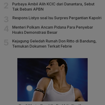
Purbaya Ambil Alih KCIC dari Danantara, Sebut
Tak Bebani APBN
Respons Listyo soal Isu Surpres Pergantian Kapolri
Menteri Polkam Ancam Pidana Para Penyebar
Hoaks Demonstrasi Besar
Kejagung Geledah Rumah Don Ritto di Bandung,
Temukan Dokumen Terkait Febrie