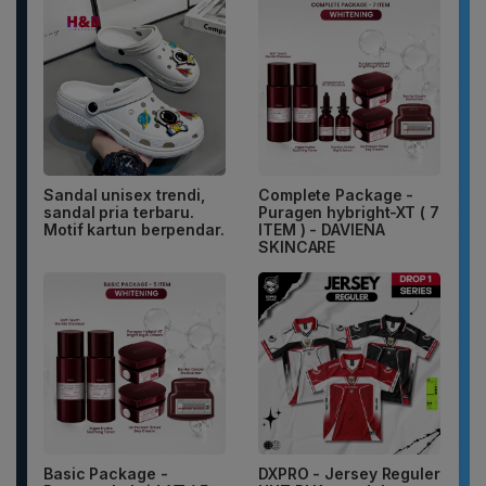
Sandal unisex trendi,
Complete Package -
sandal pria terbaru.
Puragen hybright-XT ( 7
Motif kartun berpendar.
ITEM ) - DAVIENA
SKINCARE
Basic Package -
DXPRO - Jersey Reguler