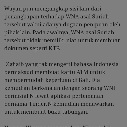
Wayan pun mengungkap sisi lain dari
penangkapan terhadap WNA asal Suriah
tersebut yakni adanya dugaan penipuan oleh
pihak lain. Pada awalnya, WNA asal Suriah
tersebut tidak memiliki niat untuk membuat
dokumen seperti KTP.
Zghaib yang tak mengerti bahasa Indonesia
bermaksud membuat kartu ATM untuk
mempermudah keperluan di Bali. Dia
kemudian berkenalan dengan seorang WNI
berinisial N lewat aplikasi pertemanan
bernama Tinder. N kemudian menawarkan
untuk membuat buku tabungan.