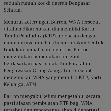
sebuah rumah kos di daerah Denpasar
Selatan.
Menurut keterangan Barron, WNA tersebut
ditahan dikarenakan dia memiliki Kartu
Tanda Penduduk (KTP) Indonesia dengan
nama dirinya dan hal itu merupakan bentuk
tindakan pemalsuan identitas. Barron
mengatakan penindakan tersebut
berdasarkan hasil sidak Tim Pora atau
Pengawasan Orang Asing. Tim tersebut
menemukan WNA yang memiliki KTP, Kartu
Keluarga, ATM.
Barron mengaku belum mengetahui secara
pasti alasan pembuatan KTP bagi WNA
tersebut dan rencananya akan dideportasi