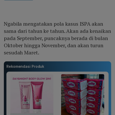
Ngabila mengatakan pola kasus ISPA akan
sama dari tahun ke tahun. Akan ada kenaikan
pada September, puncaknya berada di bulan
Oktober hingga November, dan akan turun
sesudah Maret.
Rekomendasi Produk