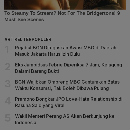
ARTIKEL TERPOPULER
Pejabat BGN Ditugaskan Awasi MBG di Daerah,
Masuk Jakarta Harus Izin Dulu
Eks Jampidsus Febrie Diperiksa 7 Jam, Kejagung
Dalami Barang Bukti
BGN Wajibkan Ompreng MBG Cantumkan Batas
Waktu Konsumsi, Tak Boleh Dibawa Pulang
Pramono Bongkar JPO Love-Hate Relationship di
Rasuna Said yang Viral
Wakil Menteri Perang AS Akan Berkunjung ke
Indonesia