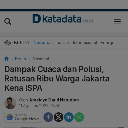
BERITA
Nasional
Industri
Internasional
Energi
Berita
Nasional
Dampak Cuaca dan Polusi,
Ratusan Ribu Warga Jakarta
Kena ISPA
Oleh
Ameidyo Daud Nasution
11 Agustus 2023, 18:50