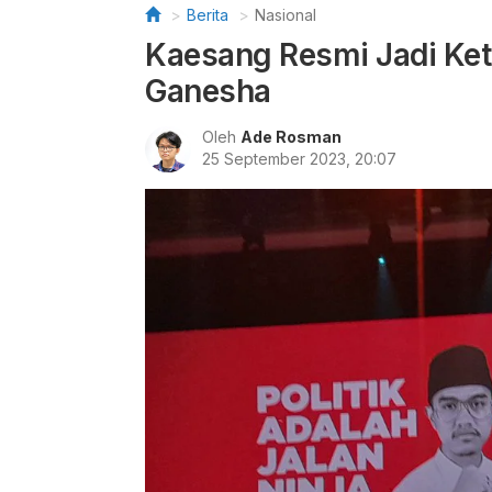
Berita
Nasional
Kaesang Resmi Jadi Ket
Ganesha
Oleh
Ade Rosman
25 September 2023, 20:07