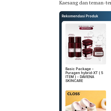
Kaesang dan teman-tem
Rekomendasi Produk
Basic Package -
Puragen hybrid-XT ( 5
ITEM ) - DAVIENA
SKINCARE