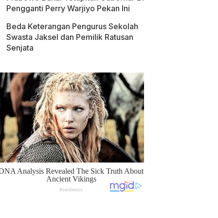
Pengganti Perry Warjiyo Pekan Ini
Beda Keterangan Pengurus Sekolah
Swasta Jaksel dan Pemilik Ratusan
Senjata