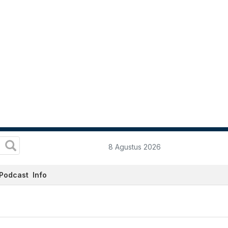
8 Agustus 2026
Podcast
Info