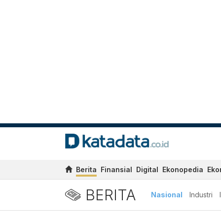
Berita
Finansial
Digital
Ekonopedia
Eko
BERITA
Nasional
Industri