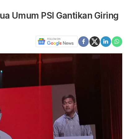
ua Umum PSI Gantikan Giring