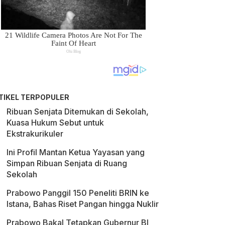
TIKEL TERPOPULER
Ribuan Senjata Ditemukan di Sekolah,
Kuasa Hukum Sebut untuk
Ekstrakurikuler
Ini Profil Mantan Ketua Yayasan yang
Simpan Ribuan Senjata di Ruang
Sekolah
Prabowo Panggil 150 Peneliti BRIN ke
Istana, Bahas Riset Pangan hingga Nuklir
Prabowo Bakal Tetapkan Gubernur BI