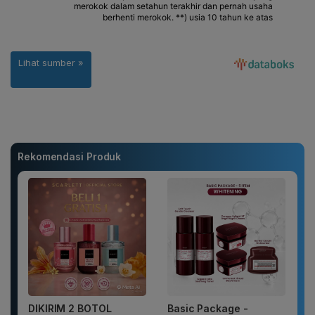
Rekomendasi Produk
DIKIRIM 2 BOTOL
Basic Package -