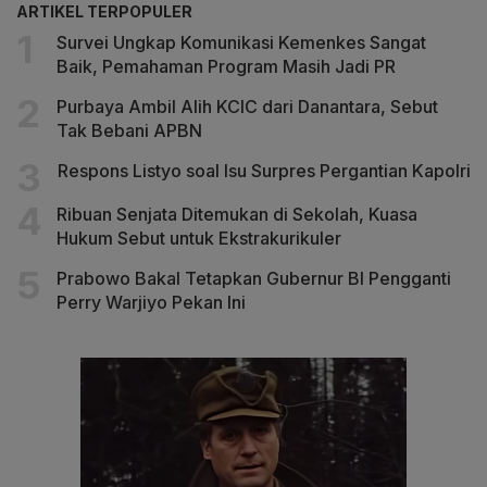
ARTIKEL TERPOPULER
Survei Ungkap Komunikasi Kemenkes Sangat
Baik, Pemahaman Program Masih Jadi PR
Purbaya Ambil Alih KCIC dari Danantara, Sebut
Tak Bebani APBN
Respons Listyo soal Isu Surpres Pergantian Kapolri
Ribuan Senjata Ditemukan di Sekolah, Kuasa
Hukum Sebut untuk Ekstrakurikuler
Prabowo Bakal Tetapkan Gubernur BI Pengganti
Perry Warjiyo Pekan Ini