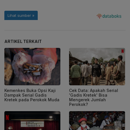
ARTIKEL TERKAIT
Kemenkes Buka Opsi Kaji
Cek Data: Apakah Serial
Dampak Serial Gadis
'Gadis Kretek' Bisa
Kretek pada Perokok Muda
Mengerek Jumlah
Perokok?