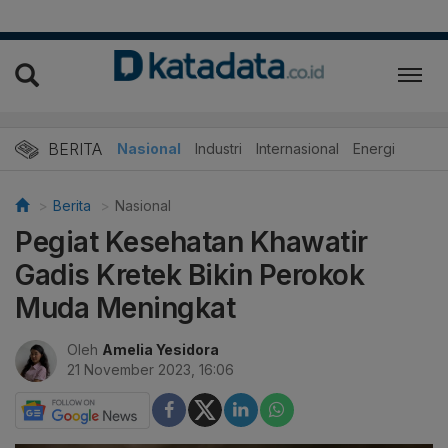
BERITA
Nasional
Industri
Internasional
Energi
Berita
Nasional
Pegiat Kesehatan Khawatir
Gadis Kretek Bikin Perokok
Muda Meningkat
Oleh
Amelia Yesidora
21 November 2023, 16:06