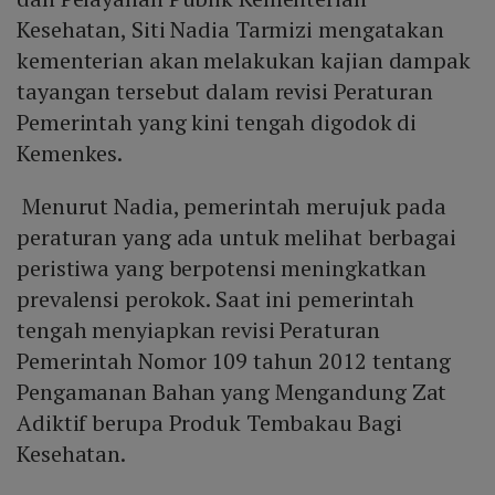
Kesehatan, Siti Nadia Tarmizi mengatakan
kementerian akan melakukan kajian dampak
tayangan tersebut dalam revisi Peraturan
Pemerintah yang kini tengah digodok di
Kemenkes.
Menurut Nadia, pemerintah merujuk pada
peraturan yang ada untuk melihat berbagai
peristiwa yang berpotensi meningkatkan
prevalensi perokok. Saat ini pemerintah
tengah menyiapkan revisi Peraturan
Pemerintah Nomor 109 tahun 2012 tentang
Pengamanan Bahan yang Mengandung Zat
Adiktif berupa Produk Tembakau Bagi
Kesehatan.