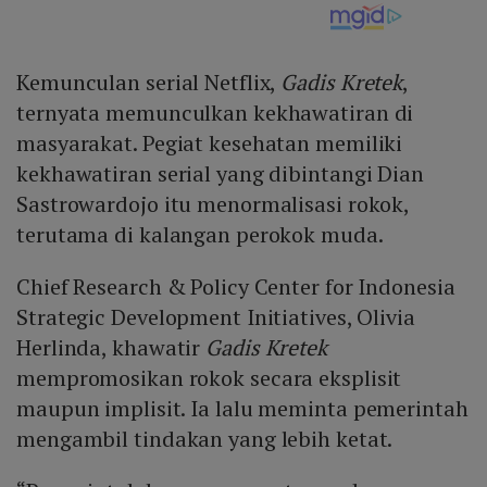
Kemunculan serial Netflix,
Gadis Kretek
,
ternyata memunculkan kekhawatiran di
masyarakat. Pegiat kesehatan memiliki
kekhawatiran serial yang dibintangi Dian
Sastrowardojo itu menormalisasi rokok,
terutama di kalangan perokok muda.
Chief Research & Policy Center for Indonesia
Strategic Development Initiatives, Olivia
Herlinda, khawatir
Gadis Kretek
mempromosikan rokok secara eksplisit
maupun implisit. Ia lalu meminta pemerintah
mengambil tindakan yang lebih ketat.