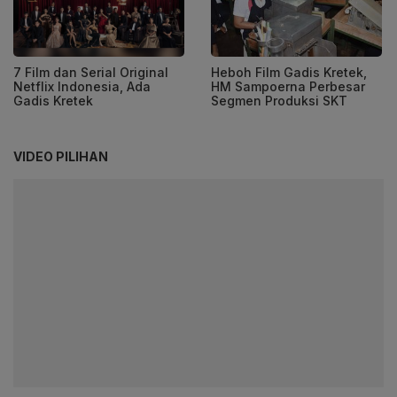
7 Film dan Serial Original
Heboh Film Gadis Kretek,
Netflix Indonesia, Ada
HM Sampoerna Perbesar
Gadis Kretek
Segmen Produksi SKT
VIDEO PILIHAN