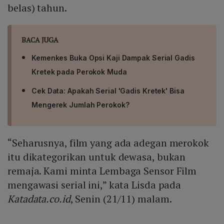
belas) tahun.
BACA JUGA
Kemenkes Buka Opsi Kaji Dampak Serial Gadis
Kretek pada Perokok Muda
Cek Data: Apakah Serial 'Gadis Kretek' Bisa
Mengerek Jumlah Perokok?
“Seharusnya, film yang ada adegan merokok
itu dikategorikan untuk dewasa, bukan
remaja. Kami minta Lembaga Sensor Film
mengawasi serial ini,” kata Lisda pada
Katadata.co.id
, Senin (21/11) malam.