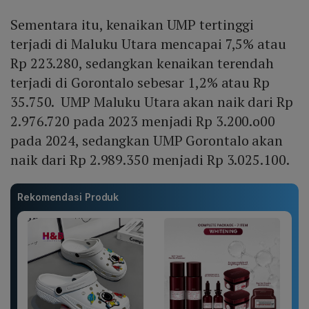
Sementara itu, kenaikan UMP tertinggi
terjadi di Maluku Utara mencapai 7,5% atau
Rp 223.280, sedangkan kenaikan terendah
terjadi di Gorontalo sebesar 1,2% atau Rp
35.750. UMP Maluku Utara akan naik dari Rp
2.976.720 pada 2023 menjadi Rp 3.200.o00
pada 2024, sedangkan UMP Gorontalo akan
naik dari Rp 2.989.350 menjadi Rp 3.025.100.
Rekomendasi Produk