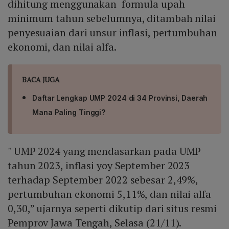
dihitung menggunakan formula upah
minimum tahun sebelumnya, ditambah nilai
penyesuaian dari unsur inflasi, pertumbuhan
ekonomi, dan nilai alfa.
BACA JUGA
Daftar Lengkap UMP 2024 di 34 Provinsi, Daerah
Mana Paling Tinggi?
" UMP 2024 yang mendasarkan pada UMP
tahun 2023, inflasi yoy September 2023
terhadap September 2022 sebesar 2,49%,
pertumbuhan ekonomi 5,11%, dan nilai alfa
0,30,” ujarnya seperti dikutip dari situs resmi
Pemprov Jawa Tengah, Selasa (21/11).