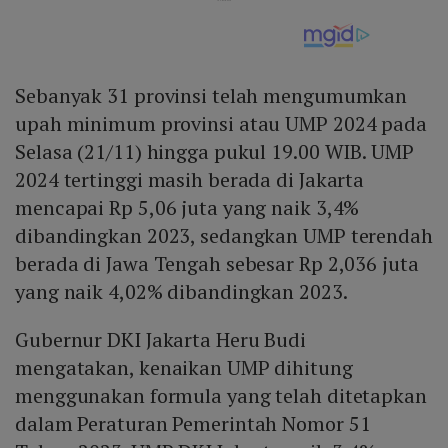
Sebanyak 31 provinsi telah mengumumkan
upah minimum provinsi atau UMP 2024 pada
Selasa (21/11) hingga pukul 19.00 WIB. UMP
2024 tertinggi masih berada di Jakarta
mencapai Rp 5,06 juta yang naik 3,4%
dibandingkan 2023, sedangkan UMP terendah
berada di Jawa Tengah sebesar Rp 2,036 juta
yang naik 4,02% dibandingkan 2023.
Gubernur DKI Jakarta Heru Budi
mengatakan, kenaikan UMP dihitung
menggunakan formula yang telah ditetapkan
dalam Peraturan Pemerintah Nomor 51