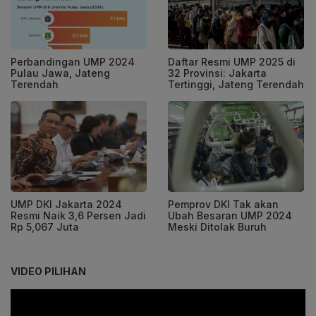
Perbandingan UMP 2024
Daftar Resmi UMP 2025 di
Pulau Jawa, Jateng
32 Provinsi: Jakarta
Terendah
Tertinggi, Jateng Terendah
UMP DKI Jakarta 2024
Pemprov DKI Tak akan
Resmi Naik 3,6 Persen Jadi
Ubah Besaran UMP 2024
Rp 5,067 Juta
Meski Ditolak Buruh
VIDEO PILIHAN