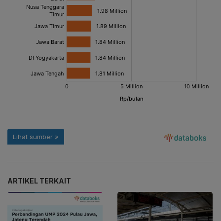
ARTIKEL TERKAIT