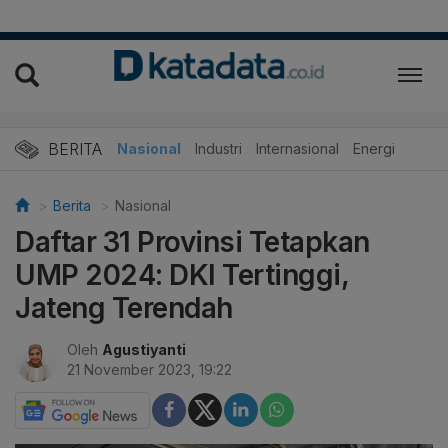
BERITA
Nasional
Industri
Internasional
Energi
Berita
Nasional
Daftar 31 Provinsi Tetapkan
UMP 2024: DKI Tertinggi,
Jateng Terendah
Oleh
Agustiyanti
21 November 2023, 19:22