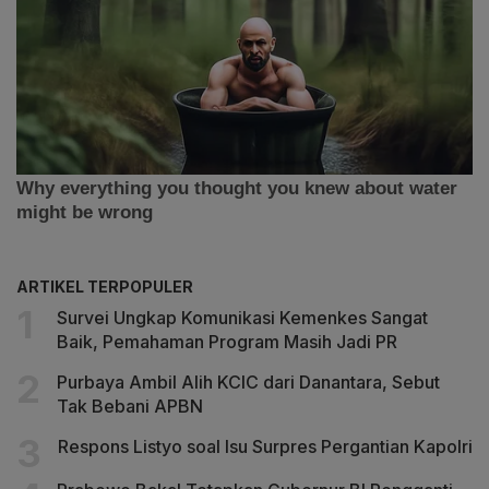
ARTIKEL TERPOPULER
Survei Ungkap Komunikasi Kemenkes Sangat
Baik, Pemahaman Program Masih Jadi PR
Purbaya Ambil Alih KCIC dari Danantara, Sebut
Tak Bebani APBN
Respons Listyo soal Isu Surpres Pergantian Kapolri