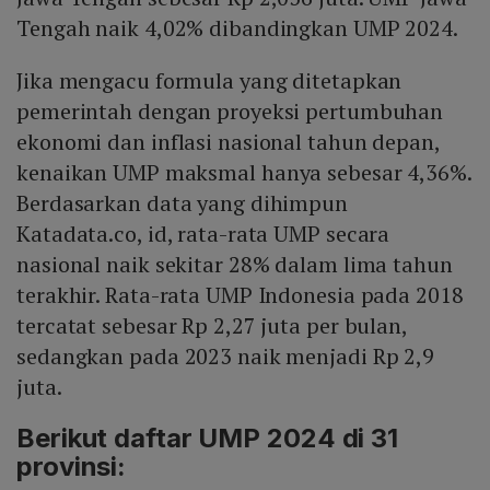
Tengah naik 4,02% dibandingkan UMP 2024.
Jika mengacu formula yang ditetapkan
pemerintah dengan proyeksi pertumbuhan
ekonomi dan inflasi nasional tahun depan,
kenaikan UMP maksmal hanya sebesar 4,36%.
Berdasarkan data yang dihimpun
Katadata.co, id, rata-rata UMP secara
nasional naik sekitar 28% dalam lima tahun
terakhir. Rata-rata UMP Indonesia pada 2018
tercatat sebesar Rp 2,27 juta per bulan,
sedangkan pada 2023 naik menjadi Rp 2,9
juta.
Berikut daftar UMP 2024 di 31
provinsi: