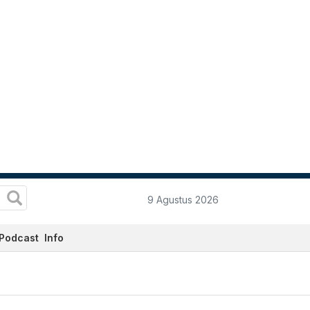
9 Agustus 2026
Podcast
Info