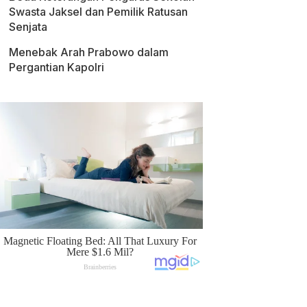
Swasta Jaksel dan Pemilik Ratusan
Senjata
Menebak Arah Prabowo dalam
Pergantian Kapolri