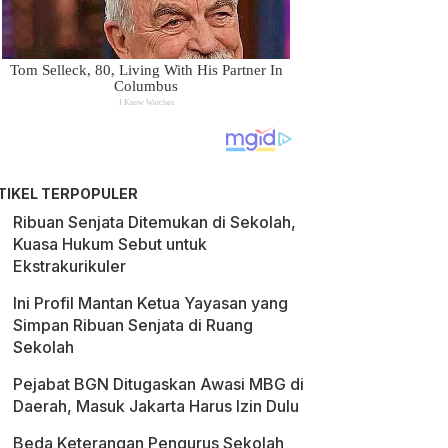
TIKEL TERPOPULER
Ribuan Senjata Ditemukan di Sekolah,
Kuasa Hukum Sebut untuk
Ekstrakurikuler
Ini Profil Mantan Ketua Yayasan yang
Simpan Ribuan Senjata di Ruang
Sekolah
Pejabat BGN Ditugaskan Awasi MBG di
Daerah, Masuk Jakarta Harus Izin Dulu
Beda Keterangan Pengurus Sekolah