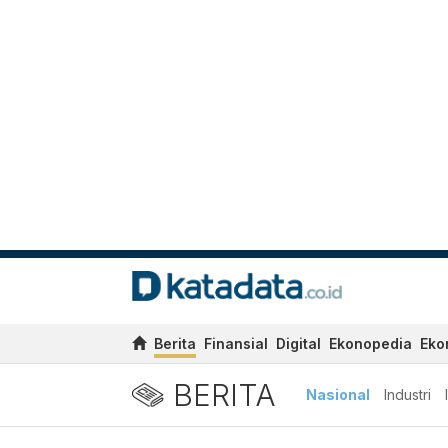
Berita
Finansial
Digital
Ekonopedia
Eko
BERITA
Nasional
Industri