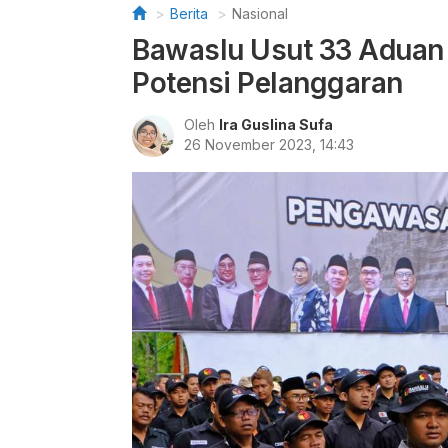
Berita
Nasional
Bawaslu Usut 33 Aduan
Potensi Pelanggaran
Oleh
Ira Guslina Sufa
26 November 2023, 14:43