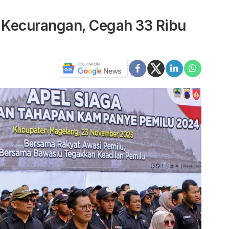
 Kecurangan, Cegah 33 Ribu