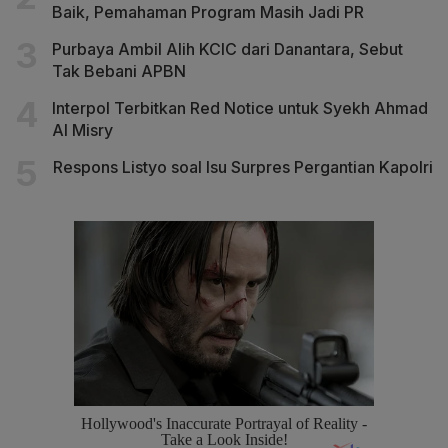
Baik, Pemahaman Program Masih Jadi PR
Purbaya Ambil Alih KCIC dari Danantara, Sebut
Tak Bebani APBN
Interpol Terbitkan Red Notice untuk Syekh Ahmad
Al Misry
Respons Listyo soal Isu Surpres Pergantian Kapolri