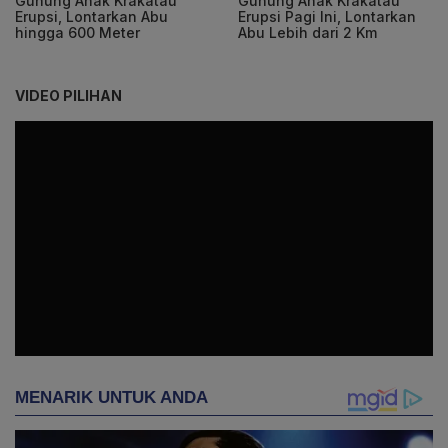
Gunung Anak Krakatau
Gunung Anak Krakatau
Erupsi, Lontarkan Abu
Erupsi Pagi Ini, Lontarkan
hingga 600 Meter
Abu Lebih dari 2 Km
VIDEO PILIHAN