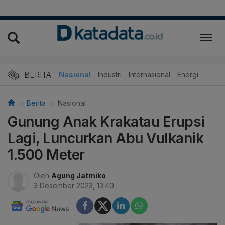
BERITA
Nasional
Industri
Internasional
Energi
Berita
Nasional
Gunung Anak Krakatau Erupsi
Lagi, Luncurkan Abu Vulkanik
1.500 Meter
Oleh
Agung Jatmiko
3 Desember 2023, 13:40