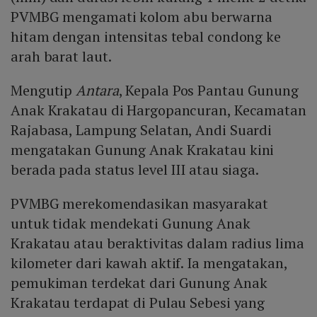
PVMBG mengamati kolom abu berwarna
hitam dengan intensitas tebal condong ke
arah barat laut.
Mengutip
Antara
, Kepala Pos Pantau Gunung
Anak Krakatau di Hargopancuran, Kecamatan
Rajabasa, Lampung Selatan, Andi Suardi
mengatakan Gunung Anak Krakatau kini
berada pada status level III atau siaga.
PVMBG merekomendasikan masyarakat
untuk tidak mendekati Gunung Anak
Krakatau atau beraktivitas dalam radius lima
kilometer dari kawah aktif. Ia mengatakan,
pemukiman terdekat dari Gunung Anak
Krakatau terdapat di Pulau Sebesi yang