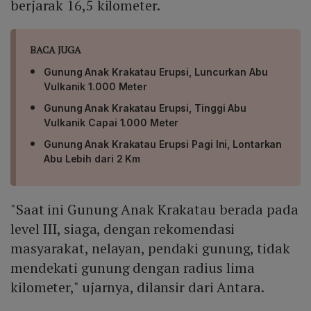
berjarak 16,5 kilometer.
BACA JUGA
Gunung Anak Krakatau Erupsi, Luncurkan Abu
Vulkanik 1.000 Meter
Gunung Anak Krakatau Erupsi, Tinggi Abu
Vulkanik Capai 1.000 Meter
Gunung Anak Krakatau Erupsi Pagi Ini, Lontarkan
Abu Lebih dari 2 Km
"Saat ini Gunung Anak Krakatau berada pada
level III, siaga, dengan rekomendasi
masyarakat, nelayan, pendaki gunung, tidak
mendekati gunung dengan radius lima
kilometer," ujarnya, dilansir dari Antara.