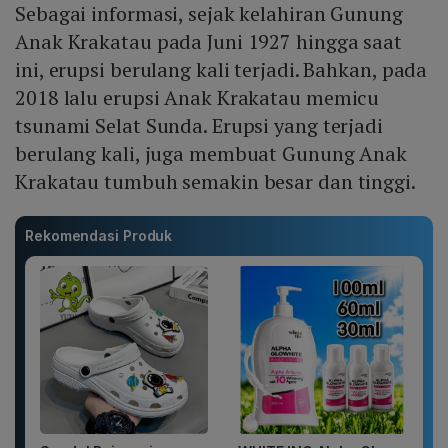
Sebagai informasi, sejak kelahiran Gunung
Anak Krakatau pada Juni 1927 hingga saat
ini, erupsi berulang kali terjadi. Bahkan, pada
2018 lalu erupsi Anak Krakatau memicu
tsunami Selat Sunda. Erupsi yang terjadi
berulang kali, juga membuat Gunung Anak
Krakatau tumbuh semakin besar dan tinggi.
Rekomendasi Produk