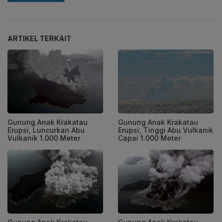
ARTIKEL TERKAIT
Gunung Anak Krakatau
Gunung Anak Krakatau
Erupsi, Luncurkan Abu
Erupsi, Tinggi Abu Vulkanik
Vulkanik 1.000 Meter
Capai 1.000 Meter