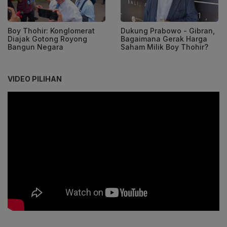
Boy Thohir: Konglomerat
Dukung Prabowo - Gibran,
Diajak Gotong Royong
Bagaimana Gerak Harga
Bangun Negara
Saham Milik Boy Thohir?
VIDEO PILIHAN