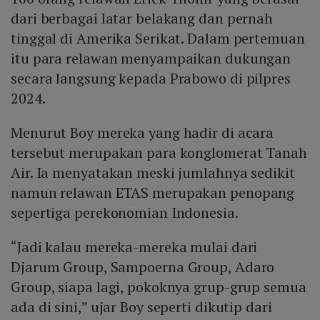
dari berbagai latar belakang dan pernah
tinggal di Amerika Serikat. Dalam pertemuan
itu para relawan menyampaikan dukungan
secara langsung kepada Prabowo di pilpres
2024.
Menurut Boy mereka yang hadir di acara
tersebut merupakan para konglomerat Tanah
Air. Ia menyatakan meski jumlahnya sedikit
namun relawan ETAS merupakan penopang
sepertiga perekonomian Indonesia.
“Jadi kalau mereka-mereka mulai dari
Djarum Group, Sampoerna Group, Adaro
Group, siapa lagi, pokoknya grup-grup semua
ada di sini,” ujar Boy seperti dikutip dari