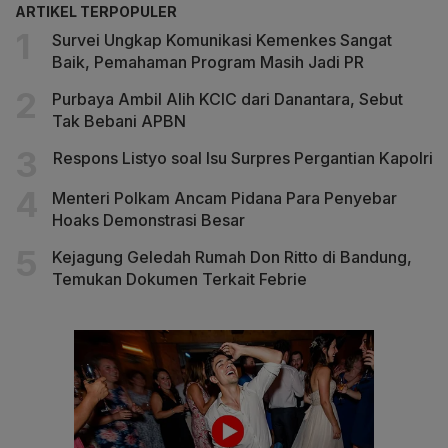
ARTIKEL TERPOPULER
Survei Ungkap Komunikasi Kemenkes Sangat
Baik, Pemahaman Program Masih Jadi PR
Purbaya Ambil Alih KCIC dari Danantara, Sebut
Tak Bebani APBN
Respons Listyo soal Isu Surpres Pergantian Kapolri
Menteri Polkam Ancam Pidana Para Penyebar
Hoaks Demonstrasi Besar
Kejagung Geledah Rumah Don Ritto di Bandung,
Temukan Dokumen Terkait Febrie