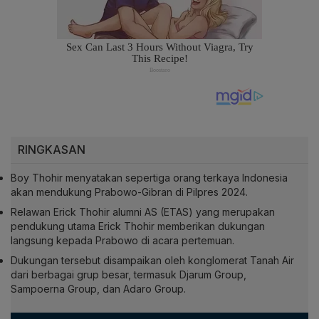
RINGKASAN
Boy Thohir menyatakan sepertiga orang terkaya Indonesia
akan mendukung Prabowo-Gibran di Pilpres 2024.
Relawan Erick Thohir alumni AS (ETAS) yang merupakan
pendukung utama Erick Thohir memberikan dukungan
langsung kepada Prabowo di acara pertemuan.
Dukungan tersebut disampaikan oleh konglomerat Tanah Air
dari berbagai grup besar, termasuk Djarum Group,
Sampoerna Group, dan Adaro Group.