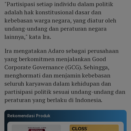
"⁠Partisipasi setiap individu dalam politik
adalah hak konstitusional dasar dan
kebebasan warga negara, yang diatur oleh
undang-undang dan peraturan negara
lainnya," kata Ira.
Ira mengatakan ⁠Adaro sebagai perusahaan
yang berkomitmen menjalankan Good
Corporate Governance (GCG). Sehingga,
menghormati dan menjamin kebebasan
seluruh karyawan dalam kehidupan dan
partisipasi politik sesuai undang-undang dan
peraturan yang berlaku di Indonesia.
Rekomendasi Produk