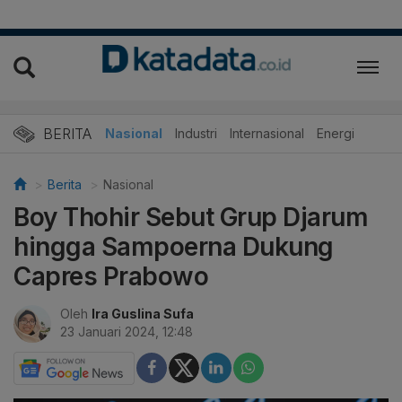
BERITA
Nasional
Industri
Internasional
Energi
Berita
Nasional
Boy Thohir Sebut Grup Djarum
hingga Sampoerna Dukung
Capres Prabowo
Oleh
Ira Guslina Sufa
23 Januari 2024, 12:48