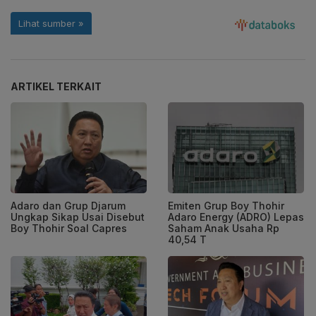
ARTIKEL TERKAIT
Adaro dan Grup Djarum
Emiten Grup Boy Thohir
Ungkap Sikap Usai Disebut
Adaro Energy (ADRO) Lepas
Boy Thohir Soal Capres
Saham Anak Usaha Rp
40,54 T